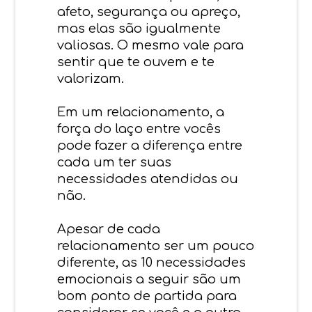
afeto, segurança ou apreço,
mas elas são igualmente
valiosas. O mesmo vale para
sentir que te ouvem e te
valorizam.
Em um relacionamento, a
força do laço entre vocês
pode fazer a diferença entre
cada um ter suas
necessidades atendidas ou
não.
Apesar de cada
relacionamento ser um pouco
diferente, as 10 necessidades
emocionais a seguir são um
bom ponto de partida para