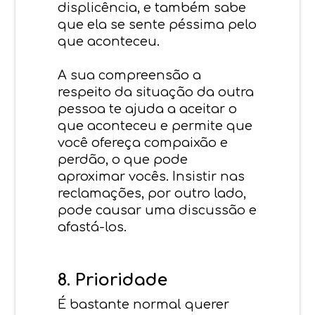
displicência, e também sabe
que ela se sente péssima pelo
que aconteceu.
A sua compreensão a
respeito da situação da outra
pessoa te ajuda a aceitar o
que aconteceu e permite que
você ofereça compaixão e
perdão, o que pode
aproximar vocês. Insistir nas
reclamações, por outro lado,
pode causar uma discussão e
afastá-los.
8. Prioridade
É bastante normal querer