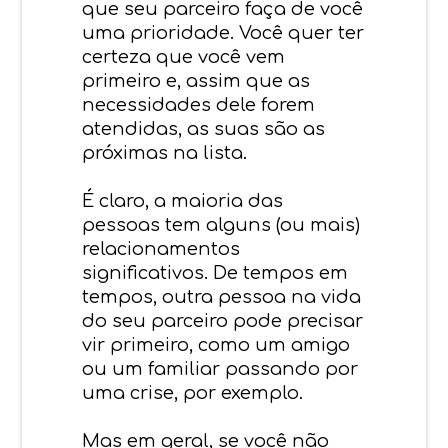
que seu parceiro faça de você
uma prioridade. Você quer ter
certeza que você vem
primeiro e, assim que as
necessidades dele forem
atendidas, as suas são as
próximas na lista.
É claro, a maioria das
pessoas tem alguns (ou mais)
relacionamentos
significativos. De tempos em
tempos, outra pessoa na vida
do seu parceiro pode precisar
vir primeiro, como um amigo
ou um familiar passando por
uma crise, por exemplo.
Mas em geral, se você não