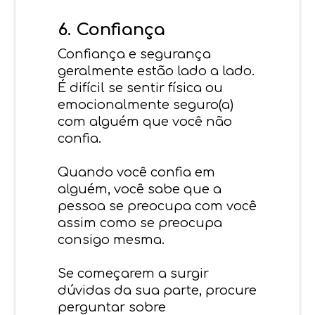
6. Confiança
Confiança e segurança
geralmente estão lado a lado.
É difícil se sentir física ou
emocionalmente seguro(a)
com alguém que você não
confia.
Quando você confia em
alguém, você sabe que a
pessoa se preocupa com você
assim como se preocupa
consigo mesma.
Se começarem a surgir
dúvidas da sua parte, procure
perguntar sobre