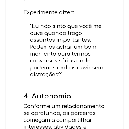
Experimente dizer:
“Eu não sinto que você me
ouve quando trago
assuntos importantes.
Podemos achar um bom
momento para termos
conversas sérias onde
podemos ambos ouvir sem
distrações?”
4. Autonomia
Conforme um relacionamento
se aprofunda, os parceiros
começam a compartilhar
interesses, atividades e