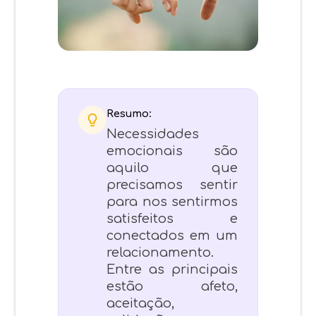
Resumo:
Necessidades
emocionais são
aquilo que
precisamos sentir
para nos sentirmos
satisfeitos e
conectados em um
relacionamento.
Entre as principais
estão afeto,
aceitação,