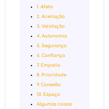
1. Afeto
2. Aceitação
3. Validação
4. Autonomia
5. Segurança
6. Confiança
7. Empatia
8. Prioridade
9. Conexão
10. Espaço
Algumas coisas