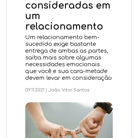
consideradas em
um
relacionamento
Um relacionamento bem-
sucedido exige bastante
entrega de ambas as partes,
saiba mais sobre algumas
necessidades emocionais
que você e sua cara-metade
devem levar em consideração
09.11.2021
|
João Vitor Santos