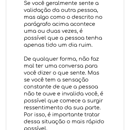
Se você geralmente sente a
validação da outra pessoa,
mas algo como o descrito no
parágrafo acima acontece
uma ou duas vezes, é
possível que a pessoa tenha
apenas tido um dia ruim.
De qualquer forma, não faz
mal ter uma conversa para
você dizer o que sente. Mas
se você tem a sensação
constante de que a pessoa
não te ouve e invalida você, é
possível que comece a surgir
ressentimento da sua parte.
Por isso, é importante tratar
dessa situação o mais rápido
possível.