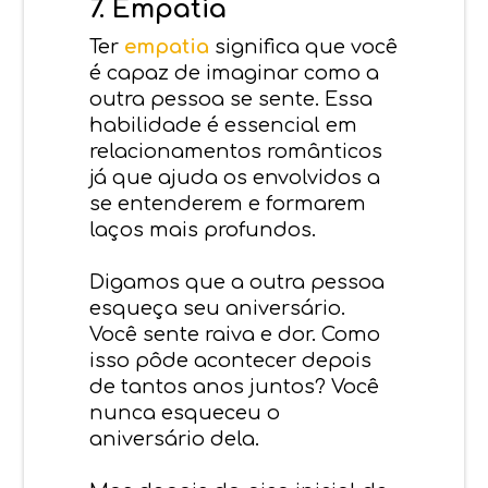
7. Empatia
Ter
empatia
significa que você
é capaz de imaginar como a
outra pessoa se sente. Essa
habilidade é essencial em
relacionamentos românticos
já que ajuda os envolvidos a
se entenderem e formarem
laços mais profundos.
Digamos que a outra pessoa
esqueça seu aniversário.
Você sente raiva e dor. Como
isso pôde acontecer depois
de tantos anos juntos?
Você
nunca esqueceu o
aniversário dela.