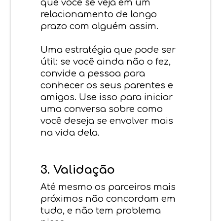
que você se veja em um
relacionamento de longo
prazo com alguém assim.
Uma estratégia que pode ser
útil: se você ainda não o fez,
convide a pessoa para
conhecer os
seus
parentes e
amigos. Use isso para iniciar
uma conversa sobre como
você deseja se envolver mais
na vida dela.
3. Validação
Até mesmo os parceiros mais
próximos não concordam em
tudo, e não tem problema