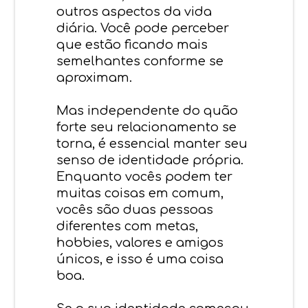
outros aspectos da vida
diária. Você pode perceber
que estão ficando mais
semelhantes conforme se
aproximam.
Mas independente do quão
forte seu relacionamento se
torna, é essencial manter seu
senso de identidade própria.
Enquanto vocês podem ter
muitas coisas em comum,
vocês são duas pessoas
diferentes com metas,
hobbies, valores e amigos
únicos, e isso é uma coisa
boa.