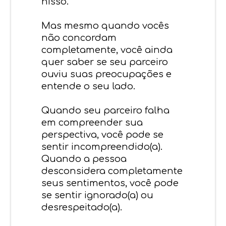
nisso.
Mas mesmo quando vocês
não concordam
completamente, você ainda
quer saber se seu parceiro
ouviu suas preocupações e
entende o seu lado.
Quando seu parceiro falha
em compreender sua
perspectiva, você pode se
sentir incompreendido(a).
Quando a pessoa
desconsidera completamente
seus sentimentos, você pode
se sentir ignorado(a) ou
desrespeitado(a).