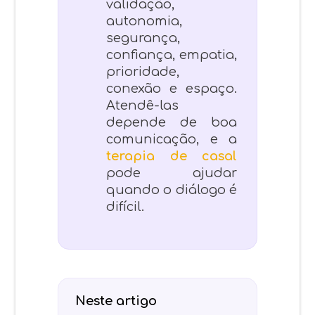
validação,
autonomia,
segurança,
confiança, empatia,
prioridade,
conexão e espaço.
Atendê-las
depende de boa
comunicação, e a
terapia de casal
pode ajudar
quando o diálogo é
difícil.
Neste artigo