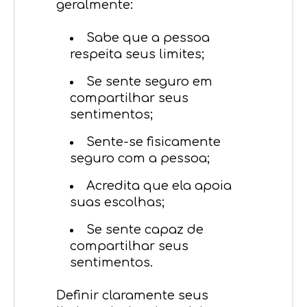
geralmente:
Sabe que a pessoa
respeita seus limites;
Se sente seguro em
compartilhar seus
sentimentos;
Sente-se fisicamente
seguro com a pessoa;
Acredita que ela apoia
suas escolhas;
Se sente capaz de
compartilhar seus
sentimentos.
Definir claramente seus