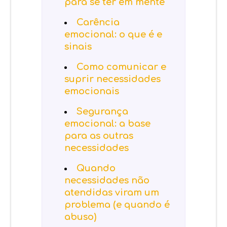
para se ter em mente
Carência
emocional: o que é e
sinais
Como comunicar e
suprir necessidades
emocionais
Segurança
emocional: a base
para as outras
necessidades
Quando
necessidades não
atendidas viram um
problema (e quando é
abuso)