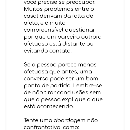
você precise se preocupar.
Muitos problemas entre o
casal derivam da falta de
afeto, e é muito
compreensível questionar
por que um parceiro outrora
afetuoso está distante ou
evitando contato.
Se a pessoa parece menos
afetuosa que antes, uma
conversa pode ser um bom
ponto de partida. Lembre-se
de não tirar conclusões sem
que a pessoa explique o que
está acontecendo.
Tente uma abordagem não
confrontativa, como: