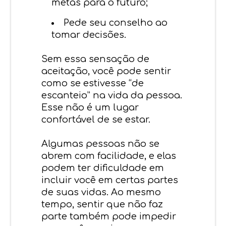
metas para o futuro;
Pede seu conselho ao
tomar decisões.
Sem essa sensação de
aceitação, você pode sentir
como se estivesse “de
escanteio” na vida da pessoa.
Esse não é um lugar
confortável de se estar.
Algumas pessoas não se
abrem com facilidade, e elas
podem ter dificuldade em
incluir você em certas partes
de suas vidas. Ao mesmo
tempo, sentir que não faz
parte também pode impedir