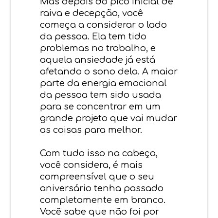
Mas depois do pico inicial de
raiva e decepção, você
começa a considerar o lado
da pessoa. Ela tem tido
problemas no trabalho, e
aquela ansiedade já está
afetando o sono dela. A maior
parte da energia emocional
da pessoa tem sido usada
para se concentrar em um
grande projeto que vai mudar
as coisas para melhor.
Com tudo isso na cabeça,
você considera, é mais
compreensível que o seu
aniversário tenha passado
completamente em branco.
Você sabe que não foi por