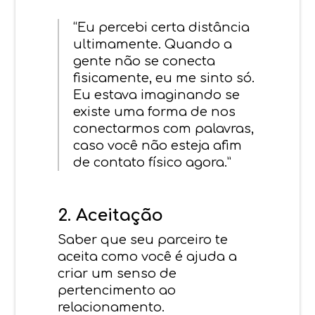
“Eu percebi certa distância
ultimamente. Quando a
gente não se conecta
fisicamente, eu me sinto só.
Eu estava imaginando se
existe uma forma de nos
conectarmos com palavras,
caso você não esteja afim
de contato físico agora.”
2. Aceitação
Saber que seu parceiro te
aceita como você é ajuda a
criar um senso de
pertencimento ao
relacionamento.