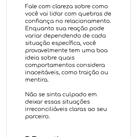
Fale com clareza sobre como
você vai lidar com quebras de
confiança no relacionamento.
Enquanto sua reação pode
variar dependendo de cada
situação específica, você
provavelmente tem uma boa
ideia sobre quais
comportamentos considera
inaceitáveis, como traição ou
mentira.
Não se sinta culpado em
deixar essas situações
irreconciliáveis claras ao seu
parceiro.