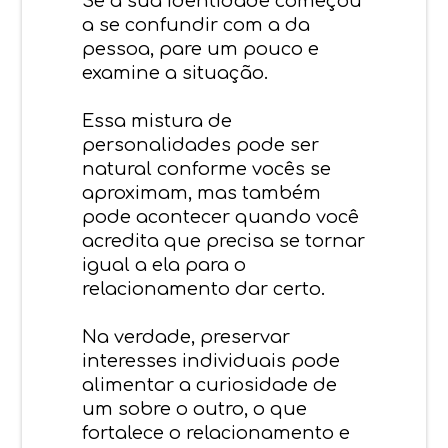
Se a sua identidade começou
a se confundir com a da
pessoa, pare um pouco e
examine a situação.
Essa mistura de
personalidades pode ser
natural conforme vocês se
aproximam, mas também
pode acontecer quando você
acredita que precisa se tornar
igual a ela para o
relacionamento dar certo.
Na verdade, preservar
interesses individuais pode
alimentar a curiosidade de
um sobre o outro, o que
fortalece o relacionamento e