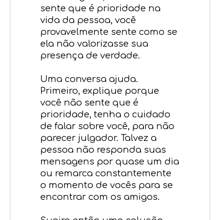
sente que é prioridade na
vida da pessoa, você
provavelmente sente como se
ela não valorizasse sua
presença de verdade.
Uma conversa ajuda.
Primeiro, explique porque
você não sente que é
prioridade, tenha o cuidado
de falar sobre você, para não
parecer julgador. Talvez a
pessoa não responda suas
mensagens por quase um dia
ou remarca constantemente
o momento de vocês para se
encontrar com os amigos.