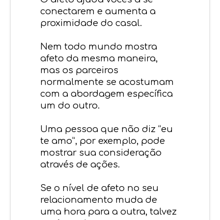
conectarem e aumenta a
proximidade do casal.
Nem todo mundo mostra
afeto da mesma maneira,
mas os parceiros
normalmente se acostumam
com a abordagem específica
um do outro.
Uma pessoa que não diz “eu
te amo”, por exemplo, pode
mostrar sua consideração
através de ações.
Se o nível de afeto no seu
relacionamento muda de
uma hora para a outra, talvez