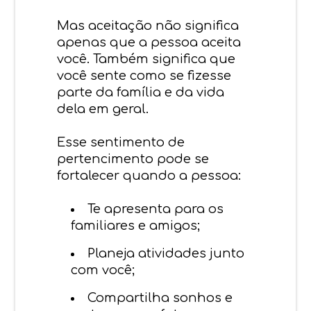
Mas aceitação não significa
apenas que
a pessoa
aceita
você. Também significa que
você sente como se fizesse
parte da família e da vida
dela em geral.
Esse sentimento de
pertencimento pode se
fortalecer quando a pessoa:
Te apresenta para os
familiares e amigos;
Planeja atividades junto
com você;
Compartilha sonhos e