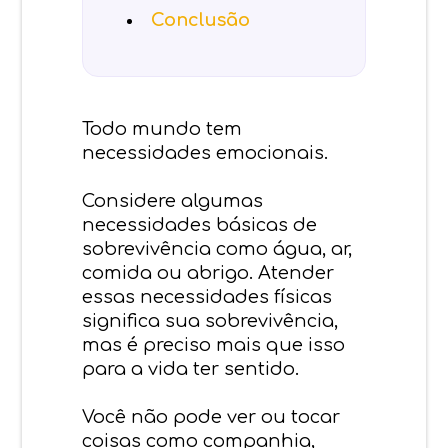
Conclusão
Todo mundo tem
necessidades emocionais.
Considere algumas
necessidades básicas de
sobrevivência como água, ar,
comida ou abrigo. Atender
essas necessidades físicas
significa sua sobrevivência,
mas é preciso mais que isso
para a vida ter sentido.
Você não pode ver ou tocar
coisas como companhia,