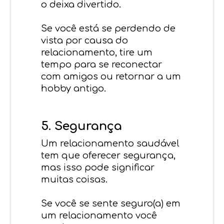
o deixa divertido.
Se você está se perdendo de
vista por causa do
relacionamento, tire um
tempo para se reconectar
com amigos ou retornar a um
hobby antigo.
5. Segurança
Um relacionamento saudável
tem que oferecer segurança,
mas isso pode significar
muitas coisas.
Se você se sente seguro(a) em
um relacionamento você