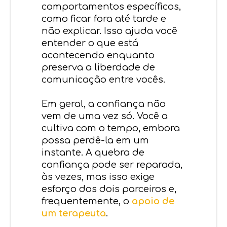
comportamentos específicos,
como ficar fora até tarde e
não explicar. Isso ajuda você
entender o que está
acontecendo enquanto
preserva a liberdade de
comunicação entre vocês.
Em geral, a confiança não
vem de uma vez só. Você a
cultiva com o tempo, embora
possa perdê-la em um
instante. A quebra de
confiança pode ser reparada,
às vezes, mas isso exige
esforço dos dois parceiros e,
frequentemente, o
apoio de
um terapeuta
.