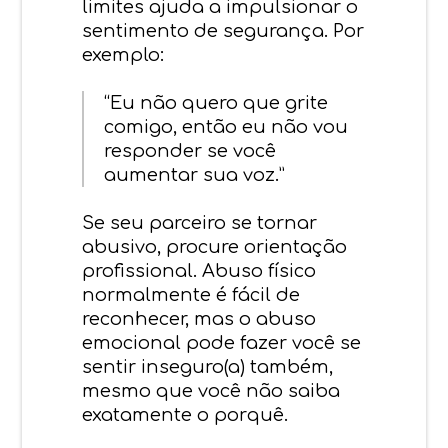
limites ajuda a impulsionar o
sentimento de segurança. Por
exemplo:
“Eu não quero que grite
comigo, então eu não vou
responder se você
aumentar sua voz.”
Se seu parceiro se tornar
abusivo, procure orientação
profissional. Abuso físico
normalmente é fácil de
reconhecer, mas o abuso
emocional pode fazer você se
sentir inseguro(a) também,
mesmo que você não saiba
exatamente o porquê.