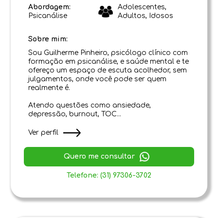
Abordagem:
Adolescentes,
Psicanálise
Adultos, Idosos
Sobre mim:
Sou Guilherme Pinheiro, psicólogo clínico com
formação em psicanálise, e saúde mental e te
ofereço um espaço de escuta acolhedor, sem
julgamentos, onde você pode ser quem
realmente é.
Atendo questões como ansiedade,
depressão, burnout, TOC...
Ver perfil
Quero me consultar
Telefone: (31) 97306-3702