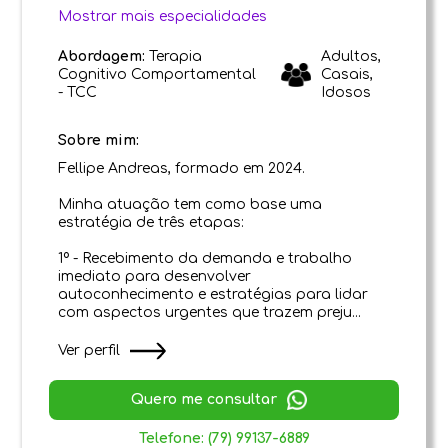
Mostrar mais especialidades
Abordagem:
Terapia
Adultos,
Cognitivo Comportamental
Casais,
- TCC
Idosos
Sobre mim:
Fellipe Andreas, formado em 2024.
Minha atuação tem como base uma
estratégia de três etapas:
1º - Recebimento da demanda e trabalho
imediato para desenvolver
autoconhecimento e estratégias para lidar
com aspectos urgentes que trazem preju...
Ver perfil
Quero me consultar
Telefone: (79) 99137-6889