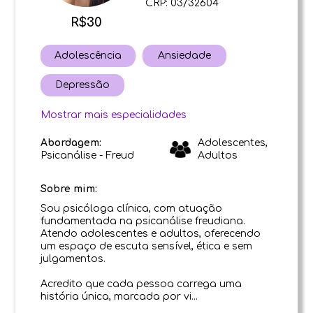
CRP: 03/32604
R$30
Adolescência
Ansiedade
Depressão
Mostrar mais especialidades
Abordagem:
Adolescentes,
Psicanálise - Freud
Adultos
Sobre mim:
Sou psicóloga clínica, com atuação
fundamentada na psicanálise freudiana.
Atendo adolescentes e adultos, oferecendo
um espaço de escuta sensível, ética e sem
julgamentos.
Acredito que cada pessoa carrega uma
história única, marcada por vi...