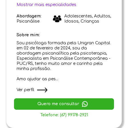
Mostrar mais especialidades
Abordagem:
Adolescentes, Adultos,
Psicanálise
Idosos, Crianças
Sobre mim:
Sou psicóloga formada pela Unigran Capital
em 02 de fevereiro de 2024, sou da
abordagem psicanalítica pela psicoterapia,
Especialista em Psicanálise Contemporânea -
PUC/RS, tenho muito amor e carinho pela
minha profissão.
Amo ajudar as pes...
Ver perfil
Quero me consultar
Telefone: (67) 99178-2921