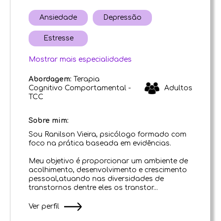
Ansiedade
Depressão
Estresse
Mostrar mais especialidades
Abordagem:
Terapia
Cognitivo Comportamental -
Adultos
TCC
Sobre mim:
Sou Ranilson Vieira, psicólogo formado com
foco na prática baseada em evidências.
Meu objetivo é proporcionar um ambiente de
acolhimento, desenvolvimento e crescimento
pessoal,atuando nas diversidades de
transtornos dentre eles os transtor...
Ver perfil