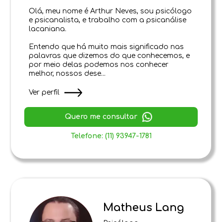
Olá, meu nome é Arthur Neves, sou psicólogo
e psicanalista, e trabalho com a psicanálise
lacaniana.
Entendo que há muito mais significado nas
palavras que dizemos do que conhecemos, e
por meio delas podemos nos conhecer
melhor, nossos dese...
Ver perfil
Quero me consultar
Telefone: (11) 93947-1781
Matheus Lang