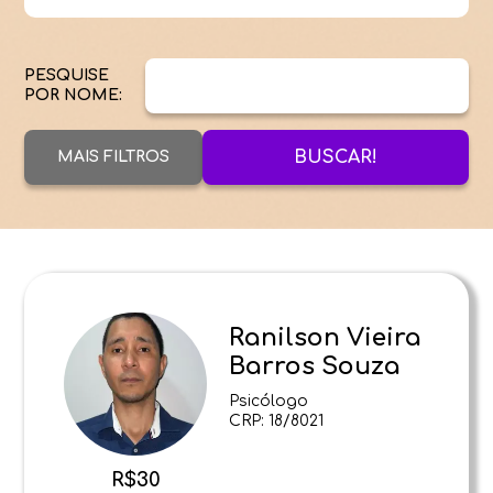
PESQUISE
POR NOME:
BUSCAR!
MAIS FILTROS
Ranilson Vieira
Barros Souza
Psicólogo
CRP: 18/8021
R$30