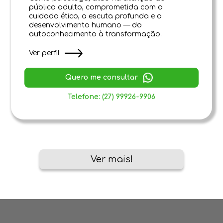
público adulto, comprometida com o
cuidado ético, a escuta profunda e o
desenvolvimento humano — do
autoconhecimento à transformação.
Ver perfil
Quero me consultar
Telefone: (27) 99926-9906
Ver mais!