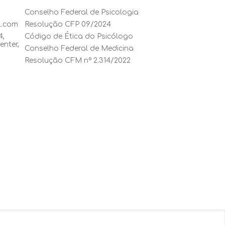
Conselho Federal de Psicologia
l.com
Resolução CFP 09/2024
4,
Código de Ética do Psicólogo
enter,
Conselho Federal de Medicina
Resolução CFM nº 2.314/2022