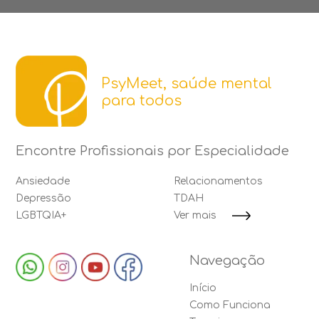
PsyMeet, saúde mental
para todos
Encontre Profissionais por Especialidade
Ansiedade
Relacionamentos
Depressão
TDAH
LGBTQIA+
Ver mais
Navegação
Início
Como Funciona