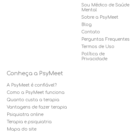
Sou Médico de Saúde
Mental
Sobre a PsyMeet
Blog
Contato
Perguntas Frequentes
Termos de Uso
Política de
Privacidade
Conheça a PsyMeet
A PsyMeet é confiável?
Como a PsyMeet funciona
Quanto custa a terapia
Vantagens de fazer terapia
Psiquiatra online
Terapia e psiquiatria
Mapa do site