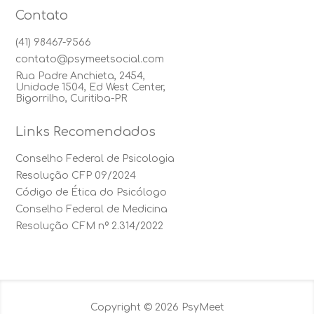
Contato
(41) 98467-9566
contato@psymeetsocial.com
Rua Padre Anchieta, 2454,
Unidade 1504, Ed West Center,
Bigorrilho, Curitiba-PR
Links Recomendados
Conselho Federal de Psicologia
Resolução CFP 09/2024
Código de Ética do Psicólogo
Conselho Federal de Medicina
Resolução CFM nº 2.314/2022
Copyright © 2026 PsyMeet