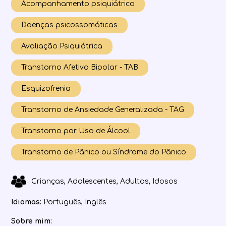
Acompanhamento psiquiátrico
Doenças psicossomáticas
Avaliação Psiquiátrica
Transtorno Afetivo Bipolar - TAB
Esquizofrenia
Transtorno de Ansiedade Generalizada - TAG
Transtorno por Uso de Álcool
Transtorno de Pânico ou Síndrome do Pânico
Crianças, Adolescentes, Adultos, Idosos
Idiomas:
Português, Inglês
Sobre mim: