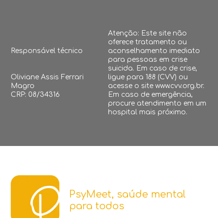
Atenção: Este site não
oferece tratamento ou
Responsável técnico
aconselhamento imediato
para pessoas em crise
suicida. Em caso de crise,
Oliviane Assis Ferrari
ligue para 188 (CVV) ou
Magro
acesse o site www.cvv.org.br.
CRP: 08/34316
Em caso de emergência,
procure atendimento em um
hospital mais próximo.
PsyMeet, saúde mental
para todos