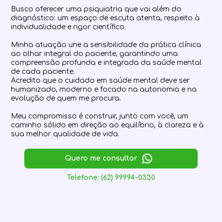
Busco oferecer uma psiquiatria que vai além do
diagnóstico: um espaço de escuta atenta, respeito à
individualidade e rigor científico.
Minha atuação une a sensibilidade da prática clínica
ao olhar integral do paciente, garantindo uma
compreensão profunda e integrada da saúde mental
de cada paciente.
Acredito que o cuidado em saúde mental deve ser
humanizado, moderno e focado na autonomia e na
evolução de quem me procura.
Meu compromisso é construir, junto com você, um
caminho sólido em direção ao equilíbrio, à clareza e à
sua melhor qualidade de vida.
Quero me consultar
Telefone: (62) 99994-0330