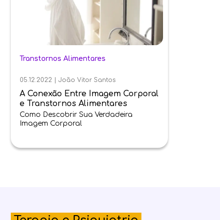
Transtornos Alimentares
05.12.2022
|
João Vitor Santos
A Conexão Entre Imagem Corporal
e Transtornos Alimentares
Como Descobrir Sua Verdadeira
Imagem Corporal