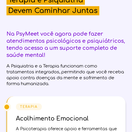
Terapia e Psiquiatria
Devem Caminhar Juntas
Na PsyMeet você agora pode fazer
atendimentos psicológicos e psiquiátricos,
tendo acesso a um suporte completo de
saúde mental!
A Psiquiatria e a Terapia funcionam como
tratamentos integrados, permitindo que você receba
apoio contra doenças da mente e sofrimento de
forma humanizada.
TERAPIA
Acolhimento Emocional
A Psicoterapia oferece apoio e ferramentas que