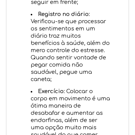
seguir em frente;
Registro no diário:
Verificou-se que processar
os sentimentos em um
diário traz muitos
benefícios à saúde, além do
mero controle do estresse.
Quando sentir vontade de
pegar comida não
saudável, pegue uma
caneta;
Exercício:
Colocar o
corpo em movimento é uma
ótima maneira de
desabafar e aumentar as
endorfinas, além de ser
uma opção muito mais
saudável do que comer