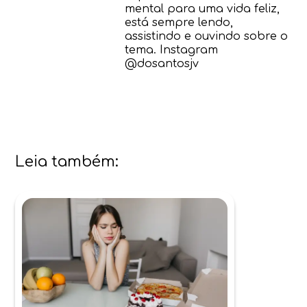
mental para uma vida feliz,
está sempre lendo,
assistindo e ouvindo sobre o
tema. Instagram
@dosantosjv
Leia também: