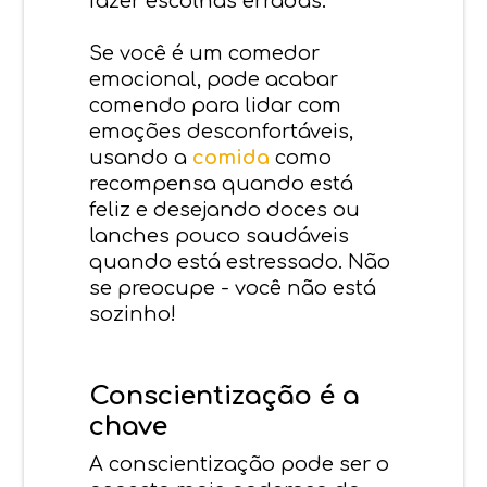
fazer escolhas erradas.
Se você é um comedor
emocional, pode acabar
comendo para lidar com
emoções desconfortáveis,
usando a
comida
como
recompensa quando está
feliz e desejando doces ou
lanches pouco saudáveis
quando está estressado. Não
se preocupe - você não está
sozinho!
Conscientização é a
chave
A conscientização pode ser o