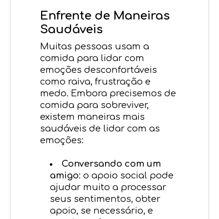
Enfrente de Maneiras
Saudáveis
Muitas pessoas usam a
comida para lidar com
emoções desconfortáveis
como raiva, frustração e
medo. Embora precisemos de
comida para sobreviver,
existem maneiras mais
saudáveis de lidar com as
emoções:
Conversando com um
amigo:
o apoio social pode
ajudar muito a processar
seus sentimentos, obter
apoio, se necessário, e