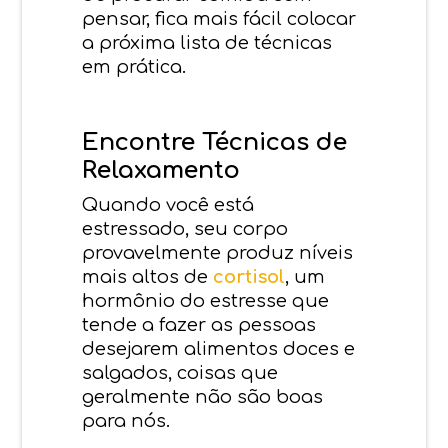
pensar, fica mais fácil colocar
a próxima lista de técnicas
em prática.
Encontre Técnicas de
Relaxamento
Quando você está
estressado, seu corpo
provavelmente produz níveis
mais altos de
cortisol
, um
hormônio do estresse que
tende a fazer as pessoas
desejarem alimentos doces e
salgados, coisas que
geralmente não são boas
para nós.