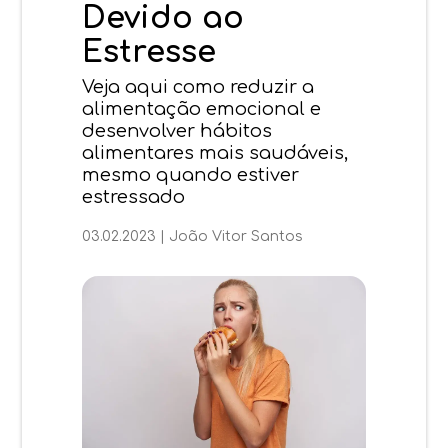
Devido ao
Estresse
Veja aqui como reduzir a
alimentação emocional e
desenvolver hábitos
alimentares mais saudáveis,
mesmo quando estiver
estressado
03.02.2023
|
João Vitor Santos