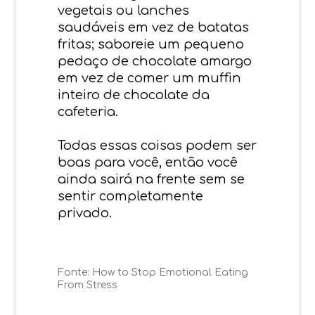
vegetais ou lanches
saudáveis em vez de batatas
fritas; saboreie um pequeno
pedaço de chocolate amargo
em vez de comer um muffin
inteiro de chocolate da
cafeteria.
Todas essas coisas podem ser
boas para você, então você
ainda sairá na frente sem se
sentir completamente
privado.
Fonte:
How to Stop Emotional Eating
From Stress