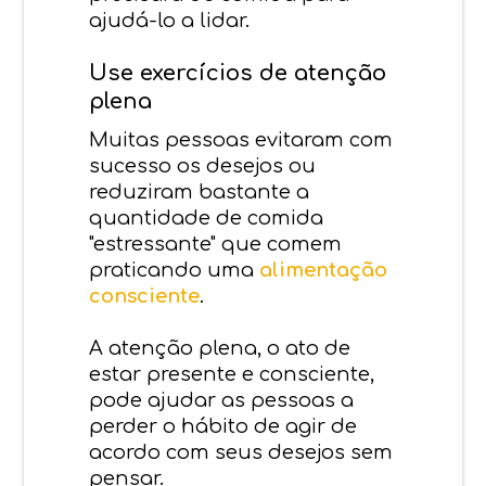
ajudá-lo a lidar.
Use exercícios de atenção
plena
Muitas pessoas evitaram com
sucesso os desejos ou
reduziram bastante a
quantidade de comida
"estressante" que comem
praticando uma
alimentação
consciente
.
A atenção plena, o ato de
estar presente e consciente,
pode ajudar as pessoas a
perder o hábito de agir de
acordo com seus desejos sem
pensar.