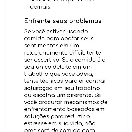
demais.
Enfrente seus problemas
Se você estiver usando
comida para abafar seus
sentimentos em um
relacionamento difícil, tente
ser assertivo. Se a comida é o
seu único deleite em um
trabalho que você odeia,
tente técnicas para encontrar
satisfação em seu trabalho
ou escolha um diferente. Se
você procurar mecanismos de
enfrentamento baseados em
soluções para reduzir o
estresse em sua vida, não
precisará de comida para