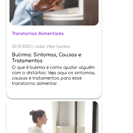
Transtornos Alimentares
20.01.2023
|
João Vitor Santos
Bulimia: Sintomas, Causas e
Tratamentos
O que é bulimia e como ajudar alguém
com o distúrbio. Veja aqui os sintomas,
causas e tratamentos para esse
transtorno alimentar.