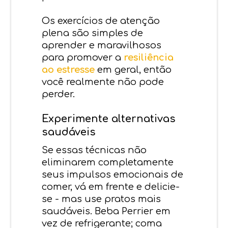
Os exercícios de atenção
plena são simples de
aprender e maravilhosos
para promover a
resiliência
ao estresse
em geral, então
você realmente não pode
perder.
Experimente alternativas
saudáveis
Se essas técnicas não
eliminarem completamente
seus impulsos emocionais de
comer, vá em frente e delicie-
se - mas use pratos mais
saudáveis. Beba Perrier em
vez de refrigerante; coma