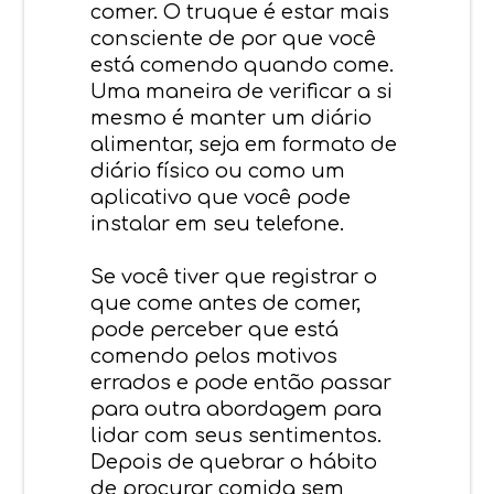
comer. O truque é estar mais
consciente de por que você
está comendo quando come.
Uma maneira de verificar a si
mesmo é manter um diário
alimentar, seja em formato de
diário físico ou como um
aplicativo que você pode
instalar em seu telefone.
Se você tiver que registrar o
que come antes de comer,
pode perceber que está
comendo pelos motivos
errados e pode então passar
para outra abordagem para
lidar com seus sentimentos.
Depois de quebrar o hábito
de procurar comida sem