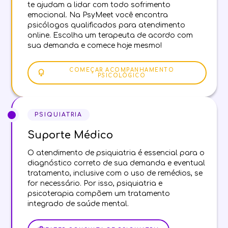
te ajudam a lidar com todo sofrimento
emocional. Na PsyMeet você encontra
psicólogos qualificados para atendimento
online. Escolha um terapeuta de acordo com
sua demanda e comece hoje mesmo!
COMEÇAR ACOMPANHAMENTO
PSICOLÓGICO
PSIQUIATRIA
Suporte Médico
O atendimento de psiquiatria é essencial para o
diagnóstico correto de sua demanda e eventual
tratamento, inclusive com o uso de remédios, se
for necessário. Por isso, psiquiatria e
psicoterapia compõem um tratamento
integrado de saúde mental.