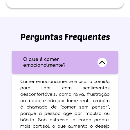
Perguntas Frequentes
O que é comer
emocionalmente?
Comer emocionalmente é usar a comida
para lidar com sentimentos
desconfortáveis, como raiva, frustração
ou medo, e não por fome real. Também
é chamado de "comer sem pensar",
porque a pessoa age por impulso ou
hábito. Sob estresse, o corpo produz
mais cortisol, o que aumenta o desejo