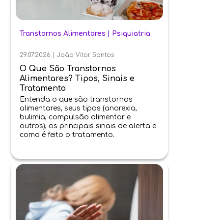
Transtornos Alimentares
|
Psiquiatria
29.07.2026
|
João Vitor Santos
O Que São Transtornos
Alimentares? Tipos, Sinais e
Tratamento
Entenda o que são transtornos
alimentares, seus tipos (anorexia,
bulimia, compulsão alimentar e
outros), os principais sinais de alerta e
como é feito o tratamento.