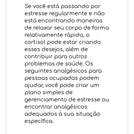
Se você está passando por
estresse regularmente e não
está encontrando maneiras
de relaxar seu corpo de forma
relativamente rápida, o
cortisol pode estar criando
esses desejos, além de
contribuir para outros
problemas de saúde. Os
seguintes analgésicos para
pessoas ocupadas podem
ajudar, você pode criar um
plano simples de
gerenciamento de estresse ou
encontrar analgésicos
adequados à sua situação
específica.