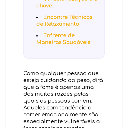
chave
Encontre Técnicas
de Relaxamento
Enfrente de
Maneiras Saudáveis
Como qualquer pessoa que
esteja cuidando do peso, dirá
que a fome é apenas uma
das muitas razões pelas
quais as pessoas comem.
Aqueles com tendência a
comer emocionalmente são
especialmente vulneráveis a