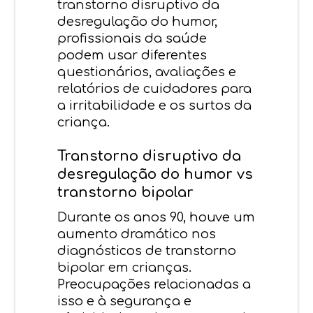
transtorno disruptivo da
desregulação do humor,
profissionais da saúde
podem usar diferentes
questionários, avaliações e
relatórios de cuidadores para
a irritabilidade e os surtos da
criança.
Transtorno disruptivo da
desregulação do humor vs
transtorno bipolar
Durante os anos 90, houve um
aumento dramático nos
diagnósticos de transtorno
bipolar em crianças.
Preocupações relacionadas a
isso e à segurança e