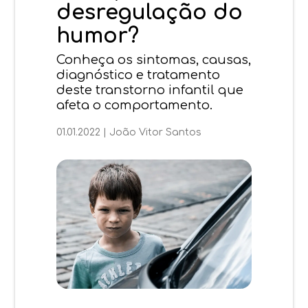
desregulação do
humor?
Conheça os sintomas, causas,
diagnóstico e tratamento
deste transtorno infantil que
afeta o comportamento.
01.01.2022
|
João Vitor Santos