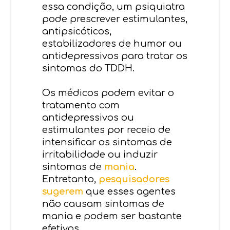
essa condição, um psiquiatra
pode prescrever estimulantes,
antipsicóticos,
estabilizadores de humor ou
antidepressivos para tratar os
sintomas do TDDH.
Os médicos podem evitar o
tratamento com
antidepressivos ou
estimulantes por receio de
intensificar os sintomas de
irritabilidade ou induzir
sintomas de
mania
.
Entretanto,
pesquisadores
sugerem
que esses agentes
não causam sintomas de
mania e podem ser bastante
efetivos.