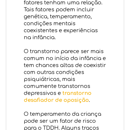
fatores tenham uma relação.
Tais fatores podem incluir
genética, temperamento,
condições mentais
coexistentes e experiências
na infância.
O transtorno parece ser mais
comum no início da infância e
tem chances altas de coexistir
com outras condições
psiquiátricas, mais
comumente transtornos
depressivos e
transtorno
desafiador de oposição
.
O temperamento da criança
pode ser um fator de risco
para o TDDH. Alguns traços