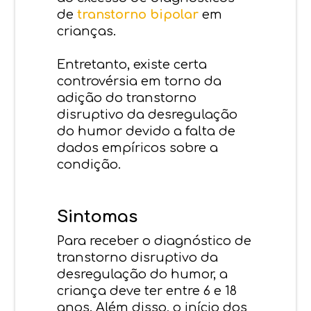
de
transtorno bipolar
em
crianças.
Entretanto, existe certa
controvérsia em torno da
adição do transtorno
disruptivo da desregulação
do humor devido a falta de
dados empíricos sobre a
condição.
Sintomas
Para receber o diagnóstico de
transtorno disruptivo da
desregulação do humor, a
criança deve ter entre 6 e 18
anos. Além disso, o início dos