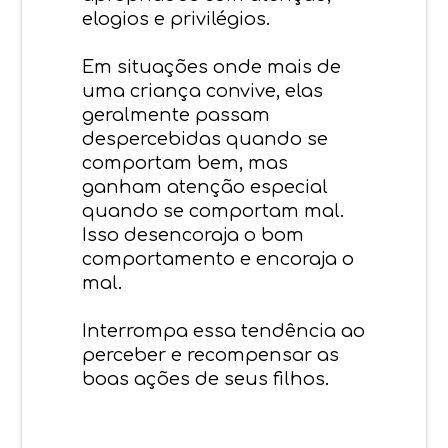
elogios e privilégios.
Em situações onde mais de
uma criança convive, elas
geralmente passam
despercebidas quando se
comportam bem, mas
ganham atenção especial
quando se comportam mal.
Isso desencoraja o bom
comportamento e encoraja o
mal.
Interrompa essa tendência ao
perceber e recompensar as
boas ações de seus filhos.