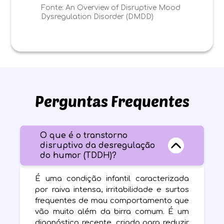
Fonte:
An Overview of Disruptive Mood
Dysregulation Disorder (DMDD)
Perguntas Frequentes
O que é o transtorno
disruptivo da desregulação
do humor (TDDH)?
É uma condição infantil caracterizada
por raiva intensa, irritabilidade e surtos
frequentes de mau comportamento que
vão muito além da birra comum. É um
diagnóstico recente, criado para reduzir