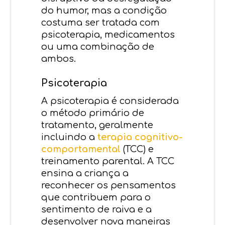
do humor, mas a condição
costuma ser tratada com
psicoterapia, medicamentos
ou uma combinação de
ambos.
Psicoterapia
A psicoterapia é considerada
o método primário de
tratamento, geralmente
incluindo a
terapia cognitivo-
comportamental
(TCC) e
treinamento parental. A TCC
ensina a criança a
reconhecer os pensamentos
que contribuem para o
sentimento de raiva e a
desenvolver nova maneiras