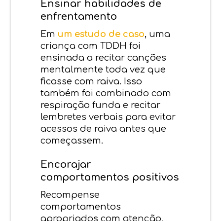
Ensinar habilidades de
enfrentamento
Em
um estudo de caso
, uma
criança com TDDH foi
ensinada a recitar canções
mentalmente toda vez que
ficasse com raiva. Isso
também foi combinado com
respiração funda e recitar
lembretes verbais para evitar
acessos de raiva antes que
começassem.
Encorajar
comportamentos positivos
Recompense
comportamentos
apropriados com atenção,