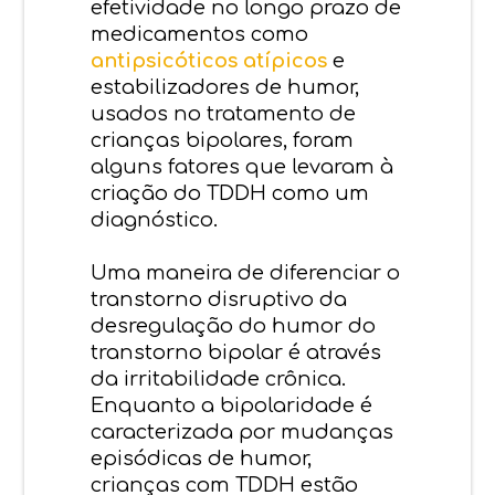
efetividade no longo prazo de
medicamentos como
antipsicóticos atípicos
e
estabilizadores de humor,
usados no tratamento de
crianças bipolares, foram
alguns fatores que levaram à
criação do TDDH como um
diagnóstico.
Uma maneira de diferenciar o
transtorno disruptivo da
desregulação do humor do
transtorno bipolar é através
da irritabilidade crônica.
Enquanto a bipolaridade é
caracterizada por mudanças
episódicas de humor,
crianças com TDDH estão