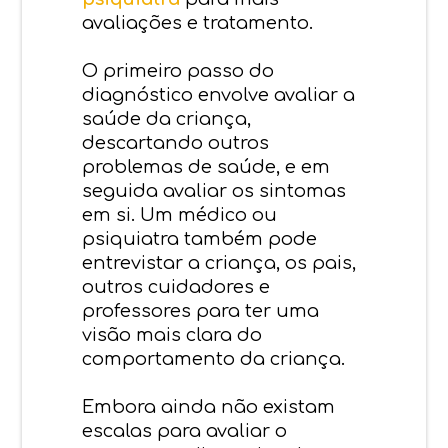
avaliações e tratamento.
O primeiro passo do
diagnóstico envolve avaliar a
saúde da criança,
descartando outros
problemas de saúde, e em
seguida avaliar os sintomas
em si. Um médico ou
psiquiatra também pode
entrevistar a criança, os pais,
outros cuidadores e
professores para ter uma
visão mais clara do
comportamento da criança.
Embora ainda não existam
escalas para avaliar o