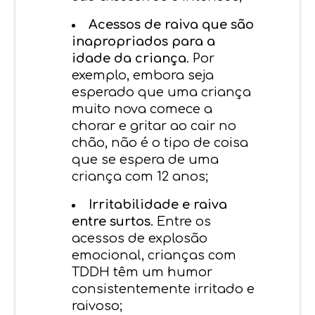
Acessos de raiva que são
inapropriados para a
idade da criança
. Por
exemplo, embora seja
esperado que uma criança
muito nova comece a
chorar e gritar ao cair no
chão, não é o tipo de coisa
que se espera de uma
criança com 12 anos;
Irritabilidade e raiva
entre surtos
. Entre os
acessos de explosão
emocional, crianças com
TDDH têm um humor
consistentemente irritado e
raivoso;