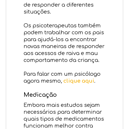
de responder a diferentes
situações.
Os psicoterapeutas também
podem trabalhar com os pais
para ajudá-los a encontrar
novas maneiras de responder
aos acessos de raiva e mau
comportamento da criança.
Para falar com um psicólogo
agora mesmo,
clique aqui
.
Medicação
Embora mais estudos sejam
necessários para determinar
quais tipos de medicamentos
funcionam melhor contra