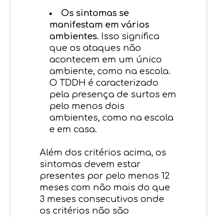
Os sintomas se
manifestam em vários
ambientes
. Isso significa
que os ataques não
acontecem em um único
ambiente, como na escola.
O TDDH é caracterizado
pela presença de surtos em
pelo menos dois
ambientes, como na escola
e em casa.
Além dos critérios acima, os
sintomas devem estar
presentes por pelo menos 12
meses com não mais do que
3 meses consecutivos onde
os critérios não são