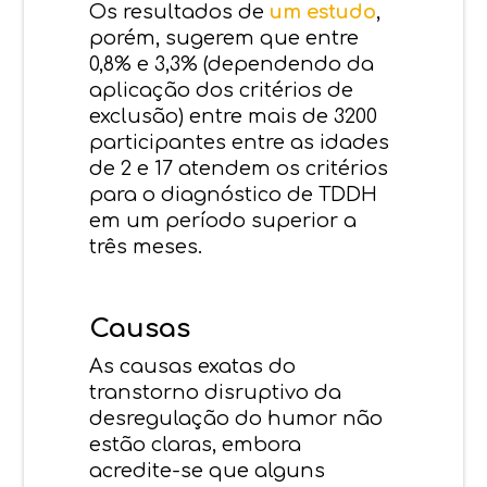
Os resultados de
um estudo
,
porém, sugerem que entre
0,8% e 3,3% (dependendo da
aplicação dos critérios de
exclusão) entre mais de 3200
participantes entre as idades
de 2 e 17 atendem os critérios
para o diagnóstico de TDDH
em um período superior a
três meses.
Causas
As causas exatas do
transtorno disruptivo da
desregulação do humor não
estão claras, embora
acredite-se que alguns