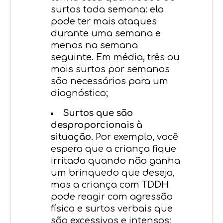
surtos toda semana: ela
pode ter mais ataques
durante uma semana e
menos na semana
seguinte. Em média, três ou
mais surtos por semanas
são necessários para um
diagnóstico;
Surtos que são
desproporcionais à
situação
. Por exemplo, você
espera que a criança fique
irritada quando não ganha
um brinquedo que deseja,
mas a criança com TDDH
pode reagir com agressão
física e surtos verbais que
são excessivos e intensos;