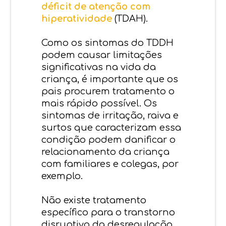
déficit de atenção com
hiperatividade
(TDAH).
Como os sintomas do TDDH
podem causar limitações
significativas na vida da
criança, é importante que os
pais procurem tratamento o
mais rápido possível. Os
sintomas de irritação, raiva e
surtos que caracterizam essa
condição podem danificar o
relacionamento da criança
com familiares e colegas, por
exemplo.
Não existe tratamento
específico para o transtorno
disruptivo da desregulação