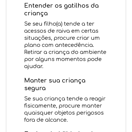
Entender os gatilhos da
criança
Se seu filho(a) tende a ter
acessos de raiva em certas
situações, procure criar um
plano com antecedência.
Retirar a criança do ambiente
por alguns momentos pode
ajudar.
Manter sua criança
segura
Se sua criança tende a reagir
fisicamente, procure manter
quaisquer objetos perigosos
fora de alcance.