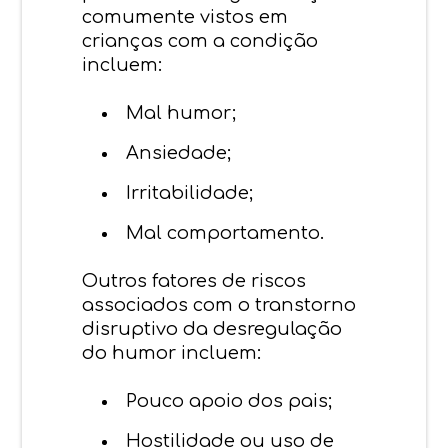
comumente vistos em
crianças com a condição
incluem:
Mal humor;
Ansiedade;
Irritabilidade;
Mal comportamento.
Outros fatores de riscos
associados com o transtorno
disruptivo da desregulação
do humor incluem:
Pouco apoio dos pais;
Hostilidade ou uso de