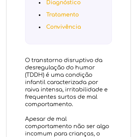
Diagnóstico
Tratamento
Convivência
O transtorno disruptivo da
desregulação do humor
(TDDH) é uma condição
infantil caracterizada por
raiva intensa, irritabilidade e
frequentes surtos de mal
comportamento.
Apesar de mal
comportamento não ser algo
incomum para crianças, o