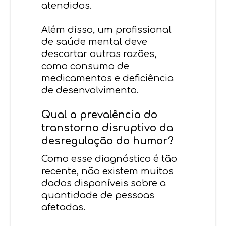
atendidos.
Além disso, um profissional
de saúde mental deve
descartar outras razões,
como consumo de
medicamentos e deficiência
de desenvolvimento.
Qual a prevalência do
transtorno disruptivo da
desregulação do humor?
Como esse diagnóstico é tão
recente, não existem muitos
dados disponíveis sobre a
quantidade de pessoas
afetadas.