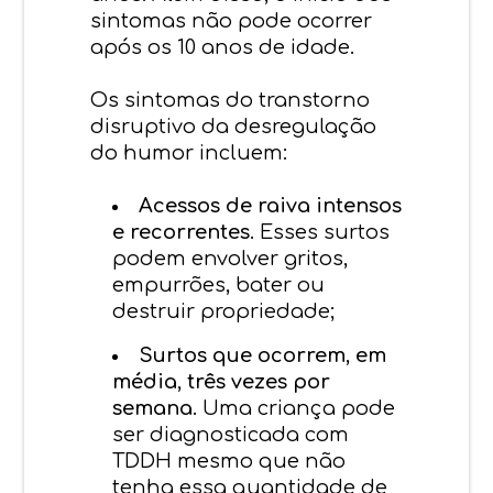
sintomas não pode ocorrer
após os 10 anos de idade.
Os sintomas do transtorno
disruptivo da desregulação
do humor incluem:
Acessos de raiva intensos
e recorrentes
. Esses surtos
podem envolver gritos,
empurrões, bater ou
destruir propriedade;
Surtos que ocorrem, em
média, três vezes por
semana
. Uma criança pode
ser diagnosticada com
TDDH mesmo que não
tenha essa quantidade de