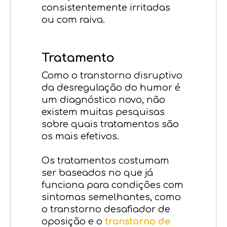
consistentemente irritadas
ou com raiva.
Tratamento
Como o transtorno disruptivo
da desregulação do humor é
um diagnóstico novo, não
existem muitas pesquisas
sobre quais tratamentos são
os mais efetivos.
Os tratamentos costumam
ser baseados no que já
funciona para condições com
sintomas semelhantes, como
o transtorno desafiador de
oposição e o
transtorno de