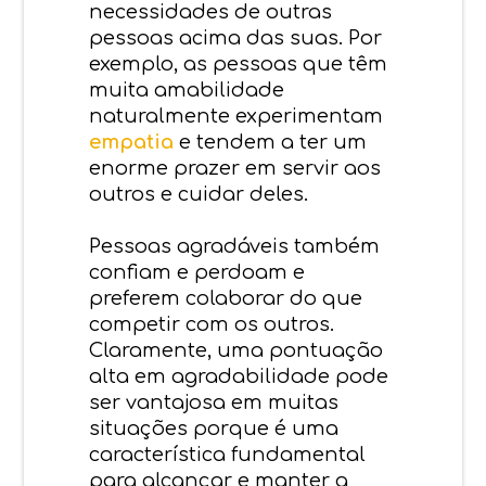
necessidades de outras
pessoas acima das suas. Por
exemplo, as pessoas que têm
muita amabilidade
naturalmente experimentam
empatia
e tendem a ter um
enorme prazer em servir aos
outros e cuidar deles.
Pessoas agradáveis ​​também
confiam e perdoam e
preferem colaborar do que
competir com os outros.
Claramente, uma pontuação
alta em agradabilidade pode
ser vantajosa em muitas
situações porque é uma
característica fundamental
para alcançar e manter a