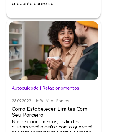
enquanto conversa
Autocuidado
|
Relacionamentos
23.09.2023
|
João Vitor Santos
Como Estabelecer Limites Com
Seu Parceiro
Nos relacionamentos, os limites
ajudam você a definir com o que você