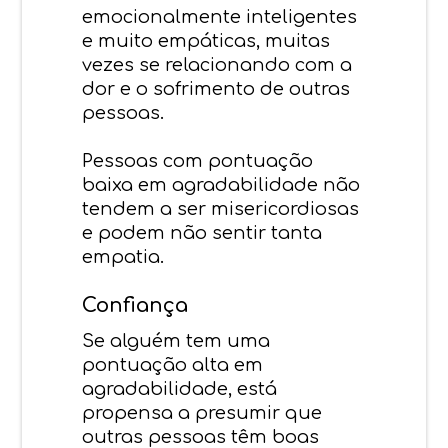
emocionalmente inteligentes
e muito empáticas, muitas
vezes se relacionando com a
dor e o sofrimento de outras
pessoas.
Pessoas com pontuação
baixa em agradabilidade não
tendem a ser misericordiosas
e podem não sentir tanta
empatia.
Confiança
Se alguém tem uma
pontuação alta em
agradabilidade, está
propensa a presumir que
outras pessoas têm boas