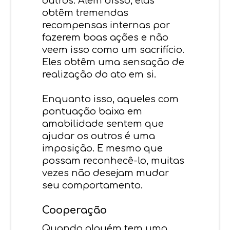
outros. Além disso, elas
obtêm tremendas
recompensas internas por
fazerem boas ações e não
veem isso como um sacrifício.
Eles obtêm uma sensação de
realização do ato em si.
Enquanto isso, aqueles com
pontuação baixa em
amabilidade sentem que
ajudar os outros é uma
imposição. E mesmo que
possam reconhecê-lo, muitas
vezes não desejam mudar
seu comportamento.
Cooperação
Quando alguém tem uma