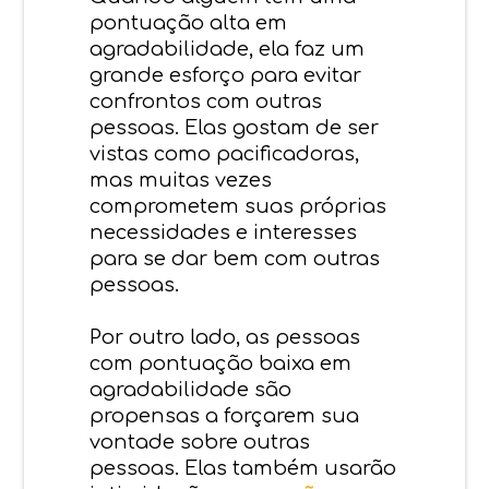
pontuação alta em
agradabilidade, ela faz um
grande esforço para evitar
confrontos com outras
pessoas. Elas gostam de ser
vistas como pacificadoras,
mas muitas vezes
comprometem suas próprias
necessidades e interesses
para se dar bem com outras
pessoas.
Por outro lado, as pessoas
com pontuação baixa em
agradabilidade são
propensas a forçarem sua
vontade sobre outras
pessoas. Elas também usarão