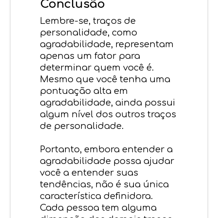
Conclusão
Lembre-se, traços de
personalidade, como
agradabilidade, representam
apenas um fator para
determinar quem você é.
Mesmo que você tenha uma
pontuação alta em
agradabilidade, ainda possui
algum nível dos outros traços
de personalidade.
Portanto, embora entender a
agradabilidade possa ajudar
você a entender suas
tendências, não é sua única
característica definidora.
Cada pessoa tem alguma