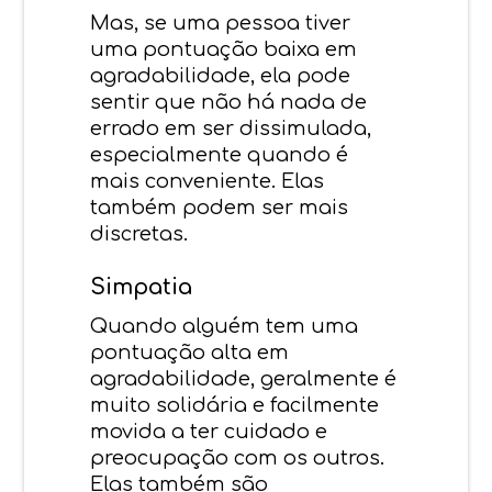
Mas, se uma pessoa tiver
uma pontuação baixa em
agradabilidade, ela pode
sentir que não há nada de
errado em ser dissimulada,
especialmente quando é
mais conveniente. Elas
também podem ser mais
discretas.
Simpatia
Quando alguém tem uma
pontuação alta em
agradabilidade, geralmente é
muito solidária e facilmente
movida a ter cuidado e
preocupação com os outros.
Elas também são