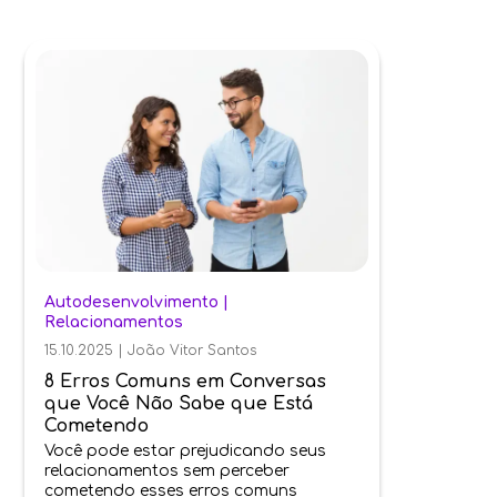
Autodesenvolvimento
|
Relacionamentos
15.10.2025
|
João Vitor Santos
8 Erros Comuns em Conversas
que Você Não Sabe que Está
Cometendo
Você pode estar prejudicando seus
relacionamentos sem perceber
cometendo esses erros comuns