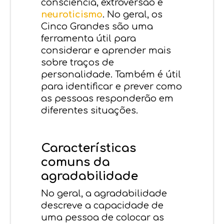
consciência, extroversão e
neuroticismo
. No geral, os
Cinco Grandes são uma
ferramenta útil para
considerar e aprender mais
sobre traços de
personalidade. Também é útil
para identificar e prever como
as pessoas responderão em
diferentes situações.
Características
comuns da
agradabilidade
No geral, a agradabilidade
descreve a capacidade de
uma pessoa de colocar as