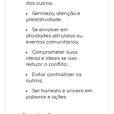
dos outros;
Gentileza, atenção e
prestatividade;
Se envolver em
atividades altruístas ou
eventos comunitários;
Comprometer suas
ideias e ideais se isso
reduzir o conflito;
Evitar contradizer os
outros;
Ser honesto e sincero em
palavras e ações.