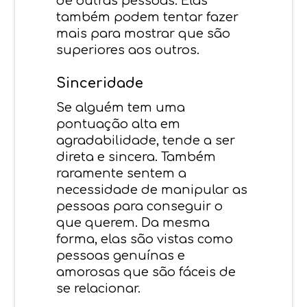
de outras pessoas. Elas
também podem tentar fazer
mais para mostrar que são
superiores aos outros.
Sinceridade
Se alguém tem uma
pontuação alta em
agradabilidade, tende a ser
direta e sincera. Também
raramente sentem a
necessidade de manipular as
pessoas para conseguir o
que querem. Da mesma
forma, elas são vistas como
pessoas genuínas e
amorosas que são fáceis de
se relacionar.