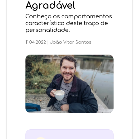
Agradável
Conheça os comportamentos
característico deste traço de
personalidade.
11.04.2022
|
João Vitor Santos