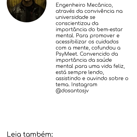
Engenheiro Mecânico,
através da convivência na
universidade se
conscientizou da
importância do bem-estar
mental. Para promover e
acessibilizar os cuidados
com a mente, cofundou a
PsyMeet. Convencido da
importância da saúde
mental para uma vida feliz,
está sempre lendo,
assistindo e ouvindo sobre o
tema. Instagram
@dosantosjv
Leia também: