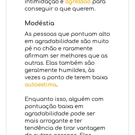
intimidação e
agressão
para
conseguir o que querem.
Modéstia
As pessoas que pontuam alto
em agradabilidade são muito
pé no chão e raramente
afirmam ser melhores que as
outras. Elas também são
geralmente humildes, às
vezes a ponto de terem baixa
autoestima
.
Enquanto isso, alguém com
pontuação baixa em
agradabilidade pode ser
mais arrogante e ter
tendência de tirar vantagem