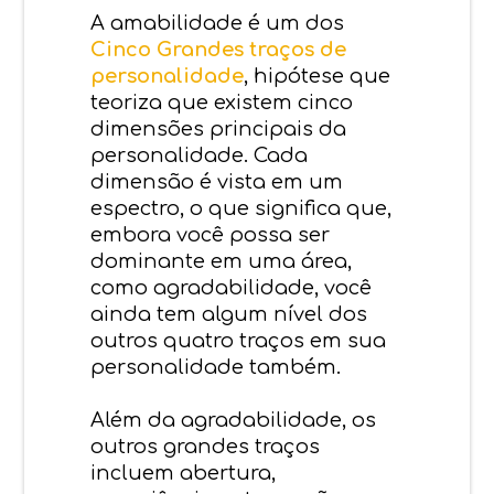
A amabilidade é um dos
Cinco Grandes traços de
personalidade
, hipótese que
teoriza que existem cinco
dimensões principais da
personalidade. Cada
dimensão é vista em um
espectro, o que significa que,
embora você possa ser
dominante em uma área,
como agradabilidade, você
ainda tem algum nível dos
outros quatro traços em sua
personalidade também.
Além da agradabilidade, os
outros grandes traços
incluem abertura,