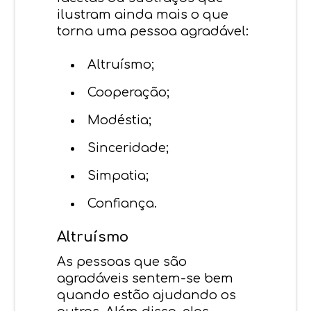
ilustram ainda mais o que
torna uma pessoa agradável:
Altruísmo;
Cooperação;
Modéstia;
Sinceridade;
Simpatia;
Confiança.
Altruísmo
As pessoas que são
agradáveis sentem-se bem
quando estão ajudando os