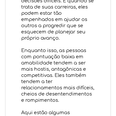
decisões difíceis. E quando se
trata de suas carreiras, eles
podem estar tão
empenhados em ajudar os
outros a progredir que se
esquecem de planejar seu
próprio avanço.
Enquanto isso, as pessoas
com pontuação baixa em
amabilidade tendem a ser
mais hostis, antagônicas e
competitivas. Eles também
tendem a ter
relacionamentos mais difíceis,
cheios de desentendimentos
e rompimentos.
Aqui estão algumas