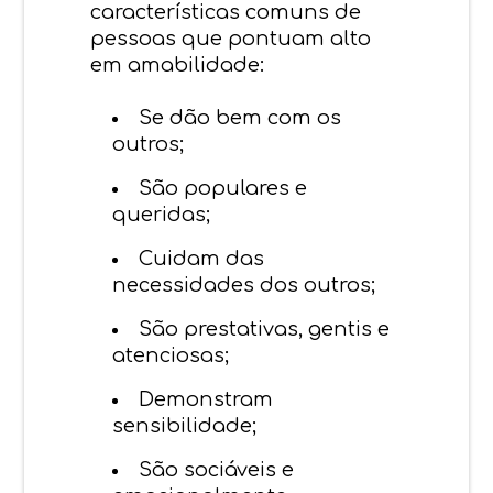
características comuns de
pessoas que pontuam alto
em amabilidade:
Se dão bem com os
outros;
São populares e
queridas;
Cuidam das
necessidades dos outros;
São prestativas, gentis e
atenciosas;
Demonstram
sensibilidade;
São sociáveis e