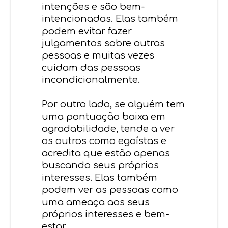
intenções e são bem-
intencionadas. Elas também
podem evitar fazer
julgamentos sobre outras
pessoas e muitas vezes
cuidam das pessoas
incondicionalmente.
Por outro lado, se alguém tem
uma pontuação baixa em
agradabilidade, tende a ver
os outros como egoístas e
acredita que estão apenas
buscando seus próprios
interesses. Elas também
podem ver as pessoas como
uma ameaça aos seus
próprios interesses e bem-
estar.