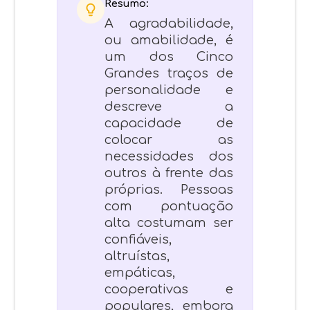
Resumo:
A agradabilidade,
ou amabilidade, é
um dos Cinco
Grandes traços de
personalidade e
descreve a
capacidade de
colocar as
necessidades dos
outros à frente das
próprias. Pessoas
com pontuação
alta costumam ser
confiáveis,
altruístas,
empáticas,
cooperativas e
populares, embora