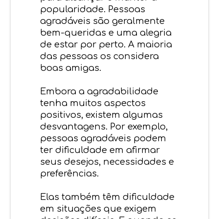
popularidade. Pessoas
agradáveis ​​são geralmente
bem-queridas e uma alegria
de estar por perto. A maioria
das pessoas os considera
boas amigas.
Embora a agradabilidade
tenha muitos aspectos
positivos, existem algumas
desvantagens. Por exemplo,
pessoas agradáveis ​​podem
ter dificuldade em afirmar
seus desejos, necessidades e
preferências.
Elas também têm dificuldade
em situações que exigem