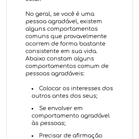
No geral, se você é uma
pessoa agradável, existem
alguns comportamentos
comuns que provavelmente
ocorrem de forma bastante
consistente em sua vida.
Abaixo constam alguns
comportamentos comum de
pessoas agradáveis:
Colocar os interesses dos
outros antes dos seus;
Se envolver em
comportamento agradável
às pessoas;
Precisar de afirmação