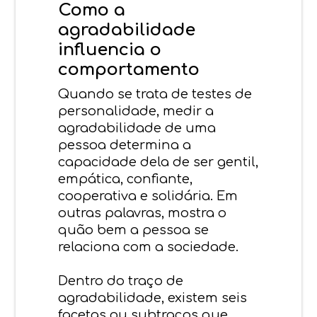
Como a
agradabilidade
influencia o
comportamento
Quando se trata de testes de
personalidade, medir a
agradabilidade de uma
pessoa determina a
capacidade dela de ser gentil,
empática, confiante,
cooperativa e solidária. Em
outras palavras, mostra o
quão bem a pessoa se
relaciona com a sociedade.
Dentro do traço de
agradabilidade, existem seis
facetas ou subtraços que