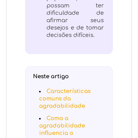
possam ter
dificuldade de
afirmar seus
desejos e de tomar
decisões difíceis.
Neste artigo
Características
comuns da
agradabilidade
Como a
agradabilidade
influencia o