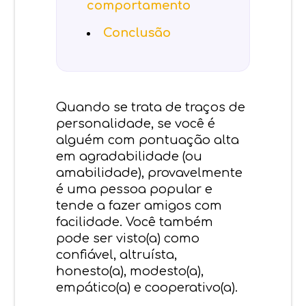
comportamento
Conclusão
Quando se trata de traços de
personalidade, se você é
alguém com pontuação alta
em agradabilidade (ou
amabilidade), provavelmente
é uma pessoa popular e
tende a fazer amigos com
facilidade. Você também
pode ser visto(a) como
confiável, altruísta,
honesto(a), modesto(a),
empático(a) e cooperativo(a).