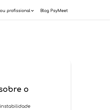
ou profissional
Blog PsyMeet
 sobre o
instabilidade