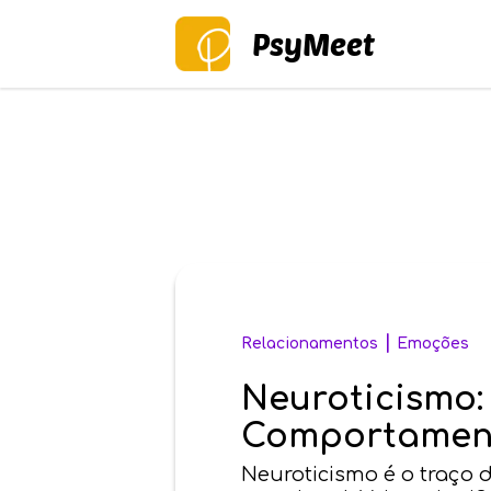
PsyMeet
|
Relacionamentos
Emoções
Neuroticismo:
Comportamen
Neuroticismo é o traço 