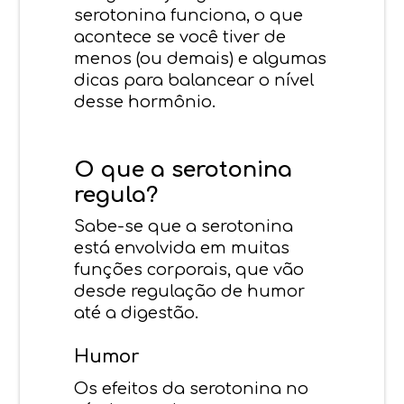
serotonina funciona, o que
acontece se você tiver de
menos (ou demais) e algumas
dicas para balancear o nível
desse hormônio.
O que a serotonina
regula?
Sabe-se que a serotonina
está envolvida em muitas
funções corporais, que vão
desde regulação de humor
até a digestão.
Humor
Os efeitos da serotonina no