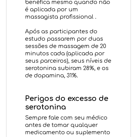
benéfica mesmo quando não
é aplicada por um
massagista profissional .
Após as participantes do
estudo passarem por duas
sessões de massagem de 20
minutos cada (aplicada por
seus parceiros), seus níveis de
serotonina subiram 28%, e os
de dopamina, 31%.
Perigos do excesso de
serotonina
Sempre fale com seu médico
antes de tomar qualquer
medicamento ou suplemento