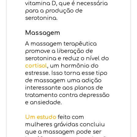
vitamina D, que é necessária
para a produção de
serotonina.
Massagem
A massagem terapêutica
promove a liberação de
serotonina e reduz o nível do
cortisol
, um hormônio do
estresse. Isso torna esse tipo
de massagem uma adição
interessante aos planos de
tratamento contra depressão
e ansiedade.
Um estudo
feito com
mulheres grávidas concluiu
que a massagem pode ser