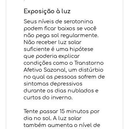
Exposição à luz
Seus níveis de serotonina
podem ficar baixos se você
não pega sol regularmente.
Não receber luz solar
suficiente é uma hipótese
que poderia explicar
condições como o Transtorno
Afetivo Sazonal, um distúrbio
no qual as pessoas sofrem de
sintomas depressivos
durante os dias nublados e
curtos do inverno.
Tente passar 15 minutos por
dia no sol. A luz solar
também aumenta o nível de