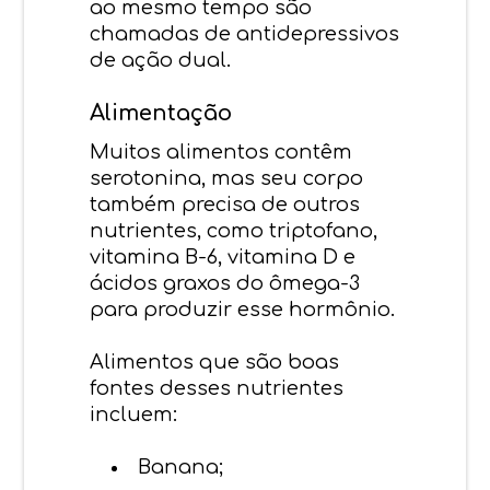
ao mesmo tempo são
chamadas de antidepressivos
de ação dual.
Alimentação
Muitos alimentos contêm
serotonina, mas seu corpo
também precisa de outros
nutrientes, como triptofano,
vitamina B-6, vitamina D e
ácidos graxos do ômega-3
para produzir esse hormônio.
Alimentos que são boas
fontes desses nutrientes
incluem:
Banana;