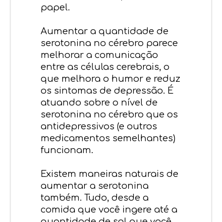
papel.
Aumentar a quantidade de
serotonina no cérebro parece
melhorar a comunicação
entre as células cerebrais, o
que melhora o humor e reduz
os sintomas de depressão. É
atuando sobre o nível de
serotonina no cérebro que os
antidepressivos (e outros
medicamentos semelhantes)
funcionam.
Existem maneiras naturais de
aumentar a serotonina
também. Tudo, desde a
comida que você ingere até a
quantidade de sol que você