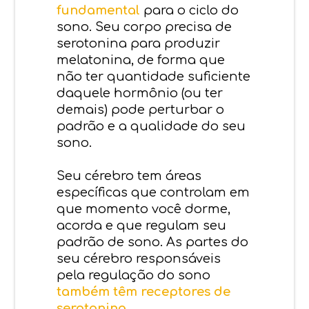
fundamental
para o ciclo do
sono. Seu corpo precisa de
serotonina para produzir
melatonina, de forma que
não ter quantidade suficiente
daquele hormônio (ou ter
demais) pode perturbar o
padrão e a qualidade do seu
sono.
Seu cérebro tem áreas
específicas que controlam em
que momento você dorme,
acorda e que regulam seu
padrão de sono. As partes do
seu cérebro responsáveis
pela regulação do sono
também têm receptores de
serotonina
.