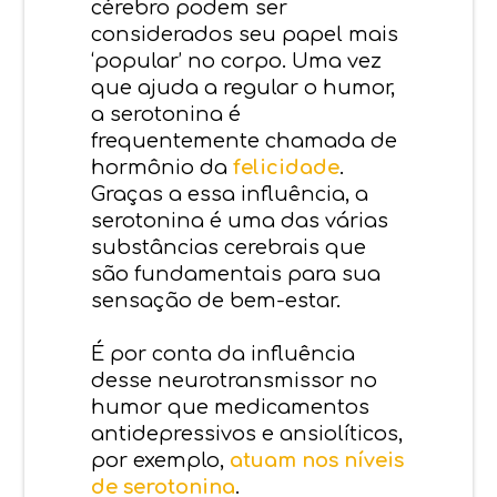
cérebro podem ser
considerados seu papel mais
‘popular’ no corpo. Uma vez
que ajuda a regular o humor,
a serotonina é
frequentemente chamada de
hormônio da
felicidade
.
Graças a essa influência, a
serotonina é uma das várias
substâncias cerebrais que
são fundamentais para sua
sensação de bem-estar.
É por conta da influência
desse neurotransmissor no
humor que medicamentos
antidepressivos e ansiolíticos,
por exemplo,
atuam nos níveis
de serotonina
.