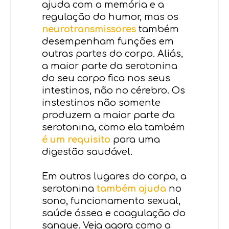
ajuda com a memória e a
regulação do humor, mas os
neurotransmissores
também
desempenham funções em
outras partes do corpo. Aliás,
a maior parte da serotonina
do seu corpo fica nos seus
intestinos, não no cérebro. Os
instestinos não somente
produzem a maior parte da
serotonina, como ela também
é um requisito
para uma
digestão saudável.
Em outros lugares do corpo, a
serotonina
também ajuda
no
sono, funcionamento sexual,
saúde óssea e coagulação do
sangue. Veja agora como a