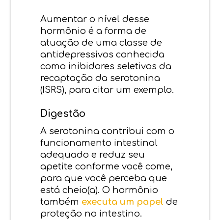
Aumentar o nível desse
hormônio é a forma de
atuação de uma classe de
antidepressivos conhecida
como inibidores seletivos da
recaptação da serotonina
(ISRS), para citar um exemplo.
Digestão
A serotonina contribui com o
funcionamento intestinal
adequado e reduz seu
apetite conforme você come,
para que você perceba que
está cheio(a). O hormônio
também
executa um papel
de
proteção no intestino.