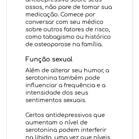
ossos, não pare de tomar sua
medicação. Comece por
conversar com seu médico
sobre outros fatores de risco,
como tabagismo ou histórico
de osteoporose na família.
Função sexual
Além de alterar seu humor, a
serotonina também pode
influenciar a frequência e a
intensidade dos seus
sentimentos sexuais.
Certos antidepressivos que
aumentam o nível de
serotonina podem interferir
na libido, uma vez que níveis