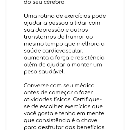
do seu cérebro.
Uma rotina de exercícios pode
ajudar a pessoa a lidar com
sua depressão e outros
transtornos de humor ao
mesmo tempo que melhora a
saúde cardiovascular,
aumenta a força e resistência
além de ajudar a manter um
peso saudável.
Converse com seu médico
antes de começar a fazer
atividades físicas. Certifique-
se de escolher exercícios que
você gosta e tenha em mente
que consistência é a chave
para desfrutar dos benefícios.