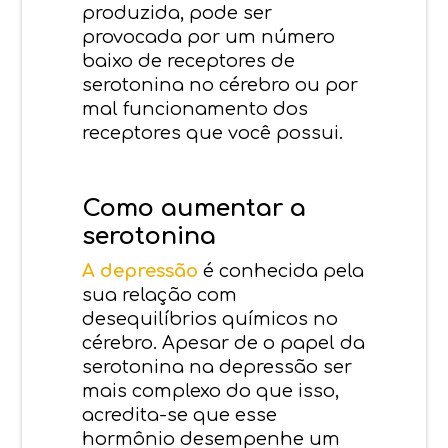
produzida, pode ser
provocada por um número
baixo de receptores de
serotonina no cérebro ou por
mal funcionamento dos
receptores que você possui.
Como aumentar a
serotonina
A depressão
é conhecida pela
sua relação com
desequilíbrios químicos no
cérebro. Apesar de o papel da
serotonina na depressão ser
mais complexo do que isso,
acredita-se que esse
hormônio desempenhe um