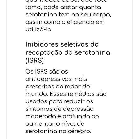
toma, pode afetar quanta
serotonina tem no seu corpo,
assim como a eficiência em
utilizá-la.
Inibidores seletivos da
recaptação da serotonina
(ISRS)
Os ISRS são os
antidepressivos mais
prescritos ao redor do
mundo. Esses remédios são
usados para reduzir os
sintomas de depressão
moderada e profunda ao
aumentar o nível de
serotonina no cérebro.