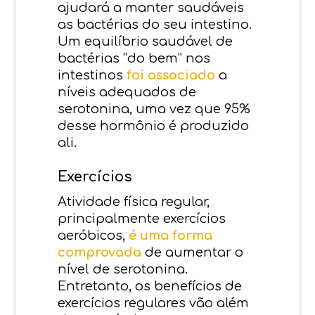
ajudará a manter saudáveis
as bactérias do seu intestino.
Um equilíbrio saudável de
bactérias “do bem” nos
intestinos
foi associado
a
níveis adequados de
serotonina, uma vez que 95%
desse hormônio é produzido
ali.
Exercícios
Atividade física regular,
principalmente exercícios
aeróbicos,
é uma forma
comprovada
de aumentar o
nível de serotonina.
Entretanto, os benefícios de
exercícios regulares vão além