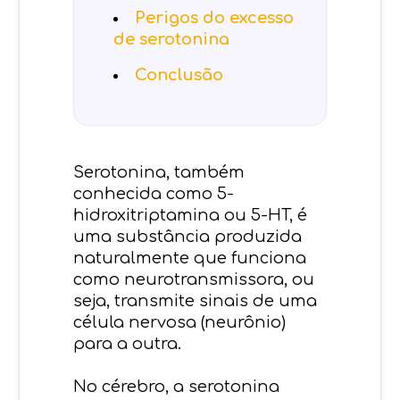
Perigos do excesso
de serotonina
Conclusão
Serotonina, também
conhecida como 5-
hidroxitriptamina ou 5-HT, é
uma substância produzida
naturalmente que funciona
como neurotransmissora, ou
seja, transmite sinais de uma
célula nervosa (neurônio)
para a outra.
No cérebro, a serotonina