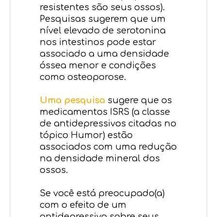
resistentes são seus ossos).
Pesquisas sugerem que um
nível elevado de serotonina
nos intestinos pode estar
associado a uma densidade
óssea menor e condições
como osteoporose.
Uma pesquisa
sugere que os
medicamentos ISRS (a classe
de antidepressivos citadas no
tópico Humor) estão
associados com uma redução
na densidade mineral dos
ossos.
Se você está preocupado(a)
com o efeito de um
antidepressivo sobre seus