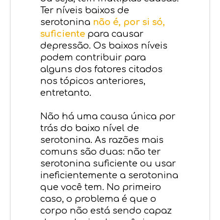
Ter níveis baixos de
serotonina
não é, por si só,
suficiente
para causar
depressão. Os baixos níveis
podem contribuir para
alguns dos fatores citados
nos tópicos anteriores,
entretanto.
Não há uma causa única por
trás do baixo nível de
serotonina. As razões mais
comuns são duas: não ter
serotonina suficiente ou usar
ineficientemente a serotonina
que você tem. No primeiro
caso, o problema é que o
corpo não está sendo capaz