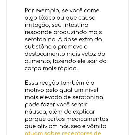
Por exemplo, se você come
algo tóxico ou que causa
irritação, seu intestino
responde produzindo mais
serotonina. A dose extra da
substância promove o
deslocamento mais veloz do
alimento, fazendo ele sair do
corpo mais rápido.
Essa reação também é o
motivo pelo qual um nível
mais elevado de serotonina
pode fazer você sentir
náusea, além de explicar
porque certos medicamentos
que aliviam náusea e vômito
atuam sobre receptores de