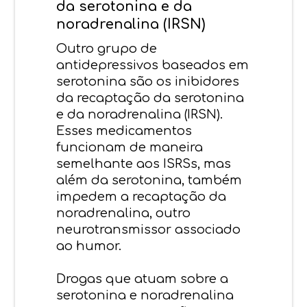
da serotonina e da
noradrenalina (IRSN)
Outro grupo de
antidepressivos baseados em
serotonina são os inibidores
da recaptação da serotonina
e da noradrenalina (IRSN).
Esses medicamentos
funcionam de maneira
semelhante aos ISRSs, mas
além da serotonina, também
impedem a recaptação da
noradrenalina, outro
neurotransmissor associado
ao humor.
Drogas que atuam sobre a
serotonina e noradrenalina