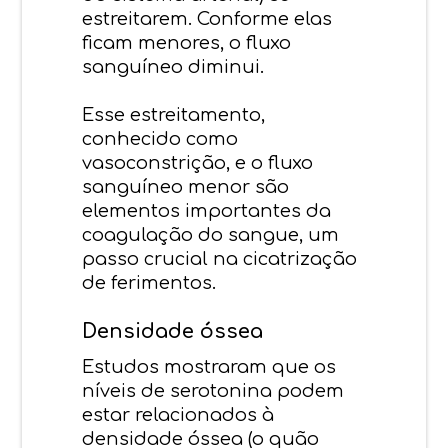
estreitarem. Conforme elas
ficam menores, o fluxo
sanguíneo diminui.
Esse estreitamento,
conhecido como
vasoconstrição, e o fluxo
sanguíneo menor são
elementos importantes da
coagulação do sangue, um
passo crucial na cicatrização
de ferimentos.
Densidade óssea
Estudos mostraram que os
níveis de serotonina podem
estar relacionados à
densidade óssea (o quão