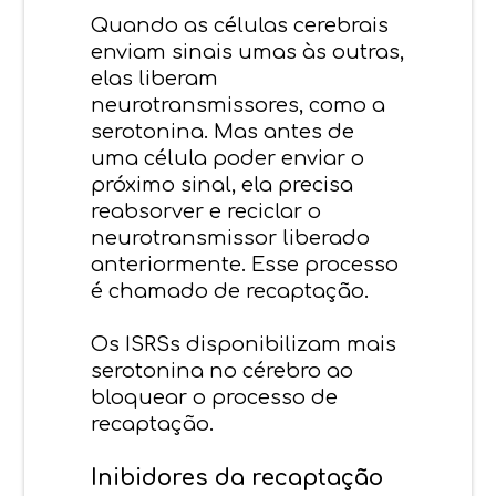
Quando as células cerebrais
enviam sinais umas às outras,
elas liberam
neurotransmissores, como a
serotonina. Mas antes de
uma célula poder enviar o
próximo sinal, ela precisa
reabsorver e reciclar o
neurotransmissor liberado
anteriormente. Esse processo
é chamado de recaptação.
Os ISRSs disponibilizam mais
serotonina no cérebro ao
bloquear o processo de
recaptação.
Inibidores da recaptação