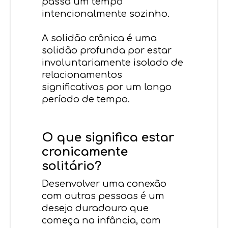
passa um tempo
intencionalmente sozinho.
A solidão crônica é uma
solidão profunda por estar
involuntariamente isolado de
relacionamentos
significativos por um longo
período de tempo.
O que significa estar
cronicamente
solitário?
Desenvolver uma conexão
com outras pessoas é um
desejo duradouro que
começa na infância, com