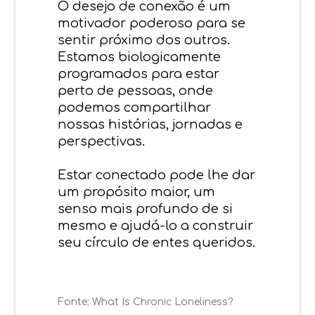
O desejo de conexão é um
motivador poderoso para se
sentir próximo dos outros.
Estamos biologicamente
programados para estar
perto de pessoas, onde
podemos compartilhar
nossas histórias, jornadas e
perspectivas.
Estar conectado pode lhe dar
um propósito maior, um
senso mais profundo de si
mesmo e ajudá-lo a construir
seu círculo de entes queridos.
Fonte:
What Is Chronic Loneliness?