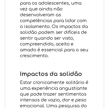
para os adolescentes, uma
vez que ainda não
desenvolveram as
competências para lidar com
o isolamento. Os impactos da
solidão podem ser difíceis de
sentir quando ser visto,
compreendido, aceito e
amado é essencial para o seu
crescimento.
Impactos da solidão
Estar cronicamente solitário é
uma experiência angustiante
que pode trazer sentimentos
intensos de vazio, dor e peso
emocional. Uma pesquisa do