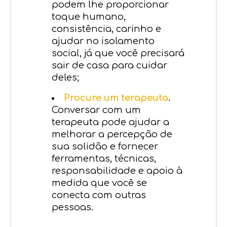
podem lhe proporcionar
toque humano,
consistência, carinho e
ajudar no isolamento
social, já que você precisará
sair de casa para cuidar
deles;
Procure um terapeuta
.
Conversar com um
terapeuta pode ajudar a
melhorar a percepção de
sua solidão e fornecer
ferramentas, técnicas,
responsabilidade e apoio à
medida que você se
conecta com outras
pessoas.