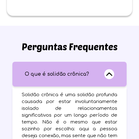
Perguntas Frequentes
O que é solidão crônica?
Solidão crônica é uma solidão profunda
causada por estar involuntariamente
isolado de relacionamentos
significativos por um longo período de
tempo. Não é o mesmo que estar
sozinho por escolha: aqui a pessoa
deseja conexão, mas sente que não tem