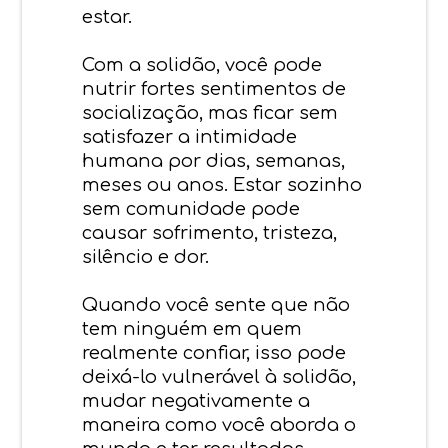
estar.
Com a solidão, você pode
nutrir fortes sentimentos de
socialização, mas ficar sem
satisfazer a intimidade
humana por dias, semanas,
meses ou anos. Estar sozinho
sem comunidade pode
causar sofrimento, tristeza,
silêncio e dor.
Quando você sente que não
tem ninguém em quem
realmente confiar, isso pode
deixá-lo vulnerável à solidão,
mudar negativamente a
maneira como você aborda o