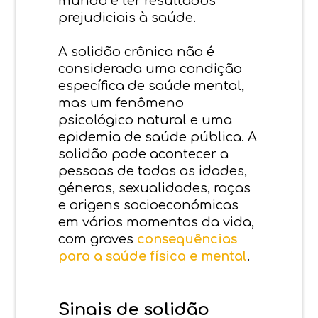
mundo e ter resultados
prejudiciais à saúde.
A solidão crônica não é
considerada uma condição
específica de saúde mental,
mas um fenômeno
psicológico natural e uma
epidemia de saúde pública. A
solidão pode acontecer a
pessoas de todas as idades,
géneros, sexualidades, raças
e origens socioeconómicas
em vários momentos da vida,
com graves
consequências
para a saúde física e mental
.
Sinais de solidão