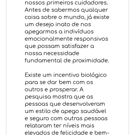
nossos primeiros cuidadores.
Antes de sabermos qualquer
coisa sobre o mundo, já existe
um desejo inato de nos
apegarmos a indivíduos
emocionalmente responsivos
que possam satisfazer a
nossa necessidade
fundamental de proximidade.
Existe um incentivo biológico
para se dar bem com os
outros e prosperar. A
pesquisa mostra que as
pessoas que desenvolveram
um estilo de apego saudável
e seguro com outras pessoas
relataram ter níveis mais
elevados de felicidade e bem-