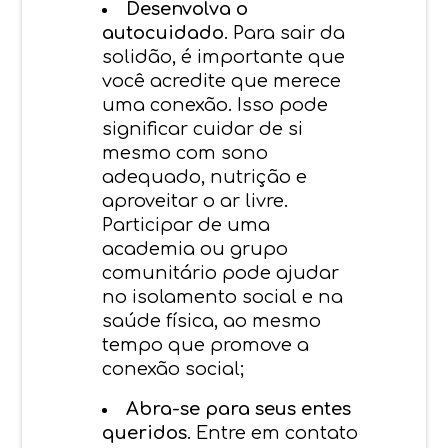
Desenvolva o
autocuidado
. Para sair da
solidão, é importante que
você acredite que merece
uma conexão. Isso pode
significar cuidar de si
mesmo com sono
adequado, nutrição e
aproveitar o ar livre.
Participar de uma
academia ou grupo
comunitário pode ajudar
no isolamento social e na
saúde física, ao mesmo
tempo que promove a
conexão social;
Abra-se para seus entes
queridos
. Entre em contato