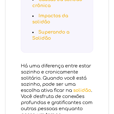
crônica
Impactos da
solidão
Superando a
Solidão
Há uma diferença entre estar
sozinho e cronicamente
solitário. Quando você está
sozinho, pode ser uma
escolha ativa ficar na
solidão
.
Você desfruta de conexões
profundas e gratificantes com
outras pessoas enquanto