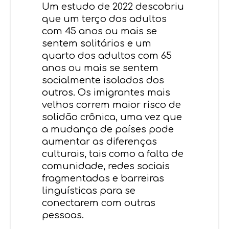
Um estudo de 2022 descobriu
que um terço dos adultos
com 45 anos ou mais se
sentem solitários e um
quarto dos adultos com 65
anos ou mais se sentem
socialmente isolados dos
outros. Os imigrantes mais
velhos correm maior risco de
solidão crônica, uma vez que
a mudança de países pode
aumentar as diferenças
culturais, tais como a falta de
comunidade, redes sociais
fragmentadas e barreiras
linguísticas para se
conectarem com outras
pessoas.