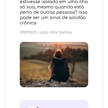
estivesse isolado em uma ilha
só sua, mesmo quando está
perto de outras pessoas? Isso
pode ser um sinal de solidão
crônica
07.09.2023
|
João Vitor Santos