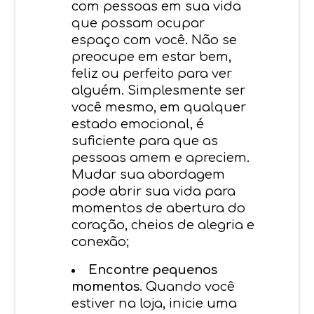
com pessoas em sua vida
que possam ocupar
espaço com você. Não se
preocupe em estar bem,
feliz ou perfeito para ver
alguém. Simplesmente ser
você mesmo, em qualquer
estado emocional, é
suficiente para que as
pessoas amem e apreciem.
Mudar sua abordagem
pode abrir sua vida para
momentos de abertura do
coração, cheios de alegria e
conexão;
Encontre pequenos
momentos
. Quando você
estiver na loja, inicie uma