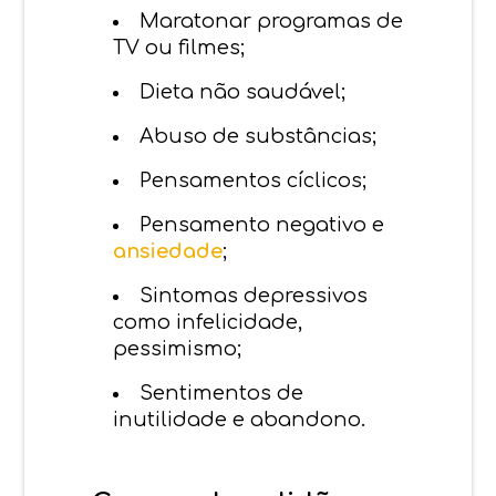
Maratonar programas de
TV ou filmes;
Dieta não saudável;
Abuso de substâncias;
Pensamentos cíclicos;
Pensamento negativo e
ansiedade
;
Sintomas depressivos
como infelicidade,
pessimismo;
Sentimentos de
inutilidade e abandono.