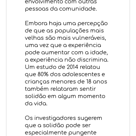
envolvimento com outras
pessoas da comunidade.
Embora haja uma percepção
de que as populações mais
velhas são mais vulneráveis,
uma vez que a experiência
pode aumentar com a idade,
a experiência não discrimina.
Um estudo de 2014 relatou
que 80% dos adolescentes e
crianças menores de 18 anos
também relataram sentir
solidão em algum momento
da vida.
Os investigadores sugerem
que a solidão pode ser
especialmente pungente