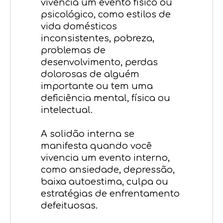
vivencia um evento físico ou
psicológico, como estilos de
vida domésticos
inconsistentes, pobreza,
problemas de
desenvolvimento, perdas
dolorosas de alguém
importante ou tem uma
deficiência mental, física ou
intelectual.
A solidão interna se
manifesta quando você
vivencia um evento interno,
como ansiedade, depressão,
baixa autoestima, culpa ou
estratégias de enfrentamento
defeituosas.