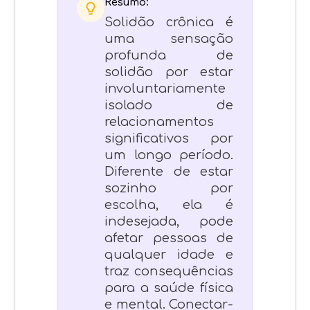
Resumo:
Solidão crônica é
uma sensação
profunda de
solidão por estar
involuntariamente
isolado de
relacionamentos
significativos por
um longo período.
Diferente de estar
sozinho por
escolha, ela é
indesejada, pode
afetar pessoas de
qualquer idade e
traz consequências
para a saúde física
e mental. Conectar-