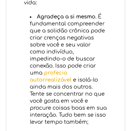
vida:
Agradeça a si mesmo
. É
fundamental compreender
que a solidão crônica pode
criar crenças negativas
sobre você e seu valor
como indivíduo,
impedindo-o de buscar
conexão. Isso pode criar
uma
profecia
autorrealizável
e isolá-lo
ainda mais dos outros.
Tente se concentrar no que
você gosta em você e
procure coisas boas em sua
interação. Tudo bem se isso
levar tempo também;