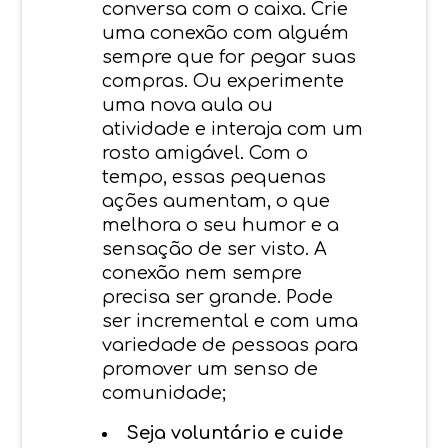
conversa com o caixa. Crie
uma conexão com alguém
sempre que for pegar suas
compras. Ou experimente
uma nova aula ou
atividade e interaja com um
rosto amigável. Com o
tempo, essas pequenas
ações aumentam, o que
melhora o seu humor e a
sensação de ser visto. A
conexão nem sempre
precisa ser grande. Pode
ser incremental e com uma
variedade de pessoas para
promover um senso de
comunidade;
Seja voluntário e cuide