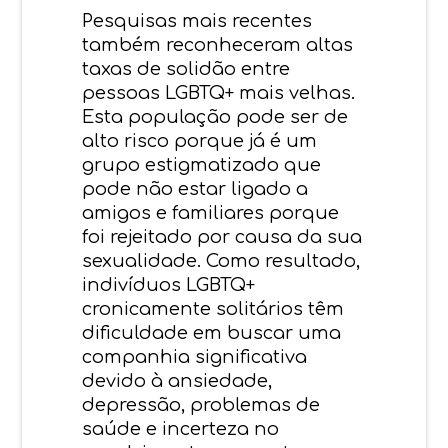
Pesquisas mais recentes
também reconheceram altas
taxas de solidão entre
pessoas LGBTQ+ mais velhas.
Esta população pode ser de
alto risco porque já é um
grupo estigmatizado que
pode não estar ligado a
amigos e familiares porque
foi rejeitado por causa da sua
sexualidade. Como resultado,
indivíduos LGBTQ+
cronicamente solitários têm
dificuldade em buscar uma
companhia significativa
devido à ansiedade,
depressão, problemas de
saúde e incerteza no