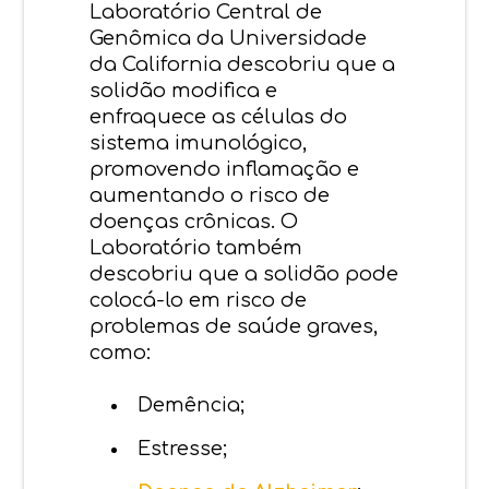
Laboratório Central de
Genômica da Universidade
da California descobriu que a
solidão modifica e
enfraquece as células do
sistema imunológico,
promovendo inflamação e
aumentando o risco de
doenças crônicas. O
Laboratório também
descobriu que a solidão pode
colocá-lo em risco de
problemas de saúde graves,
como:
Demência;
Estresse;