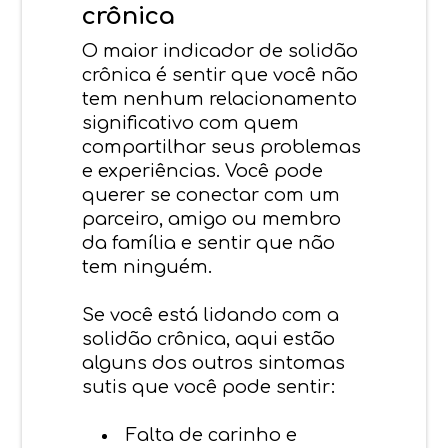
crônica
O maior indicador de solidão
crônica é sentir que você não
tem nenhum relacionamento
significativo com quem
compartilhar seus problemas
e experiências. Você pode
querer se conectar com um
parceiro, amigo ou membro
da família e sentir que não
tem ninguém.
Se você está lidando com a
solidão crônica, aqui estão
alguns dos outros sintomas
sutis que você pode sentir:
Falta de carinho e