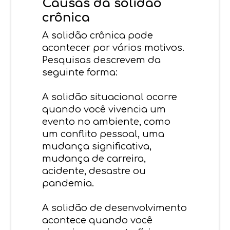
Causas da solidão
crônica
A solidão crônica pode
acontecer por vários motivos.
Pesquisas descrevem da
seguinte forma:
A solidão situacional ocorre
quando você vivencia um
evento no ambiente, como
um conflito pessoal, uma
mudança significativa,
mudança de carreira,
acidente, desastre ou
pandemia.
A solidão de desenvolvimento
acontece quando você