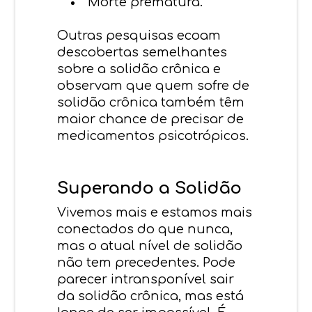
Morte prematura.
Outras pesquisas ecoam
descobertas semelhantes
sobre a solidão crônica e
observam que quem sofre de
solidão crônica também têm
maior chance de precisar de
medicamentos psicotrópicos.
Superando a Solidão
Vivemos mais e estamos mais
conectados do que nunca,
mas o atual nível de solidão
não tem precedentes. Pode
parecer intransponível sair
da solidão crônica, mas está