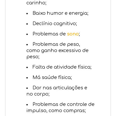
carinho;
Baixo humor e energia;
Declínio cognitivo;
Problemas de
sono
;
Problemas de peso,
como ganho excessivo de
peso;
Falta de atividade física;
Má saúde física;
Dor nas articulações e
no corpo;
Problemas de controle de
impulso, como compras;