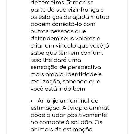
de terceiros
. Tornar-se
parte de sua vizinhança e
os esforços de ajuda mútua
podem conectá-lo com
outras pessoas que
defendem seus valores e
criar um vínculo que você já
sabe que tem em comum.
Isso lhe dará uma
sensação de perspectiva
mais ampla, identidade e
realização, sabendo que
você está indo bem
Arranje um animal de
estimação
. A terapia animal
pode ajudar positivamente
no combate à solidão. Os
animais de estimação