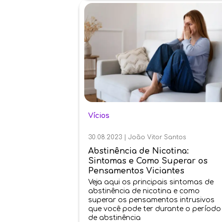
Vícios
30.08.2023
|
João Vitor Santos
Abstinência de Nicotina:
Sintomas e Como Superar os
Pensamentos Viciantes
Veja aqui os principais sintomas de
abstinência de nicotina e como
superar os pensamentos intrusivos
que você pode ter durante o período
de abstinência