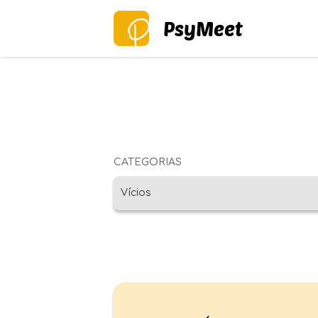
PsyMeet
CATEGORIAS
Vícios