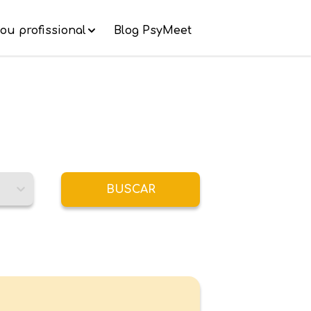
ou profissional
Blog PsyMeet
BUSCAR