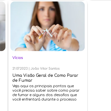
Vícios
21.07.2023
|
João Vitor Santos
Uma Visão Geral de Como Parar
de Fumar
Veja aqui os principais pontos que
você precisa saber sobre como parar
de fumar e alguns dos desafios que
você enfrentará durante o processo