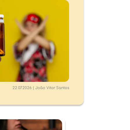
22.07.2026
|
João Vitor Santos