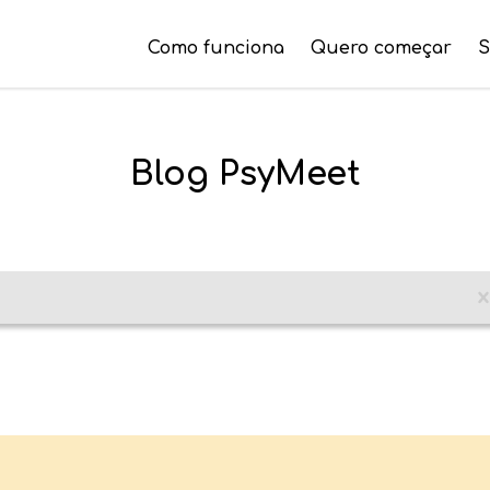
Como funciona
Quero começar
S
Blog PsyMeet