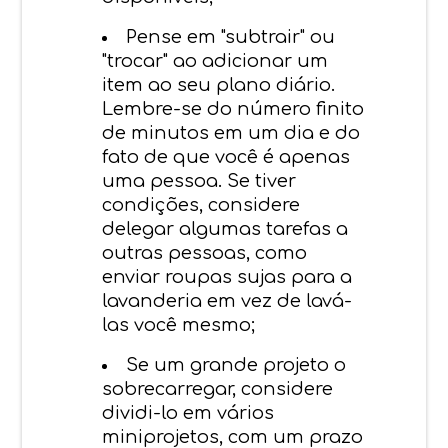
Pense em "subtrair" ou
"trocar" ao adicionar um
item ao seu plano diário.
Lembre-se do número finito
de minutos em um dia e do
fato de que você é apenas
uma pessoa. Se tiver
condições, considere
delegar algumas tarefas a
outras pessoas, como
enviar roupas sujas para a
lavanderia em vez de lavá-
las você mesmo;
Se um grande projeto o
sobrecarregar, considere
dividi-lo em vários
miniprojetos, com um prazo