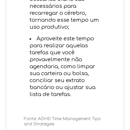
necessários para
recarregar o cérebro,
tornando esse tempo um
uso produtivo;
Aproveite este tempo
para realizar aquelas
tarefas que você
provavelmente não
agendaria, como limpar
sua carteira ou bolsa,
conciliar seu extrato
bancário ou ajustar sua
lista de tarefas.
Fonte:
ADHD Time Management Tips
and Strategies