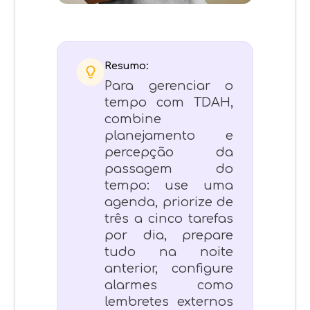
Resumo:
Para gerenciar o
tempo com TDAH,
combine
planejamento e
percepção da
passagem do
tempo: use uma
agenda, priorize de
três a cinco tarefas
por dia, prepare
tudo na noite
anterior, configure
alarmes como
lembretes externos