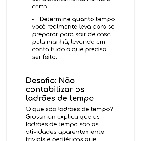
certa;
Determine quanto tempo
você realmente leva para se
preparar para sair de casa
pela manhã, levando em
conta tudo o que precisa
ser feito.
Desafio: Não
contabilizar os
ladrões de tempo
O que são ladrões de tempo?
Grossman explica que os
ladrões de tempo são as
atividades aparentemente
triviais e periféricas que