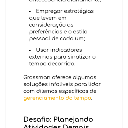
Empregar estratégias
que levem em
consideração as
preferências e o estilo
pessoal de cada um;
Usar indicadores
externos para sinalizar o
tempo decorrido.
Grossman oferece algumas
soluções infalíveis para lidar
com dilemas específicos de
gerenciamento do tempo
.
Desafio: Planejando
Atividades Demais