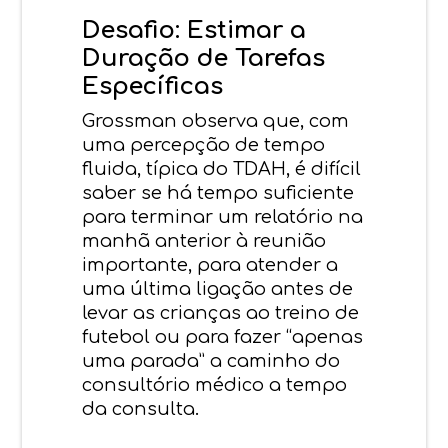
Desafio: Estimar a
Duração de Tarefas
Específicas
Grossman observa que, com
uma percepção de tempo
fluida, típica do TDAH, é difícil
saber se há tempo suficiente
para terminar um relatório na
manhã anterior à reunião
importante, para atender a
uma última ligação antes de
levar as crianças ao treino de
futebol ou para fazer “apenas
uma parada” a caminho do
consultório médico a tempo
da consulta.