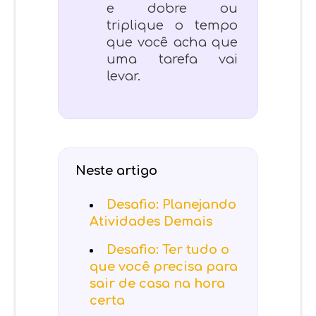
e dobre ou
triplique o tempo
que você acha que
uma tarefa vai
levar.
Neste artigo
Desafio: Planejando
Atividades Demais
Desafio: Ter tudo o
que você precisa para
sair de casa na hora
certa