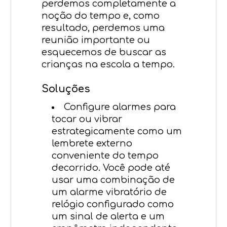
perdemos completamente a
noção do tempo e, como
resultado, perdemos uma
reunião importante ou
esquecemos de buscar as
crianças na escola a tempo.
Soluções
Configure alarmes para
tocar ou vibrar
estrategicamente como um
lembrete externo
conveniente do tempo
decorrido. Você pode até
usar uma combinação de
um alarme vibratório de
relógio configurado como
um sinal de alerta e um