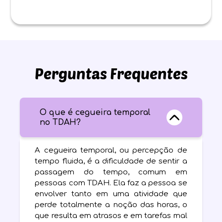
Perguntas Frequentes
O que é cegueira temporal
no TDAH?
A cegueira temporal, ou percepção de
tempo fluida, é a dificuldade de sentir a
passagem do tempo, comum em
pessoas com TDAH. Ela faz a pessoa se
envolver tanto em uma atividade que
perde totalmente a noção das horas, o
que resulta em atrasos e em tarefas mal