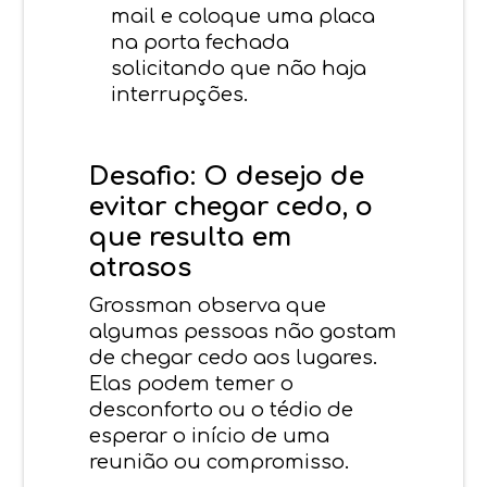
mail e coloque uma placa
na porta fechada
solicitando que não haja
interrupções.
Desafio: O desejo de
evitar chegar cedo, o
que resulta em
atrasos
Grossman observa que
algumas pessoas não gostam
de chegar cedo aos lugares.
Elas podem temer o
desconforto ou o tédio de
esperar o início de uma
reunião ou compromisso.