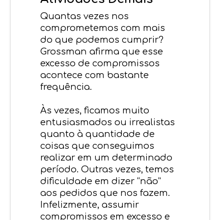
Quantas vezes nos
comprometemos com mais
do que podemos cumprir?
Grossman afirma que esse
excesso de compromissos
acontece com bastante
frequência.
Às vezes, ficamos muito
entusiasmados ou irrealistas
quanto à quantidade de
coisas que conseguimos
realizar em um determinado
período. Outras vezes, temos
dificuldade em dizer “não”
aos pedidos que nos fazem.
Infelizmente, assumir
compromissos em excesso e