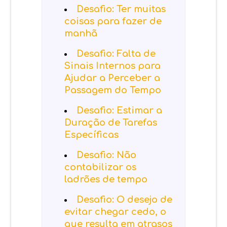
Desafio: Ter muitas
coisas para fazer de
manhã
Desafio: Falta de
Sinais Internos para
Ajudar a Perceber a
Passagem do Tempo
Desafio: Estimar a
Duração de Tarefas
Específicas
Desafio: Não
contabilizar os
ladrões de tempo
Desafio: O desejo de
evitar chegar cedo, o
que resulta em atrasos