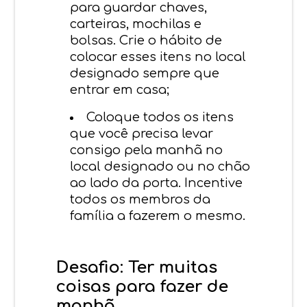
para guardar chaves,
carteiras, mochilas e
bolsas. Crie o hábito de
colocar esses itens no local
designado sempre que
entrar em casa;
Coloque todos os itens
que você precisa levar
consigo pela manhã no
local designado ou no chão
ao lado da porta. Incentive
todos os membros da
família a fazerem o mesmo.
Desafio: Ter muitas
coisas para fazer de
manhã