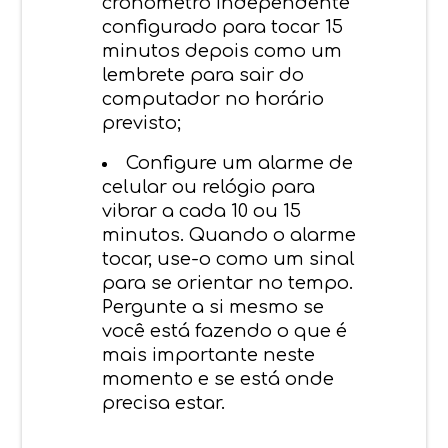
cronômetro independente
configurado para tocar 15
minutos depois como um
lembrete para sair do
computador no horário
previsto;
Configure um alarme de
celular ou relógio para
vibrar a cada 10 ou 15
minutos. Quando o alarme
tocar, use-o como um sinal
para se orientar no tempo.
Pergunte a si mesmo se
você está fazendo o que é
mais importante neste
momento e se está onde
precisa estar.