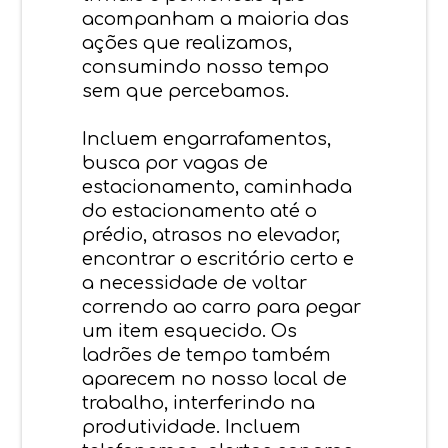
acompanham a maioria das
ações que realizamos,
consumindo nosso tempo
sem que percebamos.
Incluem engarrafamentos,
busca por vagas de
estacionamento, caminhada
do estacionamento até o
prédio, atrasos no elevador,
encontrar o escritório certo e
a necessidade de voltar
correndo ao carro para pegar
um item esquecido. Os
ladrões de tempo também
aparecem no nosso local de
trabalho, interferindo na
produtividade. Incluem