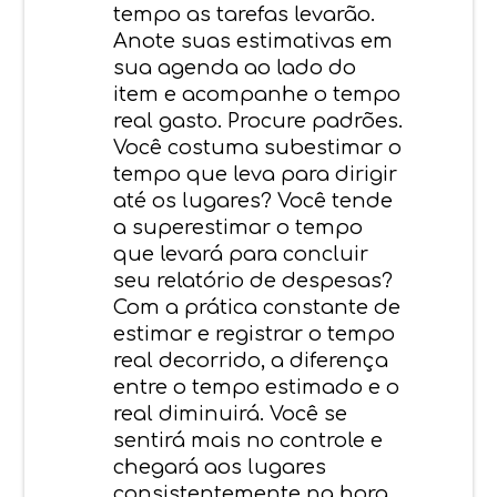
tempo as tarefas levarão.
Anote suas estimativas em
sua agenda ao lado do
item e acompanhe o tempo
real gasto. Procure padrões.
Você costuma subestimar o
tempo que leva para dirigir
até os lugares? Você tende
a superestimar o tempo
que levará para concluir
seu relatório de despesas?
Com a prática constante de
estimar e registrar o tempo
real decorrido, a diferença
entre o tempo estimado e o
real diminuirá. Você se
sentirá mais no controle e
chegará aos lugares
consistentemente na hora