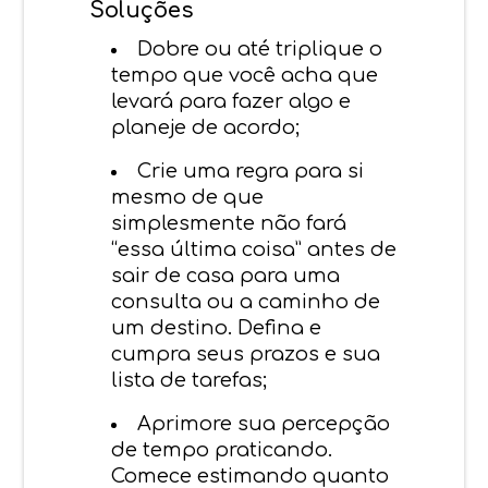
Soluções
Dobre ou até triplique o
tempo que você acha que
levará para fazer algo e
planeje de acordo;
Crie uma regra para si
mesmo de que
simplesmente não fará
“essa última coisa” antes de
sair de casa para uma
consulta ou a caminho de
um destino. Defina e
cumpra seus prazos e sua
lista de tarefas;
Aprimore sua percepção
de tempo praticando.
Comece estimando quanto