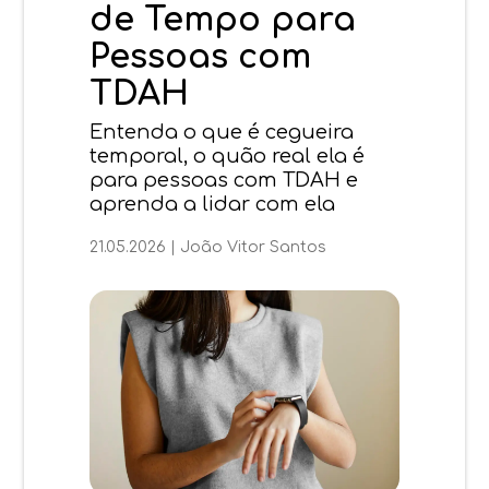
de Tempo para
Pessoas com
TDAH
Entenda o que é cegueira
temporal, o quão real ela é
para pessoas com TDAH e
aprenda a lidar com ela
21.05.2026
|
João Vitor Santos