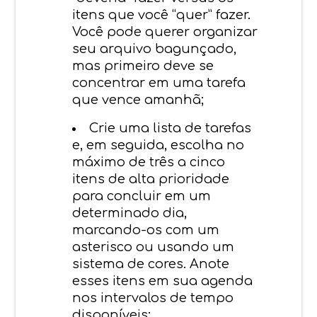
itens que você “quer” fazer.
Você pode querer organizar
seu arquivo bagunçado,
mas primeiro deve se
concentrar em uma tarefa
que vence amanhã;
Crie uma lista de tarefas
e, em seguida, escolha no
máximo de três a cinco
itens de alta prioridade
para concluir em um
determinado dia,
marcando-os com um
asterisco ou usando um
sistema de cores. Anote
esses itens em sua agenda
nos intervalos de tempo
disponíveis;