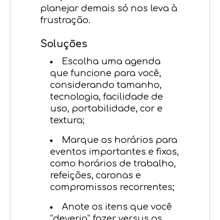
planejar demais só nos leva à
frustração.
Soluções
Escolha uma agenda
que funcione para você,
considerando tamanho,
tecnologia, facilidade de
uso, portabilidade, cor e
textura;
Marque os horários para
eventos importantes e fixos,
como horários de trabalho,
refeições, caronas e
compromissos recorrentes;
Anote os itens que você
“deveria” fazer versus os