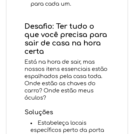
para cada um.
Desafio: Ter tudo o
que você precisa para
sair de casa na hora
certa
Está na hora de sair, mas
nossos itens essenciais estão
espalhados pela casa toda.
Onde estão as chaves do
carro? Onde estão meus
óculos?
Soluções
Estabeleça locais
específicos perto da porta