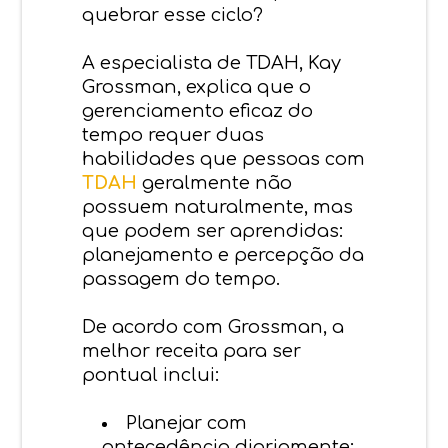
quebrar esse ciclo?
A especialista de TDAH, Kay
Grossman, explica que o
gerenciamento eficaz do
tempo requer duas
habilidades que pessoas com
TDAH
geralmente não
possuem naturalmente, mas
que podem ser aprendidas:
planejamento e percepção da
passagem do tempo.
De acordo com Grossman, a
melhor receita para ser
pontual inclui:
Planejar com
antecedência diariamente;