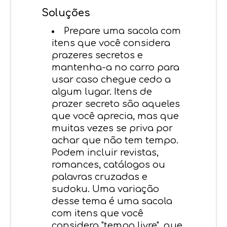
Soluções
Prepare uma sacola com
itens que você considera
prazeres secretos e
mantenha-a no carro para
usar caso chegue cedo a
algum lugar. Itens de
prazer secreto são aqueles
que você aprecia, mas que
muitas vezes se priva por
achar que não tem tempo.
Podem incluir revistas,
romances, catálogos ou
palavras cruzadas e
sudoku. Uma variação
desse tema é uma sacola
com itens que você
considera "tempo livre", que