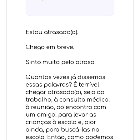
Estou atrasado(a).
Chego em breve.
Sinto muito pelo atraso.
Quantas vezes já dissemos
essas palavras? É terrível
chegar atrasado(a), seja ao
trabalho, à consulta médica,
à reunião, ao encontro com
um amigo, para levar as
crianças à escola e, pior
ainda, para buscá-las na
escola. Então, como podemos