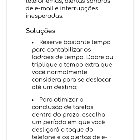
telefonemas, alertas sonoros
de e-mail e interrupções
inesperadas.
Soluções
Reserve bastante tempo
para contabilizar os
ladrões de tempo. Dobre ou
triplique o tempo extra que
você normalmente
considera para se deslocar
até um destino;
Para otimizar a
conclusão de tarefas
dentro do prazo, escolha
um período em que você
desligará o toque do
telefone e os alertas de e-