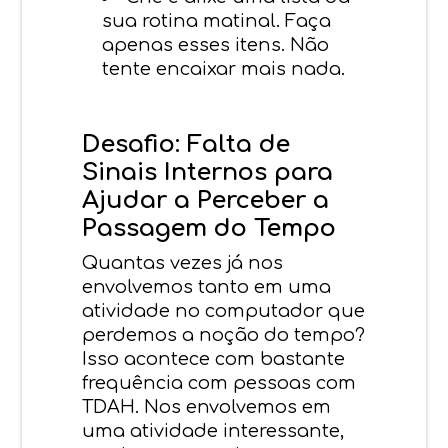
sua rotina matinal. Faça
apenas esses itens. Não
tente encaixar mais nada.
Desafio: Falta de
Sinais Internos para
Ajudar a Perceber a
Passagem do Tempo
Quantas vezes já nos
envolvemos tanto em uma
atividade no computador que
perdemos a noção do tempo?
Isso acontece com bastante
frequência com pessoas com
TDAH. Nos envolvemos em
uma atividade interessante,