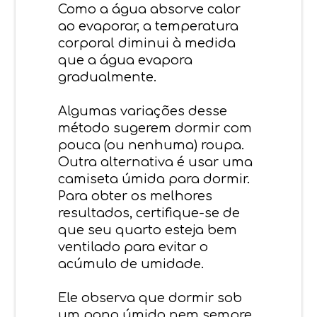
Como a água absorve calor
ao evaporar, a temperatura
corporal diminui à medida
que a água evapora
gradualmente.
Algumas variações desse
método sugerem dormir com
pouca (ou nenhuma) roupa.
Outra alternativa é usar uma
camiseta úmida para dormir.
Para obter os melhores
resultados, certifique-se de
que seu quarto esteja bem
ventilado para evitar o
acúmulo de umidade.
Ele observa que dormir sob
um pano úmido nem sempre