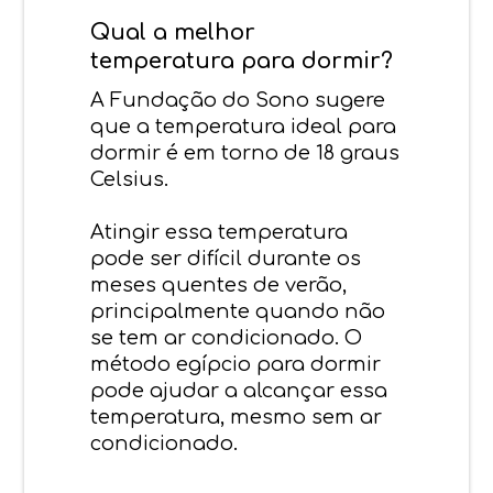
Qual a melhor
temperatura para dormir?
A Fundação do Sono sugere
que a temperatura ideal para
dormir é em torno de 18 graus
Celsius.
Atingir essa temperatura
pode ser difícil durante os
meses quentes de verão,
principalmente quando não
se tem ar condicionado. O
método egípcio para dormir
pode ajudar a alcançar essa
temperatura, mesmo sem ar
condicionado.