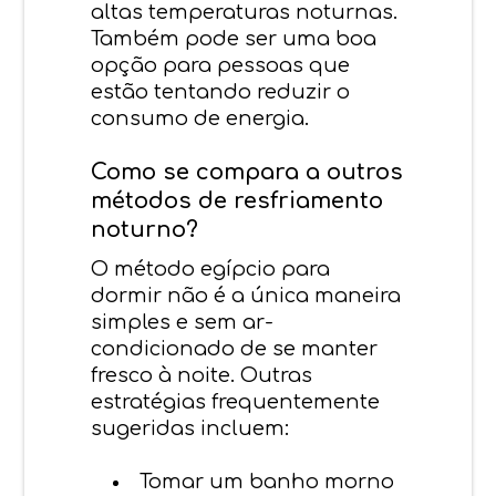
altas temperaturas noturnas.
Também pode ser uma boa
opção para pessoas que
estão tentando reduzir o
consumo de energia.
Como se compara a outros
métodos de resfriamento
noturno?
O método egípcio para
dormir não é a única maneira
simples e sem ar-
condicionado de se manter
fresco à noite. Outras
estratégias frequentemente
sugeridas incluem:
Tomar um banho morno