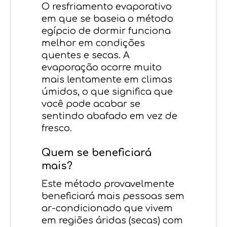
O resfriamento evaporativo
em que se baseia o método
egípcio de dormir funciona
melhor em condições
quentes e secas. A
evaporação ocorre muito
mais lentamente em climas
úmidos, o que significa que
você pode acabar se
sentindo abafado em vez de
fresco.
Quem se beneficiará
mais?
Este método provavelmente
beneficiará mais pessoas sem
ar-condicionado que vivem
em regiões áridas (secas) com