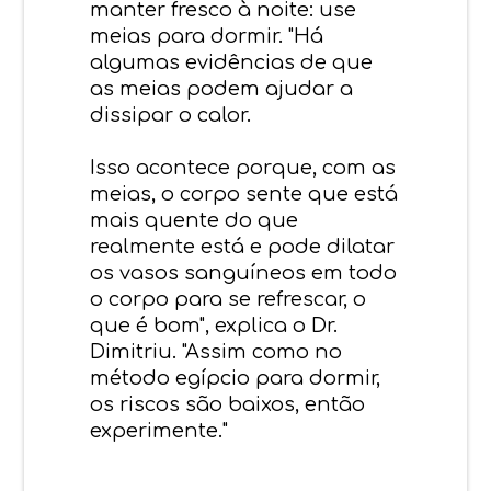
manter fresco à noite: use
meias para dormir. "Há
algumas evidências de que
as meias podem ajudar a
dissipar o calor.
Isso acontece porque, com as
meias, o corpo sente que está
mais quente do que
realmente está e pode dilatar
os vasos sanguíneos em todo
o corpo para se refrescar, o
que é bom", explica o Dr.
Dimitriu. "Assim como no
método egípcio para dormir,
os riscos são baixos, então
experimente."