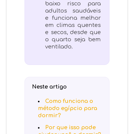
baixo risco para
adultos saudáveis
e funciona melhor
em climas quentes
e secos, desde que
o quarto seja bem
ventilado.
Neste artigo
Como funciona o
método egípcio para
dormir?
Por que isso pode