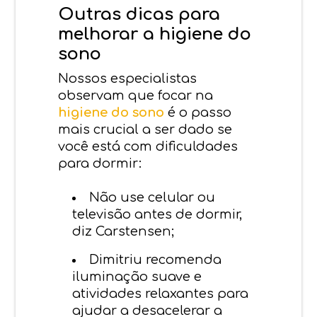
Outras dicas para
melhorar a higiene do
sono
Nossos especialistas
observam que focar na
higiene do sono
é o passo
mais crucial a ser dado se
você está com dificuldades
para dormir:
Não use celular ou
televisão antes de dormir,
diz Carstensen;
Dimitriu recomenda
iluminação suave e
atividades relaxantes para
ajudar a desacelerar a