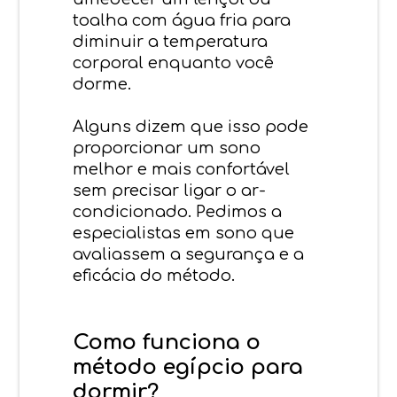
toalha com água fria para
diminuir a temperatura
corporal enquanto você
dorme.
Alguns dizem que isso pode
proporcionar um sono
melhor e mais confortável
sem precisar ligar o ar-
condicionado. Pedimos a
especialistas em sono que
avaliassem a segurança e a
eficácia do método.
Como funciona o
método egípcio para
dormir?