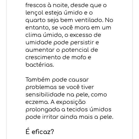
frescos à noite, desde que o
lençol esteja úmido e o
quarto seja bem ventilado. No
entanto, se você mora em um
clima úmido, o excesso de
umidade pode persistir e
aumentar o potencial de
crescimento de mofo e
bactérias.
Também pode causar
problemas se você tiver
sensibilidade na pele, como
eczema. A exposição
prolongada a tecidos úmidos
pode irritar ainda mais a pele.
É eficaz?