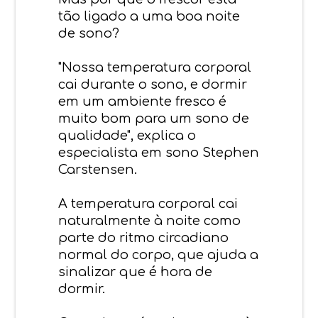
tão ligado a uma boa noite
de sono?
"Nossa temperatura corporal
cai durante o sono, e dormir
em um ambiente fresco é
muito bom para um sono de
qualidade", explica o
especialista em sono Stephen
Carstensen.
A temperatura corporal cai
naturalmente à noite como
parte do ritmo circadiano
normal do corpo, que ajuda a
sinalizar que é hora de
dormir.