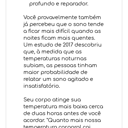
profundo e reparador.
Você provavelmente também
já percebeu que o sono tende
a ficar mais difícil quando as
noites ficam mais quentes.
Um estudo de 2017 descobriu
que, à medida que as
temperaturas noturnas
subiam, as pessoas tinham
maior probabilidade de
relatar um sono agitado e
insatisfatório.
Seu corpo atinge sua
temperatura mais baixa cerca
de duas horas antes de você
acordar. "Quanto mais nossa
temperatura corporal cai