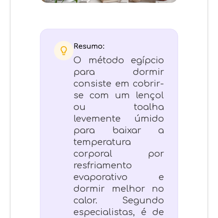
Resumo:
O método egípcio
para dormir
consiste em cobrir-
se com um lençol
ou toalha
levemente úmido
para baixar a
temperatura
corporal por
resfriamento
evaporativo e
dormir melhor no
calor. Segundo
especialistas, é de