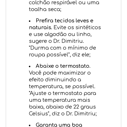
colchão respirável ou uma
toalha seca;
Prefira tecidos leves e
naturais.
Evite os sintéticos
e use algodão ou linho,
sugere o Dr. Dimitriu.
"Durma com o mínimo de
roupa possível", diz ele;
Abaixe o termostato.
Você pode maximizar o
efeito diminuindo a
temperatura, se possível.
"Ajuste o termostato para
uma temperatura mais
baixa, abaixo de 22 graus
Celsius", diz o Dr. Dimitriu;
Garanta uma boa