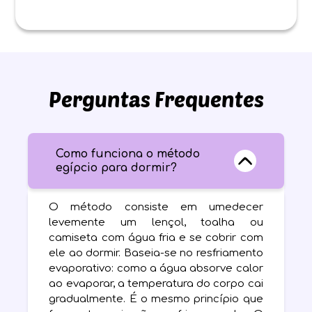
Perguntas Frequentes
Como funciona o método
egípcio para dormir?
O método consiste em umedecer
levemente um lençol, toalha ou
camiseta com água fria e se cobrir com
ele ao dormir. Baseia-se no resfriamento
evaporativo: como a água absorve calor
ao evaporar, a temperatura do corpo cai
gradualmente. É o mesmo princípio que