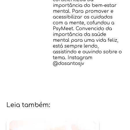
importância do bem-estar
mental. Para promover e
acessibilizar os cuidados
com a mente, cofundou a
PsyMeet. Convencido da
importância da saúde
mental para uma vida feliz,
está sempre lendo,
assistindo e ouvindo sobre o
tema. Instagram
@dosantosjv
Leia também: