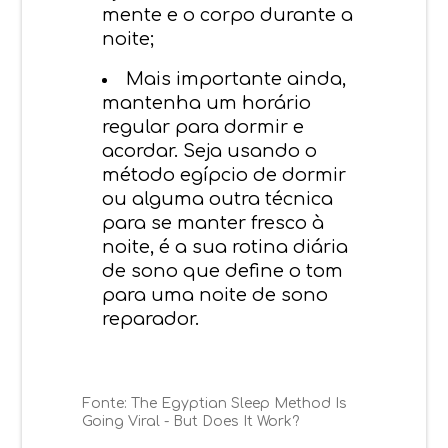
mente e o corpo durante a
noite;
Mais importante ainda,
mantenha um horário
regular para dormir e
acordar. Seja usando o
método egípcio de dormir
ou alguma outra técnica
para se manter fresco à
noite, é a sua rotina diária
de sono que define o tom
para uma noite de sono
reparador.
Fonte:
The Egyptian Sleep Method Is
Going Viral - But Does It Work?