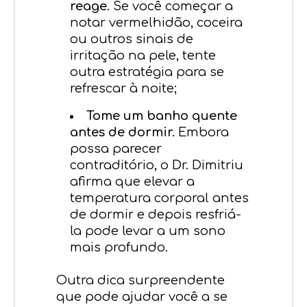
reage.
Se você começar a
notar vermelhidão, coceira
ou outros sinais de
irritação na pele, tente
outra estratégia para se
refrescar à noite;
Tome um banho quente
antes de dormir.
Embora
possa parecer
contraditório, o Dr. Dimitriu
afirma que elevar a
temperatura corporal antes
de dormir e depois resfriá-
la pode levar a um sono
mais profundo.
Outra dica surpreendente
que pode ajudar você a se