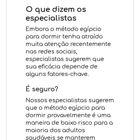
O que dizem os
especialistas
Embora o método egípcio
para dormir tenha atraído
muita atenção recentemente
nas redes sociais,
especialistas sugerem que
sua eficácia depende de
alguns fatores-chave.
É seguro?
Nossos especialistas sugerem
que o método egípcio para
dormir provavelmente é uma
maneira de baixo risco para a
maioria dos adultos
saudáveis ​​se manterem