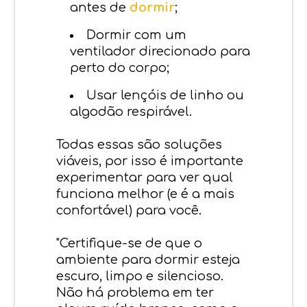
antes de
dormir
;
Dormir com um
ventilador direcionado para
perto do corpo;
Usar lençóis de linho ou
algodão respirável.
Todas essas são soluções
viáveis, por isso é importante
experimentar para ver qual
funciona melhor (e é a mais
confortável) para você.
"Certifique-se de que o
ambiente para dormir esteja
escuro, limpo e silencioso.
Não há problema em ter