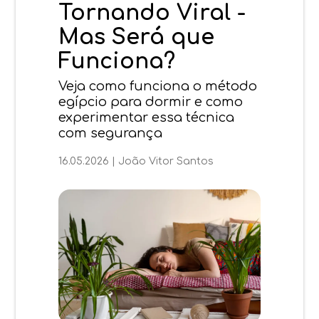
Tornando Viral -
Mas Será que
Funciona?
Veja como funciona o método
egípcio para dormir e como
experimentar essa técnica
com segurança
16.05.2026
|
João Vitor Santos