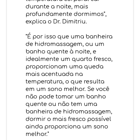
durante a noite, mais
profundamente dormimos",
explica o Dr. Dimitriu.
"É por isso que uma banheira
de hidromassagem, ou um
banho quente à noite, e
idealmente um quarto fresco,
proporcionam uma queda
mais acentuada na
temperatura, o que resulta
em um sono melhor. Se você
não pode tomar um banho
quente ou não tem uma
banheira de hidromassagem,
dormir o mais fresco possível
ainda proporciona um sono
melhor."