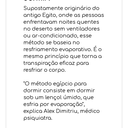
Supostamente originário do
antigo Egito, onde as pessoas
enfrentavam noites quentes
no deserto sem ventiladores
ou ar-condicionado, esse
método se baseia no
resfriamento evaporativo. É o
mesmo princípio que torna a
transpiração eficaz para
resfriar o corpo.
"O método egípcio para
dormir consiste em dormir
sob um lençol úmido, que
esfria por evaporação",
explica Alex Dimitriu, médico
psiquiatra.