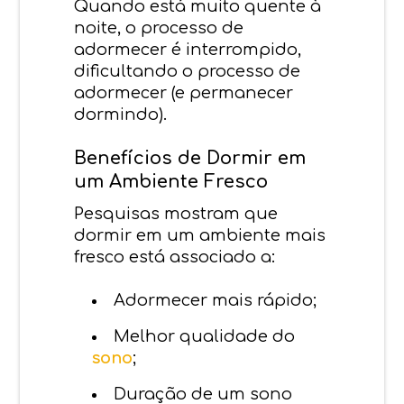
Quando está muito quente à
noite, o processo de
adormecer é interrompido,
dificultando o processo de
adormecer (e permanecer
dormindo).
Benefícios de Dormir em
um Ambiente Fresco
Pesquisas mostram que
dormir em um ambiente mais
fresco está associado a:
Adormecer mais rápido;
Melhor qualidade do
sono
;
Duração de um sono