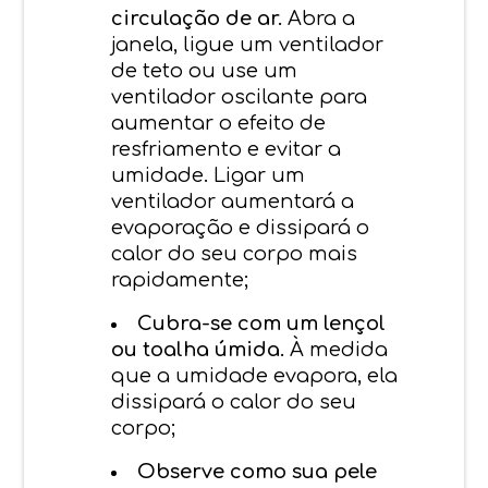
circulação de ar.
Abra a
janela, ligue um ventilador
de teto ou use um
ventilador oscilante para
aumentar o efeito de
resfriamento e evitar a
umidade. Ligar um
ventilador aumentará a
evaporação e dissipará o
calor do seu corpo mais
rapidamente;
Cubra-se com um lençol
ou toalha úmida.
À medida
que a umidade evapora, ela
dissipará o calor do seu
corpo;
Observe como sua pele