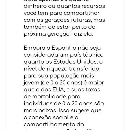
dinheiro ou quantos recursos
você tem para compartilhar
com as gerações futuras, mas
também de estar perto da
próxima geração”, diz ela.
Embora a Espanha não seja
considerada um país tão rico
quanto os Estados Unidos, o
nível de riqueza transferido
para sua população mais
jovem (de 0 a 20 anos) é maior
que o dos EUA, e suas taxas
de mortalidade para
indivíduos de 0 a 20 anos são
mais baixas. Isso sugere que
a conexão social e o
compartilhamento da