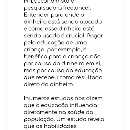
PhD, economista e
pesquisadora freelancer.
Entender para onde o
dinheiro está sendo alocado
e como esse dinheiro está
sendo usado é crucial. Pagar
pela educação de uma
criança, por exemplo, é
benéfico para a criança não
por causa do dinheiro em si,
mas por causa da educação
que recebeu como resultado
direto do dinheiro.
Inúmeros estudos nos dizem
que a educação influencia
diretamente na saúde da
população. Um estudo revela
que as habilidades