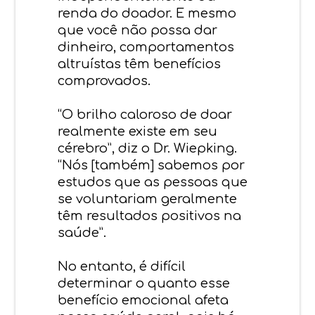
renda do doador. E mesmo
que você não possa dar
dinheiro, comportamentos
altruístas têm benefícios
comprovados.
“O brilho caloroso de doar
realmente existe em seu
cérebro”, diz o Dr. Wiepking.
“Nós [também] sabemos por
estudos que as pessoas que
se voluntariam geralmente
têm resultados positivos na
saúde”.
No entanto, é difícil
determinar o quanto esse
benefício emocional afeta