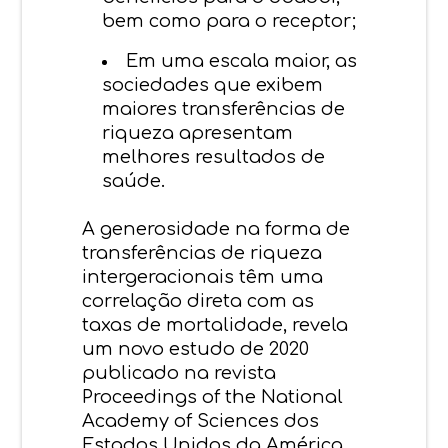
bem como para o receptor;
Em uma escala maior, as
sociedades que exibem
maiores transferências de
riqueza apresentam
melhores resultados de
saúde.
A generosidade na forma de
transferências de riqueza
intergeracionais têm uma
correlação direta com as
taxas de mortalidade, revela
um novo estudo de 2020
publicado na revista
Proceedings of the National
Academy of Sciences dos
Estados Unidos da América.