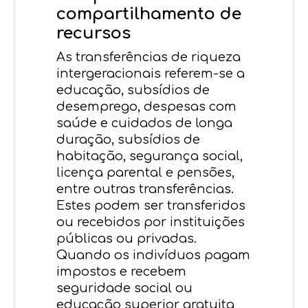
compartilhamento de
recursos
As transferências de riqueza
intergeracionais referem-se a
educação, subsídios de
desemprego, despesas com
saúde e cuidados de longa
duração, subsídios de
habitação, segurança social,
licença parental e pensões,
entre outras transferências.
Estes podem ser transferidos
ou recebidos por instituições
públicas ou privadas.
Quando os indivíduos pagam
impostos e recebem
seguridade social ou
educação superior gratuita