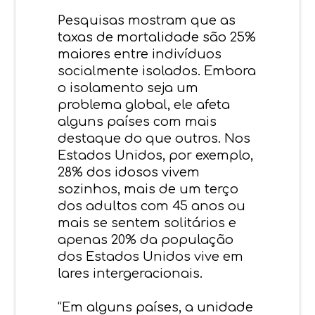
Pesquisas mostram que as
taxas de mortalidade são 25%
maiores entre indivíduos
socialmente isolados. Embora
o isolamento seja um
problema global, ele afeta
alguns países com mais
destaque do que outros. Nos
Estados Unidos, por exemplo,
28% dos idosos vivem
sozinhos, mais de um terço
dos adultos com 45 anos ou
mais se sentem solitários e
apenas 20% da população
dos Estados Unidos vive em
lares intergeracionais.
“Em alguns países, a unidade