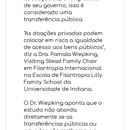
de seu governo, isso é
considerado uma
transferência pública.
"As doações privadas podem
colocar em risco a igualdade
de acesso aos bens públicos",
diz a Dra. Pamala Wiepking,
Visiting Stead Family Chair
em Filantropia Internacional
na Escola de Filantropia Lilly
Family School da
Universidade de Indiana.
O Dr. Wiepking aponta que o
estudo não aborda
diretamente se as
transferências públicas ou