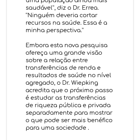
uma população ainda mais
saudável”, diz o Dr. Errea.
“Ninguém deveria cortar
recursos na saúde. Essa é a
minha perspectiva.”
Embora esta nova pesquisa
ofereça uma grande visão
sobre a relação entre
transferências de renda e
resultados de saúde no nível
agregado, o Dr. Wiepking
acredita que o próximo passo
é estudar as transferências
de riqueza pública e privada
separadamente para mostrar
o que pode ser mais benéfico
para uma sociedade .