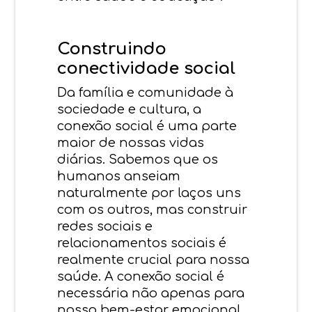
Construindo
conectividade social
Da família e comunidade à
sociedade e cultura, a
conexão social é uma parte
maior de nossas vidas
diárias. Sabemos que os
humanos anseiam
naturalmente por laços uns
com os outros, mas construir
redes sociais e
relacionamentos sociais é
realmente crucial para nossa
saúde. A conexão social é
necessária não apenas para
nosso bem-estar emocional,