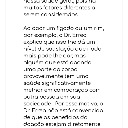
nossa saúde geral, pois há
muitos fatores diferentes a
serem considerados.
Ao doar um fígado ou um rim,
por exemplo, o Dr. Errea
explica que isso lhe dá um
nível de satisfação que nada
mais pode lhe dar, mas
alguém que está doando
uma parte do corpo
provavelmente tem uma
saúde significativamente
melhor em comparação com
outra pessoa em sua
sociedade . Por esse motivo, o
Dr. Errea não está convencido
de que os benefícios da
doação estejam diretamente