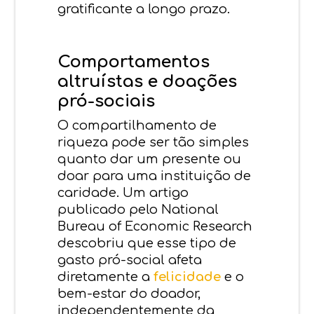
gratificante a longo prazo.
Comportamentos
altruístas e doações
pró-sociais
O compartilhamento de
riqueza pode ser tão simples
quanto dar um presente ou
doar para uma instituição de
caridade. Um artigo
publicado pelo National
Bureau of Economic Research
descobriu que esse tipo de
gasto pró-social afeta
diretamente a
felicidade
e o
bem-estar do doador,
independentemente da