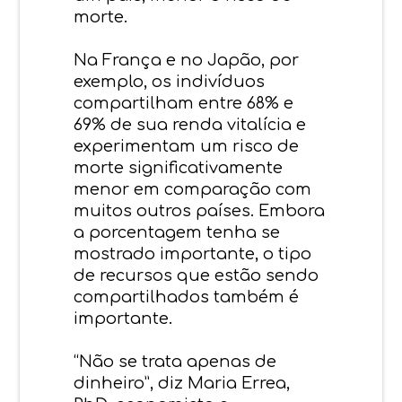
morte.
Na França e no Japão, por
exemplo, os indivíduos
compartilham entre 68% e
69% de sua renda vitalícia e
experimentam um risco de
morte significativamente
menor em comparação com
muitos outros países. Embora
a porcentagem tenha se
mostrado importante, o tipo
de recursos que estão sendo
compartilhados também é
importante.
“Não se trata apenas de
dinheiro”, diz Maria Errea,