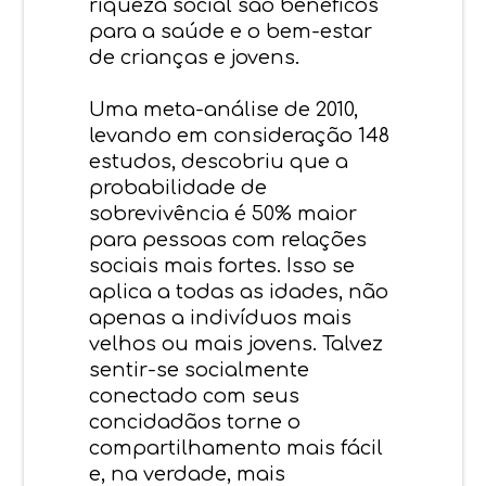
riqueza social são benéficos
para a saúde e o bem-estar
de crianças e jovens.
Uma meta-análise de 2010,
levando em consideração 148
estudos, descobriu que a
probabilidade de
sobrevivência é 50% maior
para pessoas com relações
sociais mais fortes. Isso se
aplica a todas as idades, não
apenas a indivíduos mais
velhos ou mais jovens. Talvez
sentir-se socialmente
conectado com seus
concidadãos torne o
compartilhamento mais fácil
e, na verdade, mais