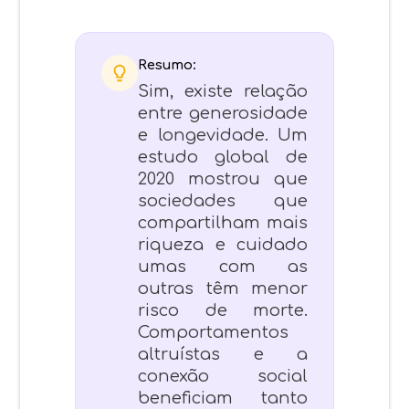
Resumo:
Sim, existe relação
entre generosidade
e longevidade. Um
estudo global de
2020 mostrou que
sociedades que
compartilham mais
riqueza e cuidado
umas com as
outras têm menor
risco de morte.
Comportamentos
altruístas e a
conexão social
beneficiam tanto