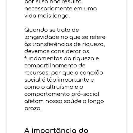
por si só não resulta
necessariamente em uma
vida mais longa.
Quando se trata de
longevidade no que se refere
às transferências de riqueza,
devemos considerar os
fundamentos da riqueza e
compartilhamento de
recursos, por que a conexão
social é tão importante e
como o altruísmo e o
comportamento pró-social
afetam nossa saúde a longo
prazo.
A importância do