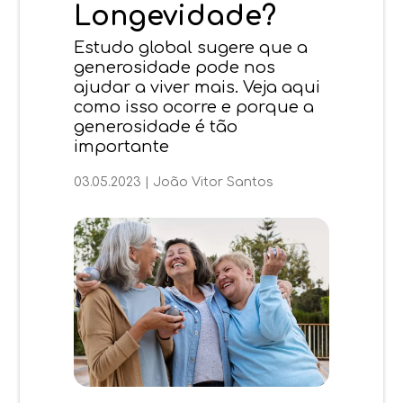
Longevidade?
Estudo global sugere que a
generosidade pode nos
ajudar a viver mais. Veja aqui
como isso ocorre e porque a
generosidade é tão
importante
03.05.2023
|
João Vitor Santos