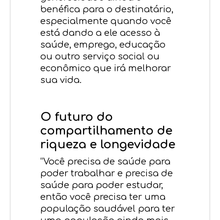
benéfica para o destinatário,
especialmente quando você
está dando a ele acesso à
saúde, emprego, educação
ou outro serviço social ou
econômico que irá melhorar
sua vida.
O futuro do
compartilhamento de
riqueza e longevidade
“Você precisa de saúde para
poder trabalhar e precisa de
saúde para poder estudar,
então você precisa ter uma
população saudável para ter