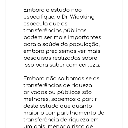
Embora o estudo não
especifique, o Dr. Wiepking
especula que as
transferências públicas
podem ser mais importantes
para a saúde da população,
embora precisemos ver mais
pesquisas realizadas sobre
isso para saber com certeza.
Embora não saibamos se as
transferências de riqueza
privadas ou públicas são
melhores, sabemos a partir
deste estudo que quanto
maior o compartilhamento de
transferência de riqueza em
um país, menor o risco de