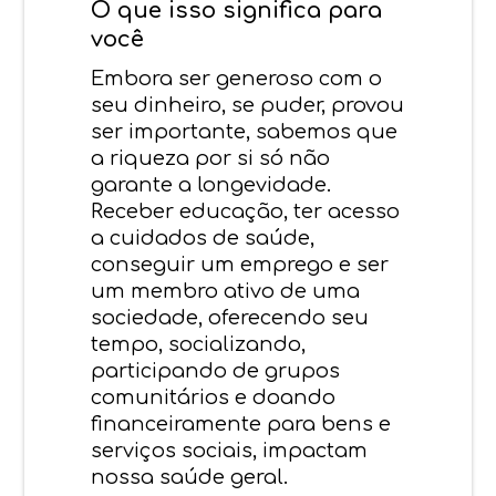
O que isso significa para
você
Embora ser generoso com o
seu dinheiro, se puder, provou
ser importante, sabemos que
a riqueza por si só não
garante a longevidade.
Receber educação, ter acesso
a cuidados de saúde,
conseguir um emprego e ser
um membro ativo de uma
sociedade, oferecendo seu
tempo, socializando,
participando de grupos
comunitários e doando
financeiramente para bens e
serviços sociais, impactam
nossa saúde geral.