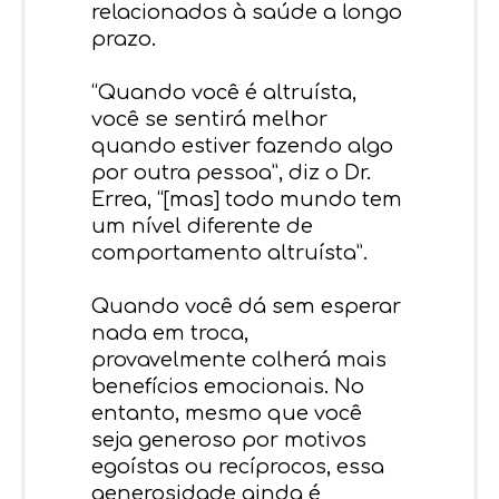
relacionados à saúde a longo
prazo.
“Quando você é altruísta,
você se sentirá melhor
quando estiver fazendo algo
por outra pessoa”, diz o Dr.
Errea, “[mas] todo mundo tem
um nível diferente de
comportamento altruísta”.
Quando você dá sem esperar
nada em troca,
provavelmente colherá mais
benefícios emocionais. No
entanto, mesmo que você
seja generoso por motivos
egoístas ou recíprocos, essa
generosidade ainda é