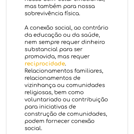
mas também para nossa
sobrevivência física.
A conexão social, ao contrário
da educação ou da saúde,
nem sempre requer dinheiro
substancial para ser
promovida, mas requer
reciprocidade
.
Relacionamentos familiares,
relacionamentos de
vizinhança ou comunidades
religiosas, bem como
voluntariado ou contribuição
para iniciativas de
construção de comunidades,
podem fornecer conexão
social.