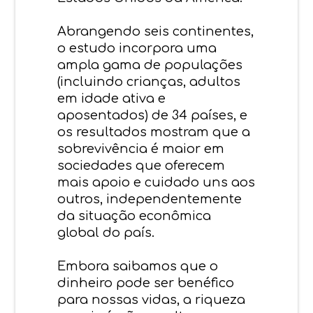
Abrangendo seis continentes,
o estudo incorpora uma
ampla gama de populações
(incluindo crianças, adultos
em idade ativa e
aposentados) de 34 países, e
os resultados mostram que a
sobrevivência é maior em
sociedades que oferecem
mais apoio e cuidado uns aos
outros, independentemente
da situação econômica
global do país.
Embora saibamos que o
dinheiro pode ser benéfico
para nossas vidas, a riqueza