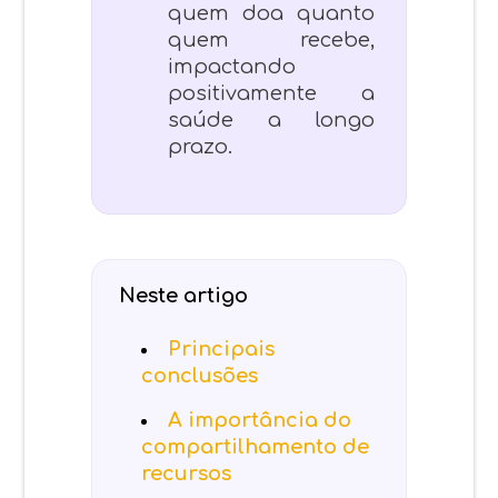
quem doa quanto
quem recebe,
impactando
positivamente a
saúde a longo
prazo.
Neste artigo
Principais
conclusões
A importância do
compartilhamento de
recursos