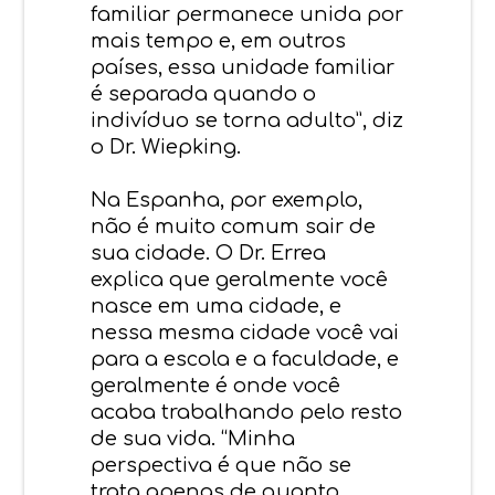
familiar permanece unida por
mais tempo e, em outros
países, essa unidade familiar
é separada quando o
indivíduo se torna adulto”, diz
o Dr. Wiepking.
Na Espanha, por exemplo,
não é muito comum sair de
sua cidade. O Dr. Errea
explica que geralmente você
nasce em uma cidade, e
nessa mesma cidade você vai
para a escola e a faculdade, e
geralmente é onde você
acaba trabalhando pelo resto
de sua vida. “Minha
perspectiva é que não se
trata apenas de quanto