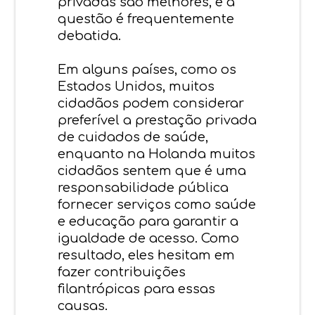
privadas são melhores, e a
questão é frequentemente
debatida.
Em alguns países, como os
Estados Unidos, muitos
cidadãos podem considerar
preferível a prestação privada
de cuidados de saúde,
enquanto na Holanda muitos
cidadãos sentem que é uma
responsabilidade pública
fornecer serviços como saúde
e educação para garantir a
igualdade de acesso. Como
resultado, eles hesitam em
fazer contribuições
filantrópicas para essas
causas.