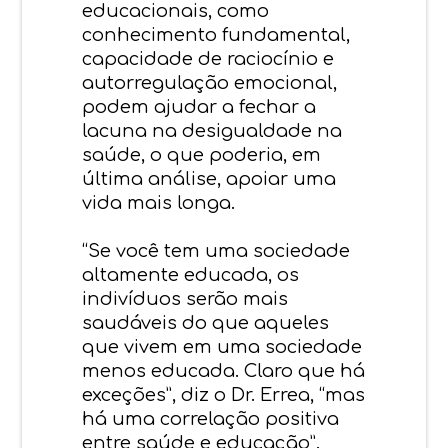
educacionais, como
conhecimento fundamental,
capacidade de raciocínio e
autorregulação emocional,
podem ajudar a fechar a
lacuna na desigualdade na
saúde, o que poderia, em
última análise, apoiar uma
vida mais longa.
“Se você tem uma sociedade
altamente educada, os
indivíduos serão mais
saudáveis do que aqueles
que vivem em uma sociedade
menos educada. Claro que há
exceções”, diz o Dr. Errea, “mas
há uma correlação positiva
entre saúde e educação”.