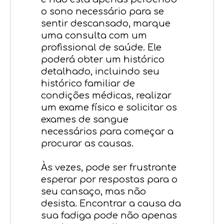
o sono necessário para se
sentir descansado, marque
uma consulta com um
profissional de saúde. Ele
poderá obter um histórico
detalhado, incluindo seu
histórico familiar de
condições médicas, realizar
um exame físico e solicitar os
exames de sangue
necessários para começar a
procurar as causas.
Às vezes, pode ser frustrante
esperar por respostas para o
seu cansaço, mas não
desista. Encontrar a causa da
sua fadiga pode não apenas