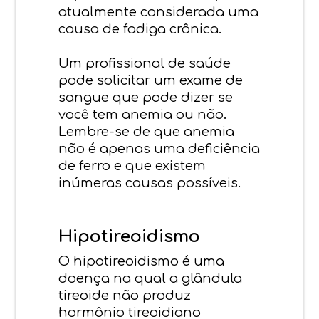
atualmente considerada uma
causa de fadiga crônica.
Um profissional de saúde
pode solicitar um exame de
sangue que pode dizer se
você tem anemia ou não.
Lembre-se de que anemia
não é apenas uma deficiência
de ferro e que existem
inúmeras causas possíveis.
Hipotireoidismo
O hipotireoidismo é uma
doença na qual a glândula
tireoide não produz
hormônio tireoidiano