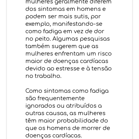
mulheres geralmente diferem
dos sintomas em homens e
podem ser mais sutis, por
exemplo, manifestando-se
como fadiga em vez de dor
no peito. Algumas pesquisas
também sugerem que as
mulheres enfrentam um risco
maior de doenças cardíacas
devido ao estresse e à tensão
no trabalho.
Como sintomas como fadiga
são frequentemente
ignorados ou atribuídos a
outras causas, as mulheres
têm maior probabilidade do
que os homens de morrer de
doenças cardíacas.