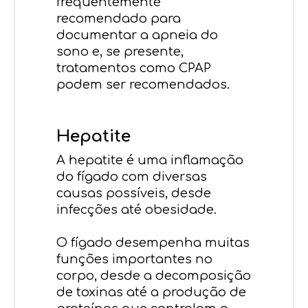
frequentemente
recomendado para
documentar a apneia do
sono e, se presente,
tratamentos como CPAP
podem ser recomendados.
Hepatite
A hepatite é uma inflamação
do fígado com diversas
causas possíveis, desde
infecções até obesidade.
O fígado desempenha muitas
funções importantes no
corpo, desde a decomposição
de toxinas até a produção de