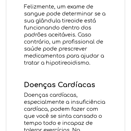
Felizmente, um exame de
sangue pode determinar se a
sua glândula tireoide está
funcionando dentro dos
padrões aceitáveis. Caso
contrário, um profissional de
saúde pode prescrever
medicamentos para ajudar a
tratar a hipotireoidismo.
Doenças Cardíacas
Doenças cardíacas,
especialmente a insuficiência
cardíaca, podem fazer com
que você se sinta cansado o
tempo todo e incapaz de
tolerar exercícios. Na