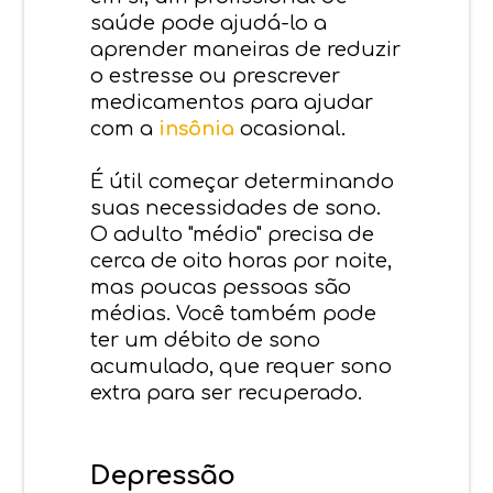
saúde pode ajudá-lo a
aprender maneiras de reduzir
o estresse ou prescrever
medicamentos para ajudar
com a
insônia
ocasional.
É útil começar determinando
suas necessidades de sono.
O adulto "médio" precisa de
cerca de oito horas por noite,
mas poucas pessoas são
médias. Você também pode
ter um débito de sono
acumulado, que requer sono
extra para ser recuperado.
Depressão