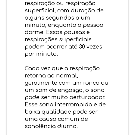
respiração ou respiração
superficial, com duração de
alguns segundos a um
minuto, enquanto a pessoa
dorme. Essas pausas e
respirações superficiais
podem ocorrer até 30 vezes
por minuto.
Cada vez que a respiração
retorna ao normal,
geralmente com um ronco ou
um som de engasgo, o sono
pode ser muito perturbador.
Esse sono interrompido e de
baixa qualidade pode ser
uma causa comum de
sonolência diurna.