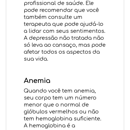
profissional de saúde. Ele
pode recomendar que você
também consulte um
terapeuta que pode ajudá-lo
a lidar com seus sentimentos.
A depressão não tratada não
só leva ao cansaço, mas pode
afetar todos os aspectos da
sua vida.
Anemia
Quando você tem anemia,
seu corpo tem um número
menor que o normal de
glóbulos vermelhos ou não
tem hemoglobina suficiente.
A hemoglobina é a