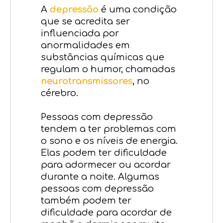
A
depressão
é uma condição
que se acredita ser
influenciada por
anormalidades em
substâncias químicas que
regulam o humor, chamadas
neurotransmissores
, no
cérebro.
Pessoas com depressão
tendem a ter problemas com
o sono e os níveis de energia.
Elas podem ter dificuldade
para adormecer ou acordar
durante a noite. Algumas
pessoas com depressão
também podem ter
dificuldade para acordar de