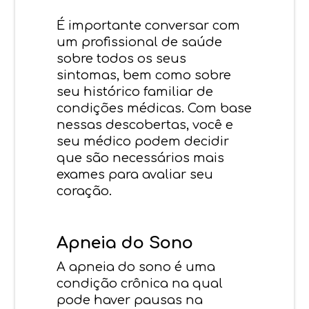
É importante conversar com
um profissional de saúde
sobre todos os seus
sintomas, bem como sobre
seu histórico familiar de
condições médicas. Com base
nessas descobertas, você e
seu médico podem decidir
que são necessários mais
exames para avaliar seu
coração.
Apneia do Sono
A apneia do sono é uma
condição crônica na qual
pode haver pausas na