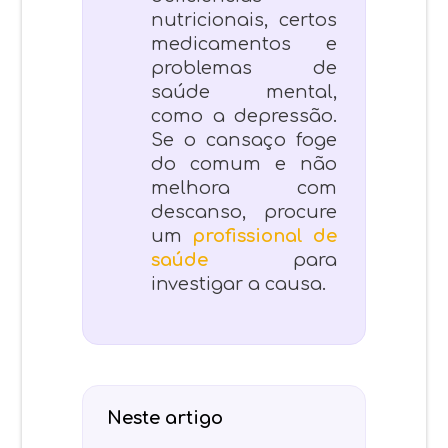
nutricionais, certos
medicamentos e
problemas de
saúde mental,
como a depressão.
Se o cansaço foge
do comum e não
melhora com
descanso, procure
um
profissional de
saúde
para
investigar a causa.
Neste artigo