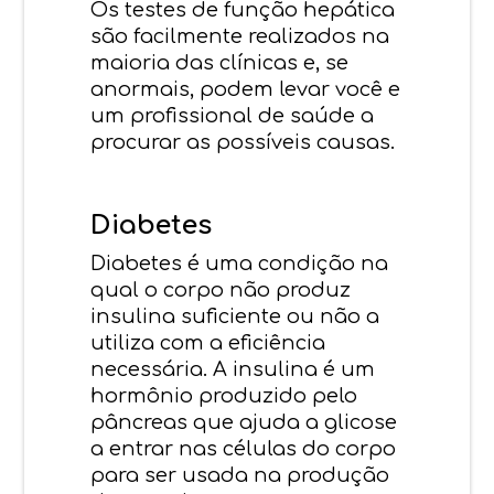
Os testes de função hepática
são facilmente realizados na
maioria das clínicas e, se
anormais, podem levar você e
um profissional de saúde a
procurar as possíveis causas.
Diabetes
Diabetes é uma condição na
qual o corpo não produz
insulina suficiente ou não a
utiliza com a eficiência
necessária. A insulina é um
hormônio produzido pelo
pâncreas que ajuda a glicose
a entrar nas células do corpo
para ser usada na produção