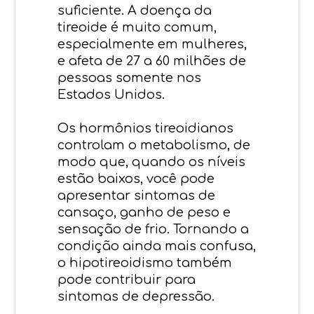
suficiente. A doença da
tireoide é muito comum,
especialmente em mulheres,
e afeta de 27 a 60 milhões de
pessoas somente nos
Estados Unidos.
Os hormônios tireoidianos
controlam o metabolismo, de
modo que, quando os níveis
estão baixos, você pode
apresentar sintomas de
cansaço, ganho de peso e
sensação de frio. Tornando a
condição ainda mais confusa,
o hipotireoidismo também
pode contribuir para
sintomas de depressão.