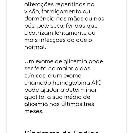
alterações repentinas na
visão, formigamento ou
dormência nas mãos ou nos
pés, pele seca, feridas que
cicatrizam lentamente ou
mais infecções do que o
normal.
Um exame de glicemia pode
ser feito na maioria das
clínicas, e um exame
chamado hemoglobina A1C
pode ajudar a determinar
qual foi a sua média de
glicemia nos últimos três
meses.