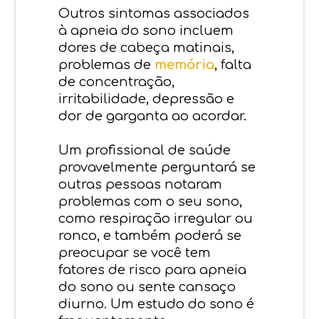
Outros sintomas associados
à apneia do sono incluem
dores de cabeça matinais,
problemas de
memória
, falta
de concentração,
irritabilidade, depressão e
dor de garganta ao acordar.
Um profissional de saúde
provavelmente perguntará se
outras pessoas notaram
problemas com o seu sono,
como respiração irregular ou
ronco, e também poderá se
preocupar se você tem
fatores de risco para apneia
do sono ou sente cansaço
diurno. Um estudo do sono é