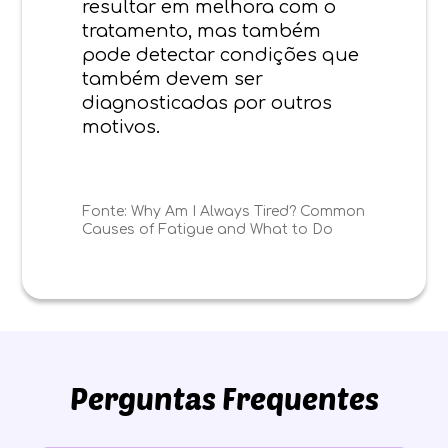
resultar em melhora com o
tratamento, mas também
pode detectar condições que
também devem ser
diagnosticadas por outros
motivos.
Fonte:
Why Am I Always Tired? Common
Causes of Fatigue and What to Do
Perguntas Frequentes