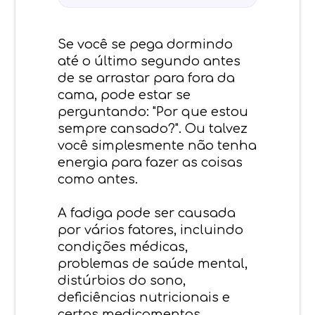
Se você se pega dormindo
até o último segundo antes
de se arrastar para fora da
cama, pode estar se
perguntando: "Por que estou
sempre cansado?". Ou talvez
você simplesmente não tenha
energia para fazer as coisas
como antes.
A fadiga pode ser causada
por vários fatores, incluindo
condições médicas,
problemas de saúde mental,
distúrbios do sono,
deficiências nutricionais e
certos medicamentos.