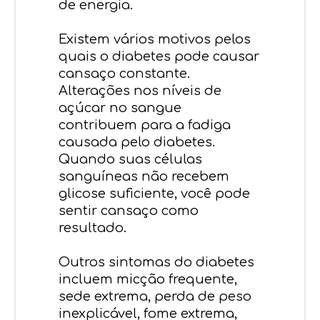
de energia.
Existem vários motivos pelos
quais o diabetes pode causar
cansaço constante.
Alterações nos níveis de
açúcar no sangue
contribuem para a fadiga
causada pelo diabetes.
Quando suas células
sanguíneas não recebem
glicose suficiente, você pode
sentir cansaço como
resultado.
Outros sintomas do diabetes
incluem micção frequente,
sede extrema, perda de peso
inexplicável, fome extrema,