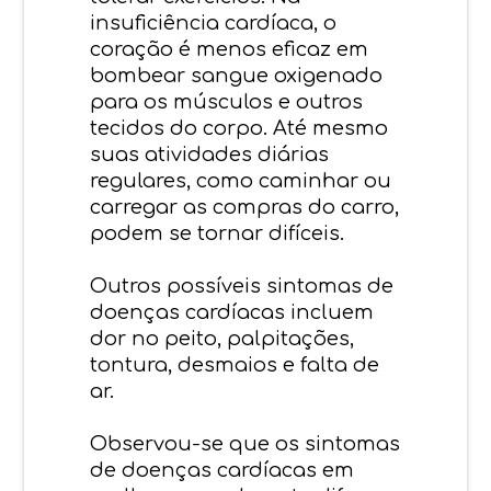
insuficiência cardíaca, o
coração é menos eficaz em
bombear sangue oxigenado
para os músculos e outros
tecidos do corpo. Até mesmo
suas atividades diárias
regulares, como caminhar ou
carregar as compras do carro,
podem se tornar difíceis.
Outros possíveis sintomas de
doenças cardíacas incluem
dor no peito, palpitações,
tontura, desmaios e falta de
ar.
Observou-se que os sintomas
de doenças cardíacas em