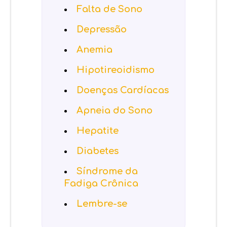
Falta de Sono
Depressão
Anemia
Hipotireoidismo
Doenças Cardíacas
Apneia do Sono
Hepatite
Diabetes
Síndrome da
Fadiga Crônica
Lembre-se