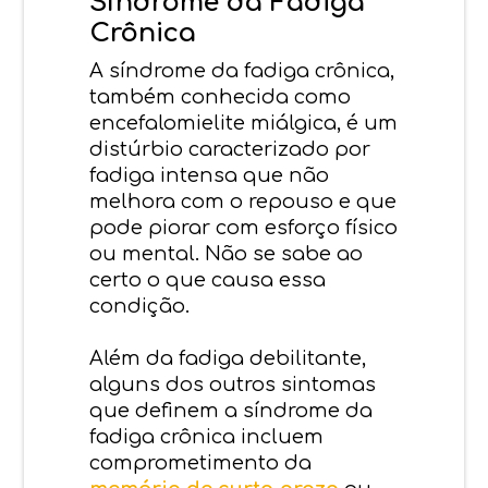
Síndrome da Fadiga
Crônica
A síndrome da fadiga crônica,
também conhecida como
encefalomielite miálgica, é um
distúrbio caracterizado por
fadiga intensa que não
melhora com o repouso e que
pode piorar com esforço físico
ou mental. Não se sabe ao
certo o que causa essa
condição.
Além da fadiga debilitante,
alguns dos outros sintomas
que definem a síndrome da
fadiga crônica incluem
comprometimento da