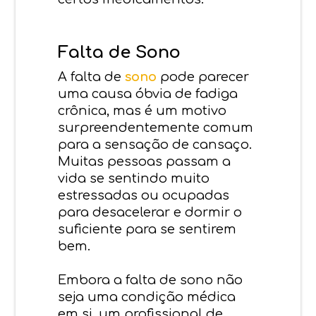
Falta de Sono
A falta de
sono
pode parecer
uma causa óbvia de fadiga
crônica, mas é um motivo
surpreendentemente comum
para a sensação de cansaço.
Muitas pessoas passam a
vida se sentindo muito
estressadas ou ocupadas
para desacelerar e dormir o
suficiente para se sentirem
bem.
Embora a falta de sono não
seja uma condição médica
em si, um profissional de