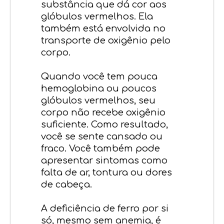
substância que dá cor aos
glóbulos vermelhos. Ela
também está envolvida no
transporte de oxigênio pelo
corpo.
Quando você tem pouca
hemoglobina ou poucos
glóbulos vermelhos, seu
corpo não recebe oxigênio
suficiente. Como resultado,
você se sente cansado ou
fraco. Você também pode
apresentar sintomas como
falta de ar, tontura ou dores
de cabeça.
A deficiência de ferro por si
só, mesmo sem anemia, é