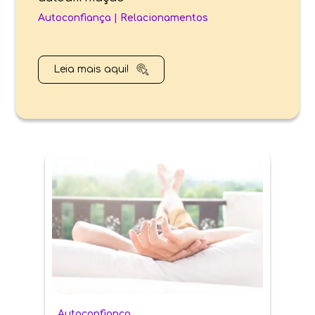
Autoconfiança
|
Relacionamentos
Leia mais aqui!
Autoconfiança