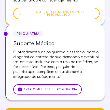
sua demanda e comece hoje mesmo!
COMEÇAR ACOMPANHAMENTO
PSICOLÓGICO
PSIQUIATRIA
Suporte Médico
O atendimento de psiquiatria é essencial para o
diagnóstico correto de sua demanda e eventual
tratamento, inclusive com o uso de remédios, se
for necessário. Por isso, psiquiatria e
psicoterapia compõem um tratamento
integrado de saúde mental.
FAZER CONSULTA DE PSIQUIATRIA