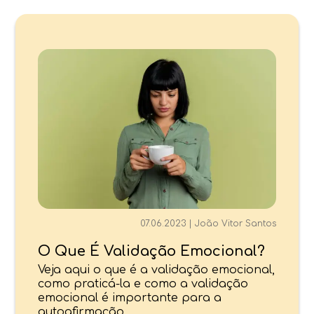
07.06.2023
|
João Vitor Santos
O Que É Validação Emocional?
Veja aqui o que é a validação emocional,
como praticá-la e como a validação
emocional é importante para a
autoafirmação