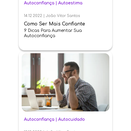
Autoconfiança
|
Autoestima
14.12.2022
|
João Vitor Santos
Como Ser Mais Confiante
9 Dicas Para Aumentar Sua
Autoconfiança
Autoconfiança
|
Autocuidado