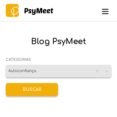
PsyMeet
Blog PsyMeet
CATEGORIAS
Autoconfiança
BUSCAR