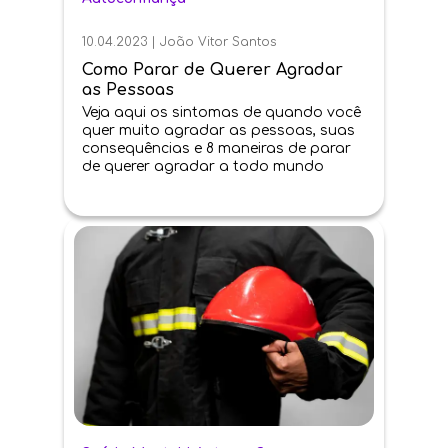
10.04.2023
|
João Vitor Santos
Como Parar de Querer Agradar
as Pessoas
Veja aqui os sintomas de quando você
quer muito agradar as pessoas, suas
consequências e 8 maneiras de parar
de querer agradar a todo mundo