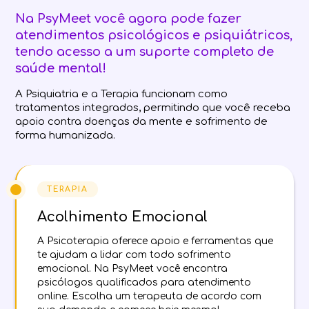
Na PsyMeet você agora pode fazer
atendimentos psicológicos e psiquiátricos,
tendo acesso a um suporte completo de
saúde mental!
A Psiquiatria e a Terapia funcionam como
tratamentos integrados, permitindo que você receba
apoio contra doenças da mente e sofrimento de
forma humanizada.
TERAPIA
Acolhimento Emocional
A Psicoterapia oferece apoio e ferramentas que
te ajudam a lidar com todo sofrimento
emocional. Na PsyMeet você encontra
psicólogos qualificados para atendimento
online. Escolha um terapeuta de acordo com