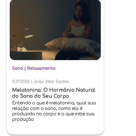
Sono
|
Relaxamento
11.07.2026
|
João Vitor Santos
Melatonina: O Hormônio Natural
do Sono do Seu Corpo
Entenda o que é melatonina, qual sua
relação com o sono, como ela é
produzida no corpo e o que inibe sua
produção