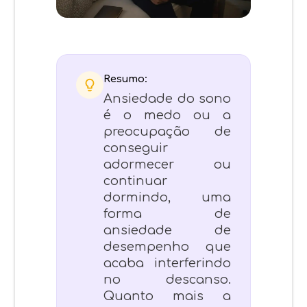
Resumo:
Ansiedade do sono
é o medo ou a
preocupação de
conseguir
adormecer ou
continuar
dormindo, uma
forma de
ansiedade de
desempenho que
acaba interferindo
no descanso.
Quanto mais a