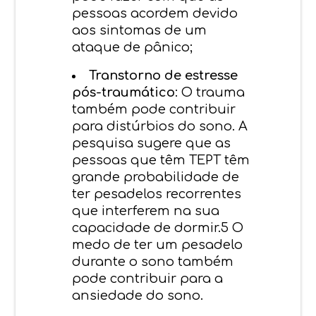
pessoas acordem devido
aos sintomas de um
ataque de pânico;
Transtorno de estresse
pós-traumático
: O trauma
também pode contribuir
para distúrbios do sono. A
pesquisa sugere que as
pessoas que têm TEPT têm
grande probabilidade de
ter pesadelos recorrentes
que interferem na sua
capacidade de dormir.5 O
medo de ter um pesadelo
durante o sono também
pode contribuir para a
ansiedade do sono.