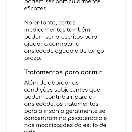
podem ser particularmente
eficazes.
No entanto, certos
medicamentos também
podem ser prescritos para
ajudar a controlar a
ansiedade aguda e de longo
prazo.
Tratamentos para dormir
Além de abordar as
condições subjacentes que
podem contribuir para a
ansiedade, os tratamentos
para a insônia geralmente se
concentram na psicoterapia e
nas modificações do estilo de