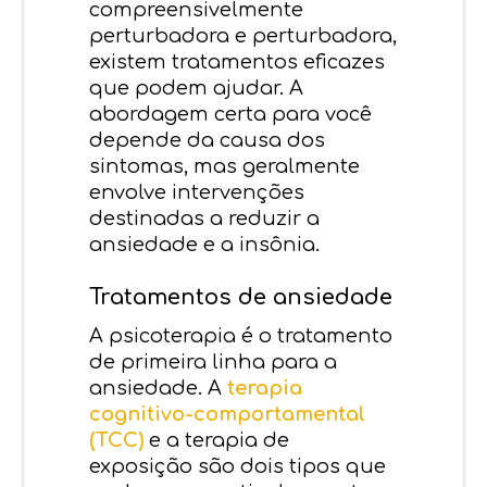
compreensivelmente
perturbadora e perturbadora,
existem tratamentos eficazes
que podem ajudar. A
abordagem certa para você
depende da causa dos
sintomas, mas geralmente
envolve intervenções
destinadas a reduzir a
ansiedade e a insônia.
Tratamentos de ansiedade
A psicoterapia é o tratamento
de primeira linha para a
ansiedade. A
terapia
cognitivo-comportamental
(TCC)
e a terapia de
exposição são dois tipos que