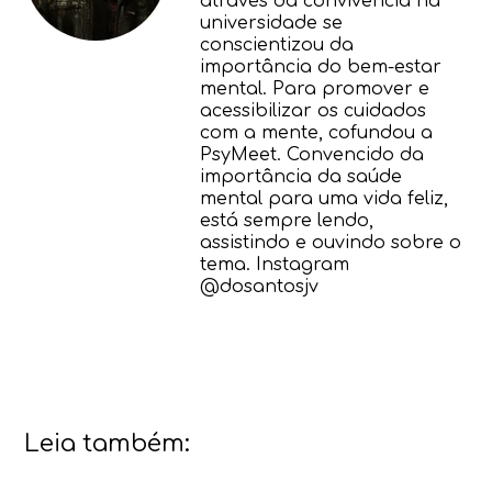
através da convivência na
universidade se
conscientizou da
importância do bem-estar
mental. Para promover e
acessibilizar os cuidados
com a mente, cofundou a
PsyMeet. Convencido da
importância da saúde
mental para uma vida feliz,
está sempre lendo,
assistindo e ouvindo sobre o
tema. Instagram
@dosantosjv
Leia também: