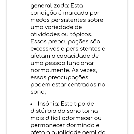
generalizada
: Esta
condição é marcada por
medos persistentes sobre
uma variedade de
atividades ou tópicos.
Essas preocupações são
excessivas e persistentes e
afetam a capacidade de
uma pessoa funcionar
normalmente. Às vezes,
essas preocupações
podem estar centradas no
sono;
Insônia
: Este tipo de
distúrbio do sono torna
mais difícil adormecer ou
permanecer dormindo e
afeta a qualidade geral do