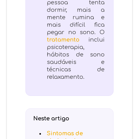
pessoa tenta
dormir, mais a
mente rumina e
mais difícil fica
pegar no sono. O
tratamento
inclui
psicoterapia,
hábitos de sono
saudáveis e
técnicas de
relaxamento.
Neste artigo
Sintomas de