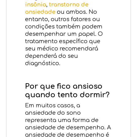
insônia
,
transtorno de
ansiedade
ou ambos. No
entanto, outros fatores ou
condições também podem
desempenhar um papel. O
tratamento específico que
seu médico recomendará
dependerá do seu
diagnóstico.
Por que fico ansioso
quando tento dormir?
Em muitos casos, a
ansiedade do sono
representa uma forma de
ansiedade de desempenho. A
ansiedade de desempenho é