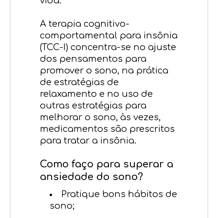
vida.
A terapia cognitivo-
comportamental para insônia
(TCC-I) concentra-se no ajuste
dos pensamentos para
promover o sono, na prática
de estratégias de
relaxamento e no uso de
outras estratégias para
melhorar o sono, às vezes,
medicamentos são prescritos
para tratar a insônia.
Como faço para superar a
ansiedade do sono?
Pratique bons hábitos de
sono;