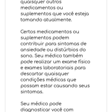
quaisquer outros
medicamentos ou
suplementos que você esteja
tomando atualmente.
Certos medicamentos ou
suplementos podem
contribuir para sintomas de
ansiedade ou distúrbios do
sono. Seu médico também
pode realizar um exame físico
e exames laboratoriais para
descartar quaisquer
condições médicas que
possam estar causando seus
sintomas.
Seu médico pode
diagnosticar você com