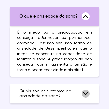
O que é ansiedade do sono?
É o medo ou a preocupação em
conseguir adormecer ou permanecer
dormindo. Costuma ser uma forma de
ansiedade de desempenho, em que o
medo se concentra na capacidade de
realizar o sono. A preocupação de não
conseguir dormir aumenta a tensão e
torna o adormecer ainda mais difícil.
Quais são os sintomas da
ansiedade do sono?