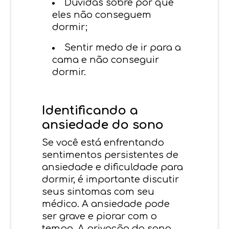
Dúvidas sobre por que
eles não conseguem
dormir;
Sentir medo de ir para a
cama e não conseguir
dormir.
Identificando a
ansiedade do sono
Se você está enfrentando
sentimentos persistentes de
ansiedade e dificuldade para
dormir, é importante discutir
seus sintomas com seu
médico. A ansiedade pode
ser grave e piorar com o
tempo. A privação do sono