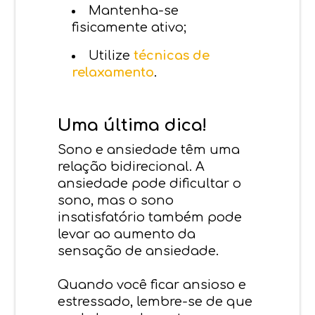
Mantenha-se
fisicamente ativo;
Utilize
técnicas de
relaxamento
.
Uma última dica!
Sono e ansiedade têm uma
relação bidirecional. A
ansiedade pode dificultar o
sono, mas o sono
insatisfatório também pode
levar ao aumento da
sensação de ansiedade.
Quando você ficar ansioso e
estressado, lembre-se de que