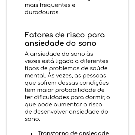
mais frequentes e
duradouros.
Fatores de risco para
ansiedade do sono
A ansiedade do sono às
vezes está ligada a diferentes
tipos de problemas de saúde
mental. Às vezes, as pessoas
que sofrem dessas condições
têm maior probabilidade de
ter dificuldades para dormir, o
que pode aumentar o risco
de desenvolver ansiedade do
sono.
Transtorno de ansiedade