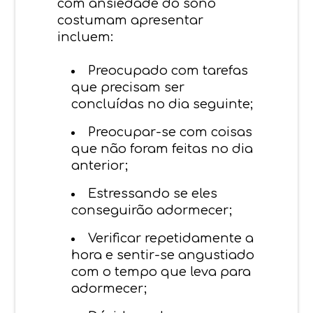
com ansiedade do sono
costumam apresentar
incluem:
Preocupado com tarefas
que precisam ser
concluídas no dia seguinte;
Preocupar-se com coisas
que não foram feitas no dia
anterior;
Estressando se eles
conseguirão adormecer;
Verificar repetidamente a
hora e sentir-se angustiado
com o tempo que leva para
adormecer;