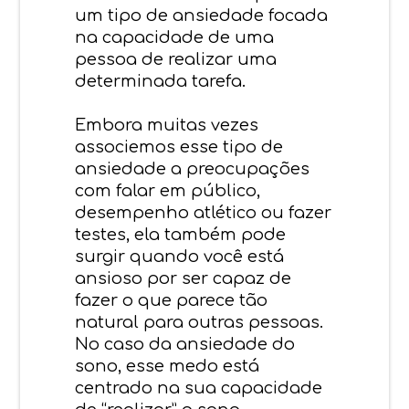
um tipo de ansiedade focada
na capacidade de uma
pessoa de realizar uma
determinada tarefa.
Embora muitas vezes
associemos esse tipo de
ansiedade a preocupações
com falar em público,
desempenho atlético ou fazer
testes, ela também pode
surgir quando você está
ansioso por ser capaz de
fazer o que parece tão
natural para outras pessoas.
No caso da ansiedade do
sono, esse medo está
centrado na sua capacidade