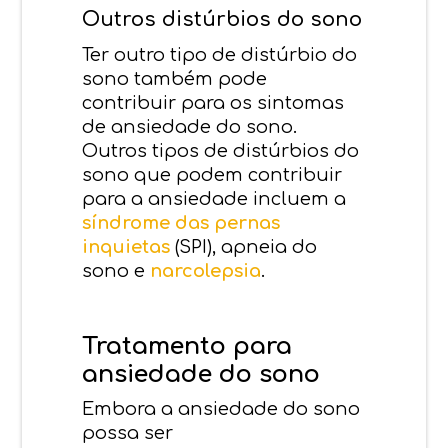
Outros distúrbios do sono
Ter outro tipo de distúrbio do
sono também pode
contribuir para os sintomas
de ansiedade do sono.
Outros tipos de distúrbios do
sono que podem contribuir
para a ansiedade incluem a
síndrome das pernas
inquietas
(SPI), apneia do
sono e
narcolepsia
.
Tratamento para
ansiedade do sono
Embora a ansiedade do sono
possa ser