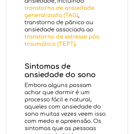
ansiedade, incluindo
transtorno de ansiedade
generalizada (TAG)
,
transtorno de pânico ou
ansiedade associada ao
transtorno de estresse pós-
traumático (TEPT)
.
Sintomas de
ansiedade do sono
Embora alguns possam
achar que dormir é um
processo fácil e natural,
aqueles com ansiedade do
sono muitas vezes veem isso
com medo e apreensão. Os
sintomas que as pessoas