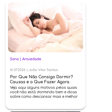
Sono
|
Ansiedade
16.07.2026
|
João Vitor Santos
Por Que Não Consigo Dormir?
Causas e o Que Fazer Agora
Veja aqui alguns motivos pelos quais
você não está dormindo bem e dicas
sobre como descansar mais e melhor