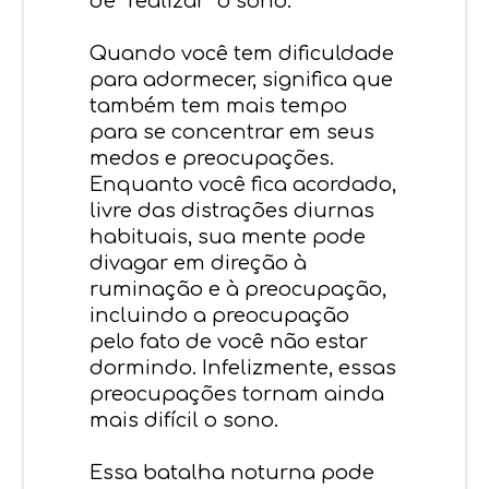
de “realizar” o sono.
Quando você tem dificuldade
para adormecer, significa que
também tem mais tempo
para se concentrar em seus
medos e preocupações.
Enquanto você fica acordado,
livre das distrações diurnas
habituais, sua mente pode
divagar em direção à
ruminação e à preocupação,
incluindo a preocupação
pelo fato de você não estar
dormindo. Infelizmente, essas
preocupações tornam ainda
mais difícil o sono.
Essa batalha noturna pode