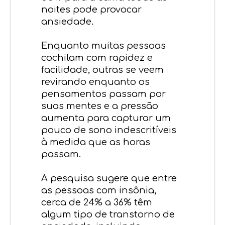
noites pode provocar
ansiedade.
Enquanto muitas pessoas
cochilam com rapidez e
facilidade, outras se veem
revirando enquanto os
pensamentos passam por
suas mentes e a pressão
aumenta para capturar um
pouco de sono indescritíveis
à medida que as horas
passam.
A pesquisa sugere que entre
as pessoas com insônia,
cerca de 24% a 36% têm
algum tipo de transtorno de