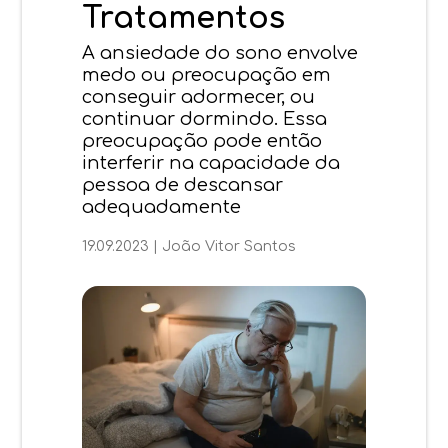
Tratamentos
A ansiedade do sono envolve
medo ou preocupação em
conseguir adormecer, ou
continuar dormindo. Essa
preocupação pode então
interferir na capacidade da
pessoa de descansar
adequadamente
19.09.2023
|
João Vitor Santos