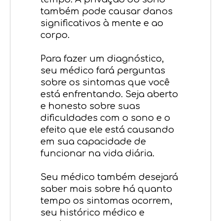
também pode causar danos
significativos à mente e ao
corpo.
Para fazer um diagnóstico,
seu médico fará perguntas
sobre os sintomas que você
está enfrentando. Seja aberto
e honesto sobre suas
dificuldades com o sono e o
efeito que ele está causando
em sua capacidade de
funcionar na vida diária.
Seu médico também desejará
saber mais sobre há quanto
tempo os sintomas ocorrem,
seu histórico médico e