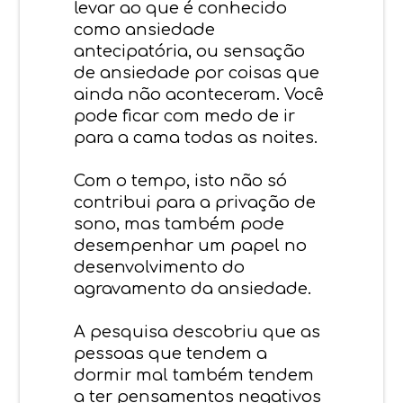
levar ao que é conhecido
como ansiedade
antecipatória, ou sensação
de ansiedade por coisas que
ainda não aconteceram. Você
pode ficar com medo de ir
para a cama todas as noites.
Com o tempo, isto não só
contribui para a privação de
sono, mas também pode
desempenhar um papel no
desenvolvimento do
agravamento da ansiedade.
A pesquisa descobriu que as
pessoas que tendem a
dormir mal também tendem
a ter pensamentos negativos