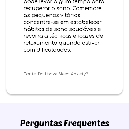
pode levar algum tempo para
recuperar o sono. Comemore
as pequenas vitórias,
concentre-se em estabelecer
hábitos de sono saudáveis e
recorra a técnicas eficazes de
relaxamento quando estiver
com dificuldades.
Fonte:
Do I have Sleep Anxiety?
Perguntas Frequentes