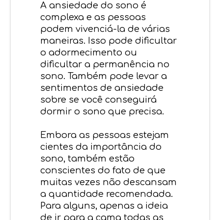
A ansiedade do sono é
complexa e as pessoas
podem vivenciá-la de várias
maneiras. Isso pode dificultar
o adormecimento ou
dificultar a permanência no
sono. Também pode levar a
sentimentos de ansiedade
sobre se você conseguirá
dormir o sono que precisa.
Embora as pessoas estejam
cientes da importância do
sono, também estão
conscientes do fato de que
muitas vezes não descansam
a quantidade recomendada.
Para alguns, apenas a ideia
de ir para a cama todas as