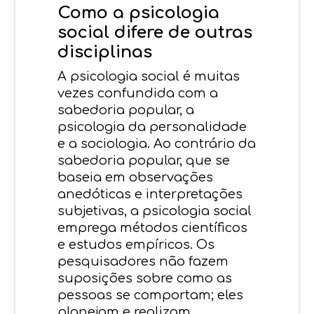
Como a psicologia
social difere de outras
disciplinas
A psicologia social é muitas
vezes confundida com a
sabedoria popular, a
psicologia da personalidade
e a sociologia. Ao contrário da
sabedoria popular, que se
baseia em observações
anedóticas e interpretações
subjetivas, a psicologia social
emprega métodos científicos
e estudos empíricos. Os
pesquisadores não fazem
suposições sobre como as
pessoas se comportam; eles
planejam e realizam