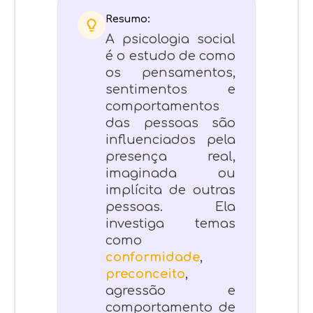
Resumo:
A psicologia social
é o estudo de como
os pensamentos,
sentimentos e
comportamentos
das pessoas são
influenciados pela
presença real,
imaginada ou
implícita de outras
pessoas. Ela
investiga temas
como
conformidade
,
preconceito
,
agressão e
comportamento de