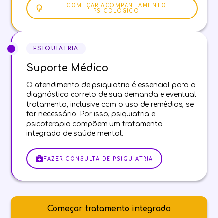
COMEÇAR ACOMPANHAMENTO
PSICOLÓGICO
PSIQUIATRIA
Suporte Médico
O atendimento de psiquiatria é essencial para o
diagnóstico correto de sua demanda e eventual
tratamento, inclusive com o uso de remédios, se
for necessário. Por isso, psiquiatria e
psicoterapia compõem um tratamento
integrado de saúde mental.
FAZER CONSULTA DE PSIQUIATRIA
Começar tratamento integrado