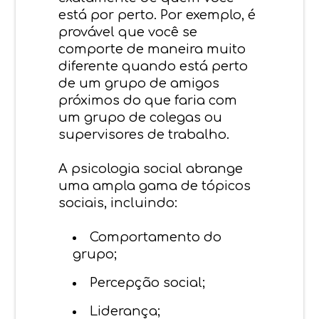
está por perto. Por exemplo, é
provável que você se
comporte de maneira muito
diferente quando está perto
de um grupo de amigos
próximos do que faria com
um grupo de colegas ou
supervisores de trabalho.
A psicologia social abrange
uma ampla gama de tópicos
sociais, incluindo:
Comportamento do
grupo;
Percepção social;
Liderança;