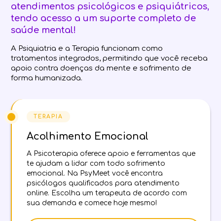
atendimentos psicológicos e psiquiátricos,
tendo acesso a um suporte completo de
saúde mental!
A Psiquiatria e a Terapia funcionam como
tratamentos integrados, permitindo que você receba
apoio contra doenças da mente e sofrimento de
forma humanizada.
TERAPIA
Acolhimento Emocional
A Psicoterapia oferece apoio e ferramentas que
te ajudam a lidar com todo sofrimento
emocional. Na PsyMeet você encontra
psicólogos qualificados para atendimento
online. Escolha um terapeuta de acordo com
sua demanda e comece hoje mesmo!