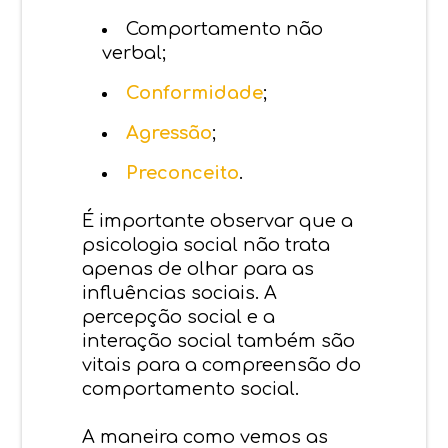
Comportamento não
verbal;
Conformidade
;
Agressão
;
Preconceito
.
É importante observar que a
psicologia social não trata
apenas de olhar para as
influências sociais. A
percepção social e a
interação social também são
vitais para a compreensão do
comportamento social.
A maneira como vemos as