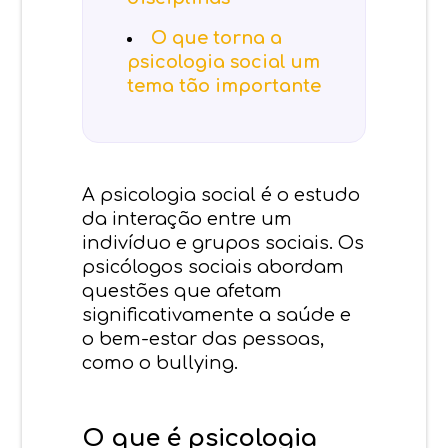
O que torna a
psicologia social um
tema tão importante
A psicologia social é o estudo
da interação entre um
indivíduo e grupos sociais. Os
psicólogos sociais abordam
questões que afetam
significativamente a saúde e
o bem-estar das pessoas,
como o bullying.
O que é psicologia