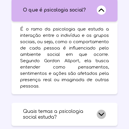
O que é psicologia social?
É o ramo da psicologia que estuda a
interação entre o indivíduo e os grupos
sociais, ou seja, como o comportamento
de cada pessoa é influenciado pelo
ambiente social em que ocorre.
Segundo Gordon Allport, ela busca
entender como pensamentos,
sentimentos e ações são afetados pela
presença real ou imaginada de outras
pessoas.
Quais temas a psicologia
social estuda?