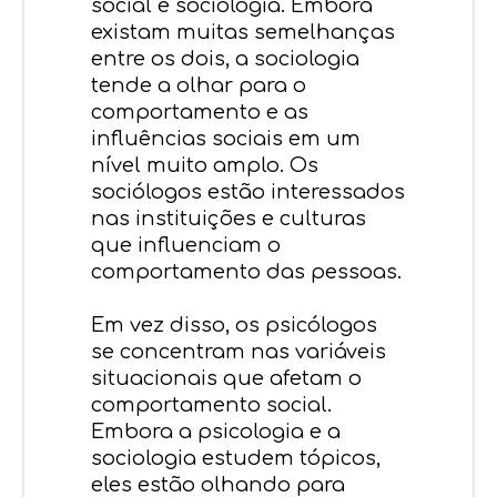
social e sociologia. Embora
existam muitas semelhanças
entre os dois, a sociologia
tende a olhar para o
comportamento e as
influências sociais em um
nível muito amplo. Os
sociólogos estão interessados
nas instituições e culturas
que influenciam o
comportamento das pessoas.
Em vez disso, os psicólogos
se concentram nas variáveis
situacionais que afetam o
comportamento social.
Embora a psicologia e a
sociologia estudem tópicos,
eles estão olhando para