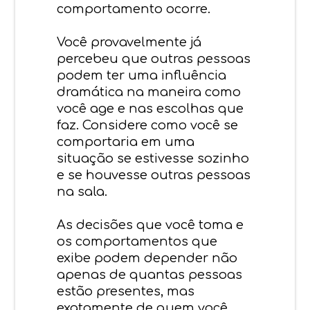
comportamento ocorre.
Você provavelmente já
percebeu que outras pessoas
podem ter uma influência
dramática na maneira como
você age e nas escolhas que
faz. Considere como você se
comportaria em uma
situação se estivesse sozinho
e se houvesse outras pessoas
na sala.
As decisões que você toma e
os comportamentos que
exibe podem depender não
apenas de quantas pessoas
estão presentes, mas
exatamente de quem você