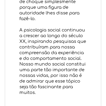
de choque simplesmente
porque uma figura de
autoridade lhes disse para
fazê-lo.
A psicologia social continuou
a crescer ao longo do século
XX, inspirando pesquisas que
contribuíram para nossa
compreensão da experiência
e do comportamento social.
Nosso mundo social constitui
uma parte tão importante de
nossas vidas, por isso não é
de admirar que esse tópico
seja tão fascinante para
muitos.