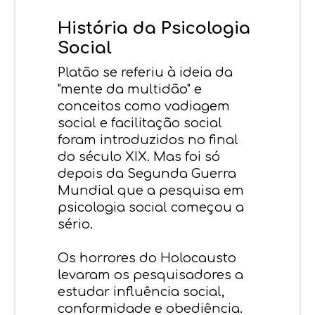
História da Psicologia
Social
Platão se referiu à ideia da
"mente da multidão" e
conceitos como vadiagem
social e facilitação social
foram introduzidos no final
do século XIX. Mas foi só
depois da Segunda Guerra
Mundial que a pesquisa em
psicologia social começou a
sério.
Os horrores do Holocausto
levaram os pesquisadores a
estudar influência social,
conformidade e obediência.