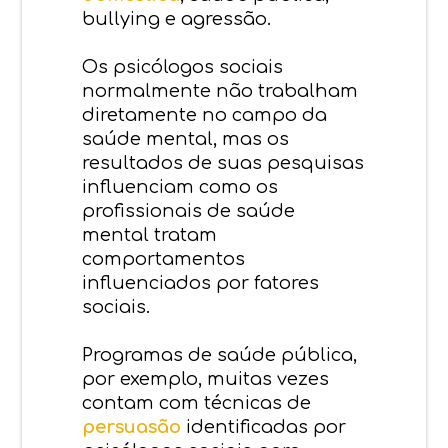
bullying e agressão.
Os psicólogos sociais
normalmente não trabalham
diretamente no campo da
saúde mental, mas os
resultados de suas pesquisas
influenciam como os
profissionais de saúde
mental tratam
comportamentos
influenciados por fatores
sociais.
Programas de saúde pública,
por exemplo, muitas vezes
contam com técnicas de
persuasão
identificadas por