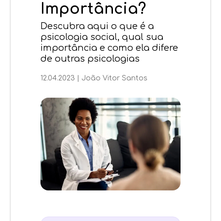
Importância?
Descubra aqui o que é a
psicologia social, qual sua
importância e como ela difere
de outras psicologias
12.04.2023
|
João Vitor Santos