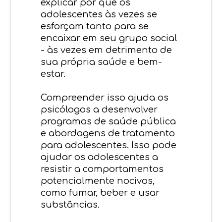
explicar por que os
adolescentes às vezes se
esforçam tanto para se
encaixar em seu grupo social
- às vezes em detrimento de
sua própria saúde e bem-
estar.
Compreender isso ajuda os
psicólogos a desenvolver
programas de saúde pública
e abordagens de tratamento
para adolescentes. Isso pode
ajudar os adolescentes a
resistir a comportamentos
potencialmente nocivos,
como fumar, beber e usar
substâncias.