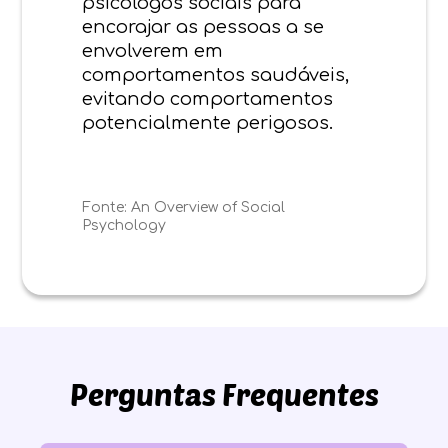
psicólogos sociais para
encorajar as pessoas a se
envolverem em
comportamentos saudáveis,
evitando comportamentos
potencialmente perigosos.
Fonte:
An Overview of Social
Psychology
Perguntas Frequentes