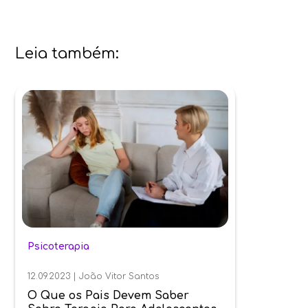
Leia também:
Psicoterapia
12.09.2023
|
João Vitor Santos
O Que os Pais Devem Saber