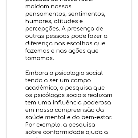
moldam nossos
pensamentos, sentimentos,
humores, atitudes e
percepções. A presença de
outras pessoas pode fazer a
diferença nas escolhas que
fazemos e nas ações que
tomamos.
Embora a psicologia social
tenda a ser um campo
acadêmico, a pesquisa que
os psicólogos sociais realizam
tem uma influência poderosa
em nossa compreensão da
saúde mental e do bem-estar.
Por exemplo, a pesquisa
sobre conformidade ajuda a