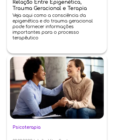
Relação Entre Epigenética,
Trauma Geracional e Terapia
Veja aqui como a consciência da
epigenética e do trauma geracional
pode fornecer informações
importantes para o processo
terapêutico
Psicoterapia