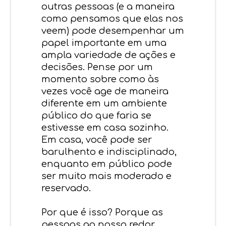
outras pessoas (e a maneira
como pensamos que elas nos
veem) pode desempenhar um
papel importante em uma
ampla variedade de ações e
decisões. Pense por um
momento sobre como às
vezes você age de maneira
diferente em um ambiente
público do que faria se
estivesse em casa sozinho.
Em casa, você pode ser
barulhento e indisciplinado,
enquanto em público pode
ser muito mais moderado e
reservado.
Por que é isso? Porque as
pessoas ao nosso redor