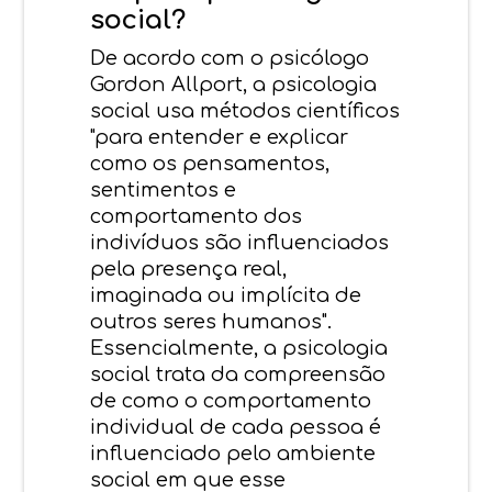
social?
De acordo com o psicólogo
Gordon Allport, a psicologia
social usa métodos científicos
"para entender e explicar
como os pensamentos,
sentimentos e
comportamento dos
indivíduos são influenciados
pela presença real,
imaginada ou implícita de
outros seres humanos".
Essencialmente, a psicologia
social trata da compreensão
de como o comportamento
individual de cada pessoa é
influenciado pelo ambiente
social em que esse