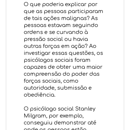
O que poderia explicar por
que as pessoas participaram
de tais ações malignas? As
pessoas estavam seguindo
ordens e se curvando à
pressão social ou havia
outras forças em ação? Ao
investigar essas questões, os
psicólogos sociais foram
capazes de obter uma maior
compreensão do poder das
forças sociais, como
autoridade, submissão e
obediência.
O psicólogo social Stanley
Milgram, por exemplo,
conseguiu demonstrar até
onde as pessoas estão