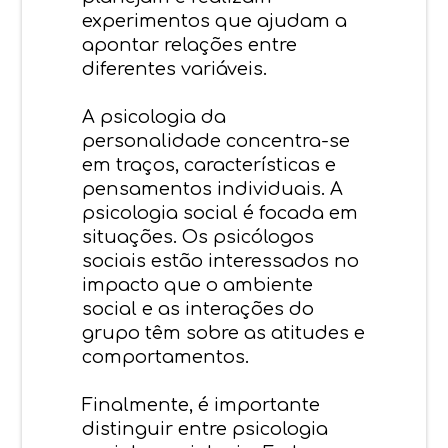
experimentos que ajudam a
apontar relações entre
diferentes variáveis.
A psicologia da
personalidade concentra-se
em traços, características e
pensamentos individuais. A
psicologia social é focada em
situações. Os psicólogos
sociais estão interessados no
impacto que o ambiente
social e as interações do
grupo têm sobre as atitudes e
comportamentos.
Finalmente, é importante
distinguir entre psicologia