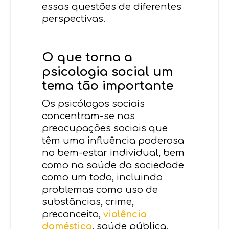
essas questões de diferentes
perspectivas.
O que torna a
psicologia social um
tema tão importante
Os psicólogos sociais
concentram-se nas
preocupações sociais que
têm uma influência poderosa
no bem-estar individual, bem
como na saúde da sociedade
como um todo, incluindo
problemas como uso de
substâncias, crime,
preconceito,
violência
doméstica
, saúde pública,