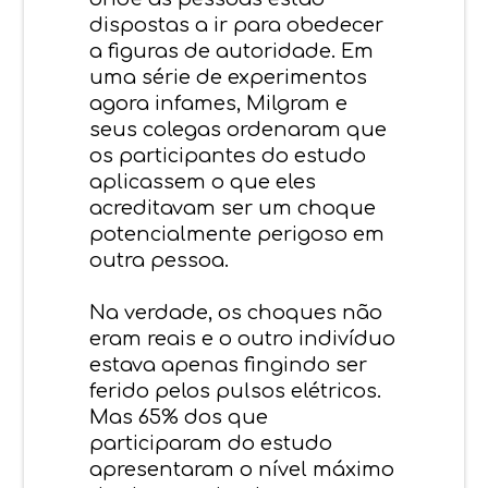
dispostas a ir para obedecer
a figuras de autoridade. Em
uma série de experimentos
agora infames, Milgram e
seus colegas ordenaram que
os participantes do estudo
aplicassem o que eles
acreditavam ser um choque
potencialmente perigoso em
outra pessoa.
Na verdade, os choques não
eram reais e o outro indivíduo
estava apenas fingindo ser
ferido pelos pulsos elétricos.
Mas 65% dos que
participaram do estudo
apresentaram o nível máximo