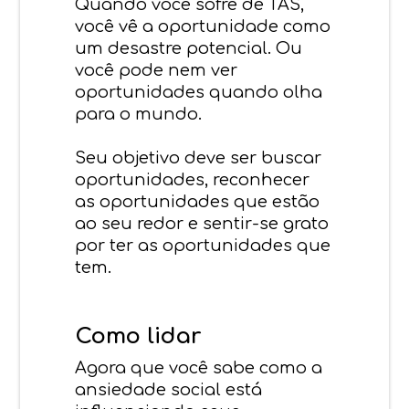
Quando você sofre de TAS,
você vê a oportunidade como
um desastre potencial. Ou
você pode nem ver
oportunidades quando olha
para o mundo.
Seu objetivo deve ser buscar
oportunidades, reconhecer
as oportunidades que estão
ao seu redor e sentir-se grato
por ter as oportunidades que
tem.
Como lidar
Agora que você sabe como a
ansiedade social está