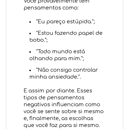
Você provavelmente tem
pensamentos como:
"Eu pareço estúpida.";
"Estou fazendo papel de
bobo.";
"Todo mundo está
olhando para mim.";
"Não consigo controlar
minha ansiedade.".
E assim por diante. Esses
tipos de pensamentos
negativos influenciam como
você se sente sobre si mesmo
e, finalmente, as escolhas
que você faz para si mesmo.