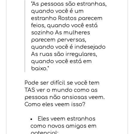
"As pessoas são estranhas,
quando você é um
estranho Rostos parecem
feios, quando você está
sozinho As mulheres
parecem perversas,
quando você é indesejado
As ruas são irregulares,
quando você está em
baixo."
Pode ser difícil se você tem
TAS ver o mundo como as
pessoas não ansiosas veem.
Como eles veem isso?
Eles veem estranhos
como novos amigos em
potencial;