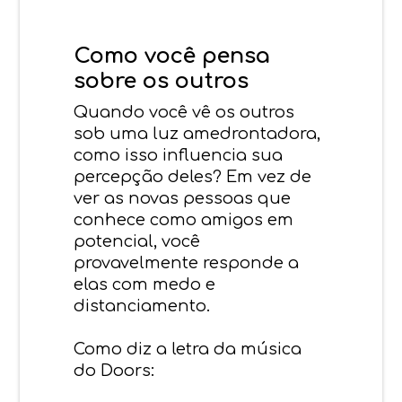
Como você pensa
sobre os outros
Quando você vê os outros
sob uma luz amedrontadora,
como isso influencia sua
percepção deles? Em vez de
ver as novas pessoas que
conhece como amigos em
potencial, você
provavelmente responde a
elas com medo e
distanciamento.
Como diz a letra da música
do Doors: