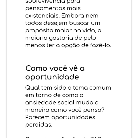
sobrevivência para
pensamentos mais
existenciais. Embora nem
todos desejem buscar um
propósito maior na vida, a
maioria gostaria de pelo
menos ter a opção de fazê-lo.
Como você vê a
oportunidade
Qual tem sido o tema comum
em torno de como a
ansiedade social muda a
maneira como você pensa?
Parecem oportunidades
perdidas.