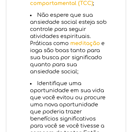
comportamental (TCC)
;
Não espere que sua
ansiedade social esteja sob
controle para seguir
atividades espirituais.
Práticas como
meditação
e
ioga são boas tanto para
sua busca por significado
quanto para sua
ansiedade social;
Identifique uma
oportunidade em sua vida
que você evitou ou procure
uma nova oportunidade
que poderia trazer
benefícios significativos
para você se você tivesse a