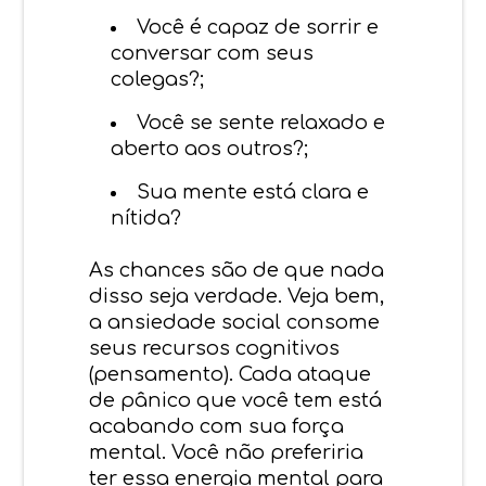
Você é capaz de sorrir e
conversar com seus
colegas?;
Você se sente relaxado e
aberto aos outros?;
Sua mente está clara e
nítida?
As chances são de que nada
disso seja verdade. Veja bem,
a ansiedade social consome
seus recursos cognitivos
(pensamento). Cada ataque
de pânico que você tem está
acabando com sua força
mental. Você não preferiria
ter essa energia mental para