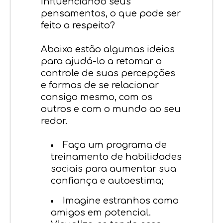
influenciando seus
pensamentos, o que pode ser
feito a respeito?
Abaixo estão algumas ideias
para ajudá-lo a retomar o
controle de suas percepções
e formas de se relacionar
consigo mesmo, com os
outros e com o mundo ao seu
redor.
Faça um programa de
treinamento de habilidades
sociais para aumentar sua
confiança e autoestima;
Imagine estranhos como
amigos em potencial.