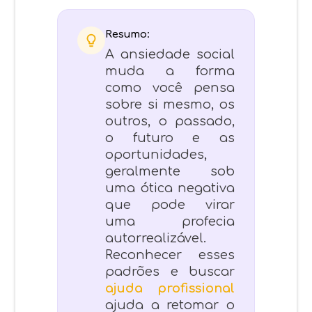
Resumo:
A ansiedade social
muda a forma
como você pensa
sobre si mesmo, os
outros, o passado,
o futuro e as
oportunidades,
geralmente sob
uma ótica negativa
que pode virar
uma profecia
autorrealizável.
Reconhecer esses
padrões e buscar
ajuda profissional
ajuda a retomar o