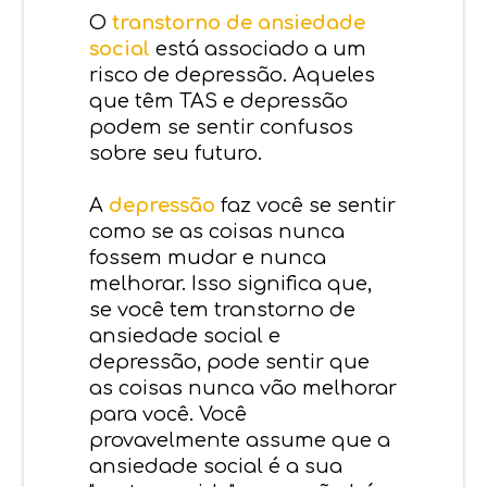
O
transtorno de ansiedade
social
está associado a um
risco de depressão. Aqueles
que têm TAS e depressão
podem se sentir confusos
sobre seu futuro.
A
depressão
faz você se sentir
como se as coisas nunca
fossem mudar e nunca
melhorar. Isso significa que,
se você tem transtorno de
ansiedade social e
depressão, pode sentir que
as coisas nunca vão melhorar
para você. Você
provavelmente assume que a
ansiedade social é a sua