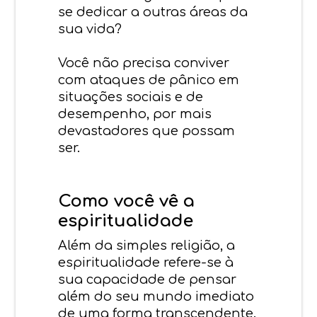
se dedicar a outras áreas da
sua vida?
Você não precisa conviver
com ataques de pânico em
situações sociais e de
desempenho, por mais
devastadores que possam
ser.
Como você vê a
espiritualidade
Além da simples religião, a
espiritualidade refere-se à
sua capacidade de pensar
além do seu mundo imediato
de uma forma transcendente.