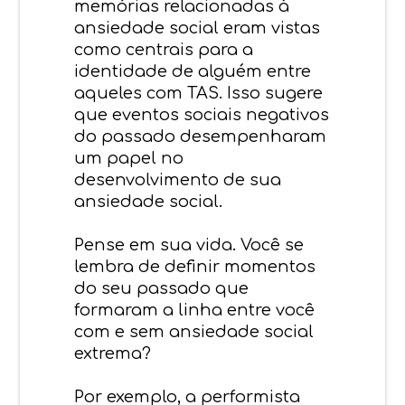
memórias relacionadas à
ansiedade social eram vistas
como centrais para a
identidade de alguém entre
aqueles com TAS. Isso sugere
que eventos sociais negativos
do passado desempenharam
um papel no
desenvolvimento de sua
ansiedade social.
Pense em sua vida. Você se
lembra de definir momentos
do seu passado que
formaram a linha entre você
com e sem ansiedade social
extrema?
Por exemplo, a performista