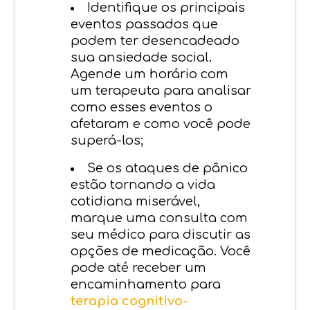
Identifique os principais
eventos passados que
podem ter desencadeado
sua ansiedade social.
Agende um horário com
um terapeuta para analisar
como esses eventos o
afetaram e como você pode
superá-los;
Se os ataques de pânico
estão tornando a vida
cotidiana miserável,
marque uma consulta com
seu médico para discutir as
opções de medicação. Você
pode até receber um
encaminhamento para
terapia cognitivo-