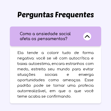
Perguntas Frequentes
Como a ansiedade social
afeta os pensamentos?
Ela tende a colorir tudo de forma
negativa: você se vê com autocrítica e
baixa autoestima, encara estranhos com
medo, estreita seu mundo para evitar
situações sociais e enxerga
oportunidades como ameaças. Esse
padrão pode se tornar uma profecia
autorrealizável, em que o que você
teme acaba se confirmando.