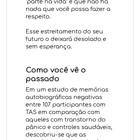
"parte na vida" e que não há
nada que você possa fazer a
respeito.
Esse estreitamento do seu
futuro o deixará desolado e
sem esperança.
Como você vê o
passado
Em um estudo de memórias
autobiográficas negativas
entre 107 participantes com
TAS em comparação com
aqueles com transtorno do
pânico e controles saudáveis,
descobriu-se que as