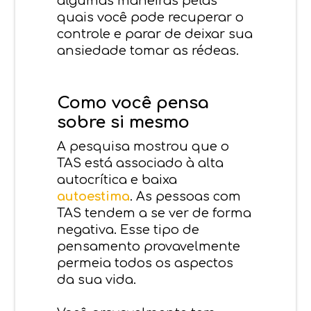
algumas maneiras pelas
quais você pode recuperar o
controle e parar de deixar sua
ansiedade tomar as rédeas.
Como você pensa
sobre si mesmo
A pesquisa mostrou que o
TAS está associado à alta
autocrítica e baixa
autoestima
. As pessoas com
TAS tendem a se ver de forma
negativa. Esse tipo de
pensamento provavelmente
permeia todos os aspectos
da sua vida.