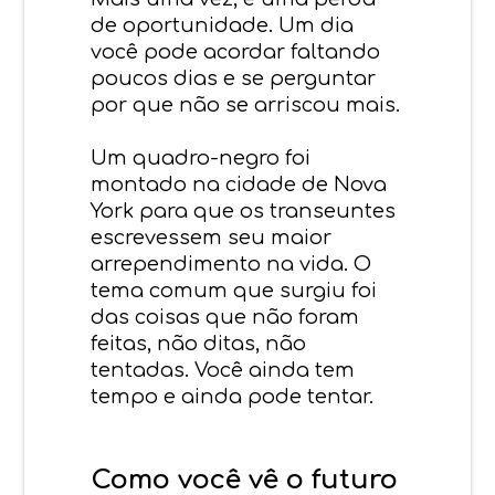
de oportunidade. Um dia
você pode acordar faltando
poucos dias e se perguntar
por que não se arriscou mais.
Um quadro-negro foi
montado na cidade de Nova
York para que os transeuntes
escrevessem seu maior
arrependimento na vida. O
tema comum que surgiu foi
das coisas que não foram
feitas, não ditas, não
tentadas. Você ainda tem
tempo e ainda pode tentar.
Como você vê o futuro