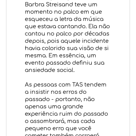
Barbra Streisand teve um
momento no palco em que
esqueceu a letra da música
que estava cantando. Ela não
cantou no palco por décadas
depois, pois aquele incidente
havia colorido sua visão de si
mesma. Em essência, um
evento passado definiu sua
ansiedade social.
As pessoas com TAS tendem
a insistir nos erros do
passado - portanto, não
apenas uma grande
experiência ruim do passado
o assombrará, mas cada
pequeno erro que você
cometer também corroerá