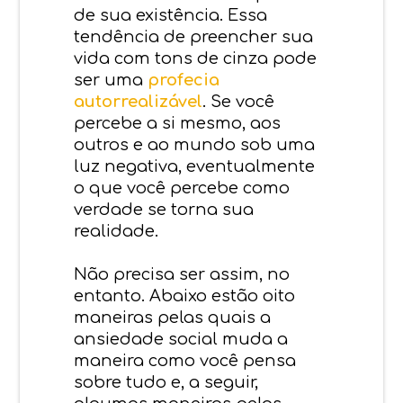
de sua existência. Essa
tendência de preencher sua
vida com tons de cinza pode
ser uma
profecia
autorrealizável
. Se você
percebe a si mesmo, aos
outros e ao mundo sob uma
luz negativa, eventualmente
o que você percebe como
verdade se torna sua
realidade.
Não precisa ser assim, no
entanto. Abaixo estão oito
maneiras pelas quais a
ansiedade social muda a
maneira como você pensa
sobre tudo e, a seguir,