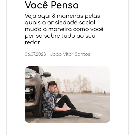
Você Pensa
Veja aqui 8 maneiras pelas
quais a ansiedade social
muda a maneira como você
pensa sobre tudo ao seu
redor
06.07.2023
|
João Vitor Santos