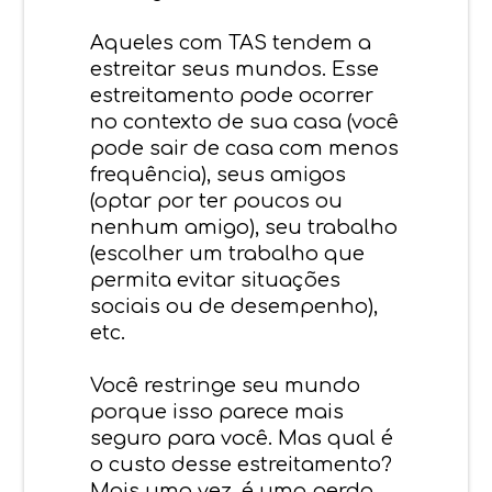
Aqueles com TAS tendem a
estreitar seus mundos. Esse
estreitamento pode ocorrer
no contexto de sua casa (você
pode sair de casa com menos
frequência), seus amigos
(optar por ter poucos ou
nenhum amigo), seu trabalho
(escolher um trabalho que
permita evitar situações
sociais ou de desempenho),
etc.
Você restringe seu mundo
porque isso parece mais
seguro para você. Mas qual é
o custo desse estreitamento?
Mais uma vez, é uma perda