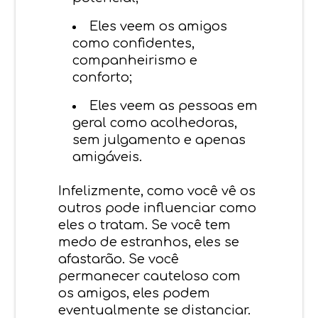
Eles veem os amigos
como confidentes,
companheirismo e
conforto;
Eles veem as pessoas em
geral como acolhedoras,
sem julgamento e apenas
amigáveis.
Infelizmente, como você vê os
outros pode influenciar como
eles o tratam. Se você tem
medo de estranhos, eles se
afastarão. Se você
permanecer cauteloso com
os amigos, eles podem
eventualmente se distanciar.