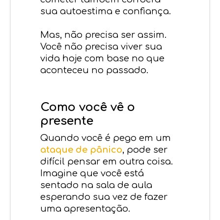
sua autoestima e confiança.
Mas, não precisa ser assim.
Você não precisa viver sua
vida hoje com base no que
aconteceu no passado.
Como você vê o
presente
Quando você é pego em um
ataque de pânico
, pode ser
difícil pensar em outra coisa.
Imagine que você está
sentado na sala de aula
esperando sua vez de fazer
uma apresentação.