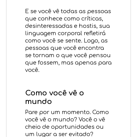
E se você vê todas as pessoas
que conhece como críticas,
desinteressadas e hostis, sua
linguagem corporal refletirá
como você se sente. Logo, as
pessoas que você encontra
se tornam o que você pensou
que fossem, mas apenas para
você.
Como você vê o
mundo
Pare por um momento. Como
você vê o mundo? Você o vê
cheio de oportunidades ou
um lugar a ser evitado?