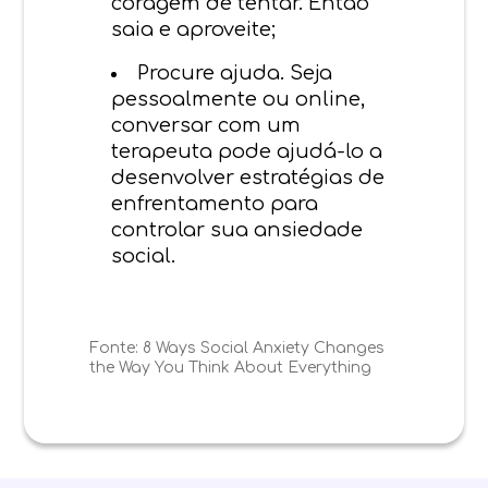
coragem de tentar. Então
saia e aproveite;
Procure ajuda. Seja
pessoalmente ou online,
conversar com um
terapeuta pode ajudá-lo a
desenvolver estratégias de
enfrentamento para
controlar sua ansiedade
social.
Fonte:
8 Ways Social Anxiety Changes
the Way You Think About Everything