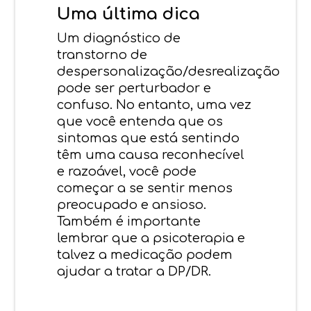
Uma última dica
Um diagnóstico de
transtorno de
despersonalização/desrealização
pode ser perturbador e
confuso. No entanto, uma vez
que você entenda que os
sintomas que está sentindo
têm uma causa reconhecível
e razoável, você pode
começar a se sentir menos
preocupado e ansioso.
Também é importante
lembrar que a psicoterapia e
talvez a medicação podem
ajudar a tratar a DP/DR.