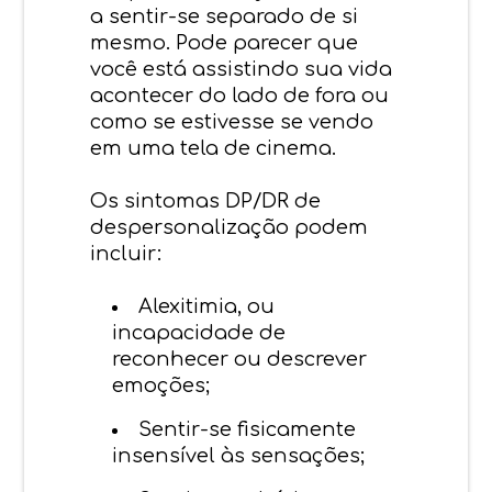
a sentir-se separado de si
mesmo. Pode parecer que
você está assistindo sua vida
acontecer do lado de fora ou
como se estivesse se vendo
em uma tela de cinema.
Os sintomas DP/DR de
despersonalização podem
incluir:
Alexitimia, ou
incapacidade de
reconhecer ou descrever
emoções;
Sentir-se fisicamente
insensível às sensações;