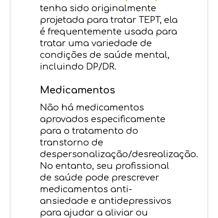
tenha sido originalmente
projetada para tratar TEPT, ela
é frequentemente usada para
tratar uma variedade de
condições de saúde mental,
incluindo DP/DR.
Medicamentos
Não há medicamentos
aprovados especificamente
para o tratamento do
transtorno de
despersonalização/desrealização.
No entanto, seu profissional
de saúde pode prescrever
medicamentos anti-
ansiedade e antidepressivos
para ajudar a aliviar ou