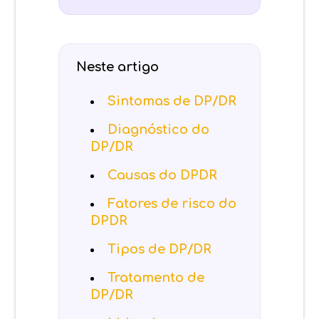
Neste artigo
Sintomas de DP/DR
Diagnóstico do
DP/DR
Causas do DPDR
Fatores de risco do
DPDR
Tipos de DP/DR
Tratamento de
DP/DR