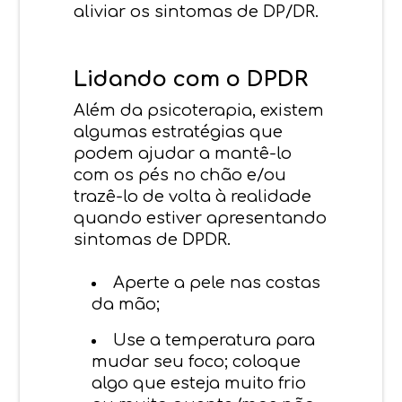
aliviar os sintomas de DP/DR.
Lidando com o DPDR
Além da psicoterapia, existem
algumas estratégias que
podem ajudar a mantê-lo
com os pés no chão e/ou
trazê-lo de volta à realidade
quando estiver apresentando
sintomas de DPDR.
Aperte a pele nas costas
da mão;
Use a temperatura para
mudar seu foco; coloque
algo que esteja muito frio