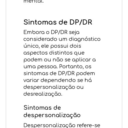
mental.
Sintomas de DP/DR
Embora o DP/DR seja
considerado um diagnóstico
único, ele possui dois
aspectos distintos que
podem ou não se aplicar a
uma pessoa. Portanto, os
sintomas de DP/DR podem
variar dependendo se há
despersonalização ou
desrealização.
Sintomas de
despersonalização
Despersonalização refere-se