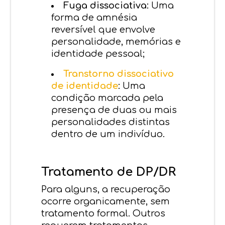
Fuga dissociativa:
Uma
forma de amnésia
reversível que envolve
personalidade, memórias e
identidade pessoal;
Transtorno dissociativo
de identidade
:
Uma
condição marcada pela
presença de duas ou mais
personalidades distintas
dentro de um indivíduo.
Tratamento de DP/DR
Para alguns, a recuperação
ocorre organicamente, sem
tratamento formal. Outros