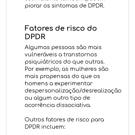
piorar os sintomas de DPDR.
Fatores de risco do
DPDR
Algumas pessoas são mais
vulneráveis a transtornos
psiquiátricos do que outras.
Por exemplo, as mulheres são
mais propensas do que os
homens a experimentar
despersonalização/desrealização
ou algum outro tipo de
ocorrência dissociativa.
Outros fatores de risco para
DPDR incluem: