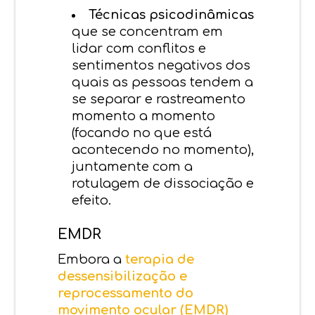
Técnicas psicodinâmicas
que se concentram em
lidar com conflitos e
sentimentos negativos dos
quais as pessoas tendem a
se separar e rastreamento
momento a momento
(focando no que está
acontecendo no momento),
juntamente com a
rotulagem de dissociação e
efeito.
EMDR
Embora a
terapia de
dessensibilização e
reprocessamento do
movimento ocular (EMDR)