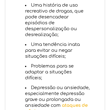
Uma história de uso
recreativo de drogas, que
pode desencadear
episódios de
despersonalização ou
desrealização;
Uma tendência inata
para evitar ou negar
situações difíceis;
Problemas para se
adaptar a situações
difíceis;
Depressão ou ansiedade,
especialmente depressão
grave ou prolongada ou
ansiedade com
ataques de