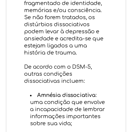
fragmentado de identidade,
memórias e/ou consciência.
Se não forem tratados, os
distúrbios dissociativos
podem levar à depressão e
ansiedade e acredita-se que
estejam ligados a uma
história de trauma.
De acordo com o DSM-5,
outras condições
dissociativas incluem:
Amnésia dissociativa:
uma condição que envolve
a incapacidade de lembrar
informações importantes
sobre sua vida;