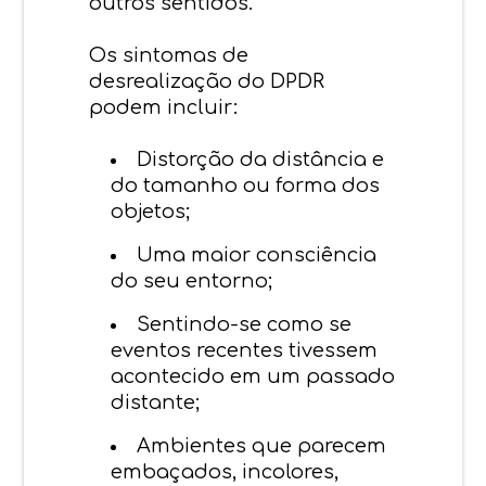
outros sentidos.
Os sintomas de
desrealização do DPDR
podem incluir:
Distorção da distância e
do tamanho ou forma dos
objetos;
Uma maior consciência
do seu entorno;
Sentindo-se como se
eventos recentes tivessem
acontecido em um passado
distante;
Ambientes que parecem
embaçados, incolores,