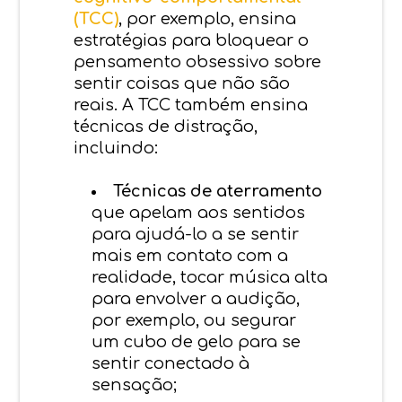
(TCC)
, por exemplo, ensina
estratégias para bloquear o
pensamento obsessivo sobre
sentir coisas que não são
reais. A TCC também ensina
técnicas de distração,
incluindo:
Técnicas de aterramento
que apelam aos sentidos
para ajudá-lo a se sentir
mais em contato com a
realidade, tocar música alta
para envolver a audição,
por exemplo, ou segurar
um cubo de gelo para se
sentir conectado à
sensação;