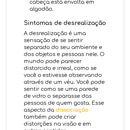
cabeça está envolta em
algodão.
Sintomas de desrealização
A desrealização é uma
sensação de se sentir
separado do seu ambiente e
dos objetos e pessoas nele. O
mundo pode parecer
distorcido e irreal, como se
você o estivesse observando
através de um véu. Você pode
sentir como se uma parede
de vidro o separasse das
pessoas de quem gosta. Esse
aspecto da
dissociação
também pode criar
distorções na visão e em