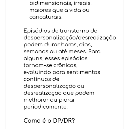
bidimensionais, irreais,
maiores que a vida ou
caricaturais.
Episódios de transtorno de
despersonalização/desrealização
podem durar horas, dias,
semanas ou até meses. Para
alguns, esses episódios
tornam-se crônicos,
evoluindo para sentimentos
contínuos de
despersonalização ou
desrealização que podem
melhorar ou piorar
periodicamente.
Como é o DP/DR?