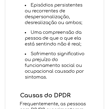
Episódios persistentes
ou recorrentes de
despersonalização,
desrealização ou ambos;
Uma compreensão da
pessoa de que o que ela
está sentindo não é real;
Sofrimento significativo
ou prejuízo do
funcionamento social ou
ocupacional causado por
sintomas.
Causas do DPDR
Frequentemente, as pessoas