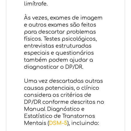
limítrofe.
Às vezes, exames de imagem
e outros exames são feitos
para descartar problemas
físicos. Testes psicológicos,
entrevistas estruturadas
especiais e questionários
também podem ajudar a
diagnosticar o DP/DR.
Uma vez descartadas outras
causas potenciais, o clínico
considera os critérios de
DP/DR conforme descritos no
Manual Diagnóstico e
Estatístico de Transtornos
Mentais (
DSM-5
), incluindo: