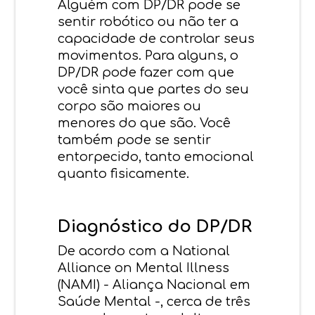
Alguém com DP/DR pode se
sentir robótico ou não ter a
capacidade de controlar seus
movimentos. Para alguns, o
DP/DR pode fazer com que
você sinta que partes do seu
corpo são maiores ou
menores do que são. Você
também pode se sentir
entorpecido, tanto emocional
quanto fisicamente.
Diagnóstico do DP/DR
De acordo com a
National
Alliance on Mental Illness
(NAMI)
- Aliança Nacional em
Saúde Mental -, cerca de três