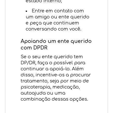
estado interno;
Entre em contato com
um amigo ou ente querido
e peça que continuem
conversando com você.
Apoiando um ente querido
com DPDR
Se o seu ente querido tem
DP/DR, faça o possível para
continuar a apoiá-lo. Além
disso, incentive-os a procurar
tratamento, seja por meio de
psicoterapia, medicação,
autoajuda ou uma
combinação dessas opções.