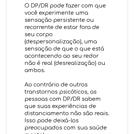
O DP/DR pode fazer com que
você experimente uma
sensação persistente ou
recorrente de estar fora de
seu corpo
(despersonalização), uma
sensação de que o que está
acontecendo ao seu redor
não é real (desrealização) ou
ambos.
Ao contrário de outros
transtornos psicóticos, as
pessoas com DP/DR sabem
que suas experiências de
distanciamento não são reais.
Isso pode deixá-los
preocupados com sua saúde