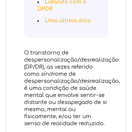
Lidando com o
DPDR
Uma última dica
O transtorno de
despersonalização/desrealização
(DP/DR), as vezes referido
como síndrome de
despersonalização/desrealização,
é uma condição de saúde
mental que envolve sentir-se
distante ou desapegado de si
mesmo, mental ou
fisicamente, e/ou ter um
senso de realidade reduzido.