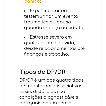
pânico
;
Experimentar ou
testemunhar um evento
traumático ou abuso
quando criança ou adulto;
Estresse severo em
qualquer área da vida,
desde relacionamentos até
finanças e trabalho.
Tipos de DP/DR
DP/DR é um dos quatro tipos
de transtornos dissociativos.
Esses distúrbios são
condições diagnosticáveis
nas quais há um senso