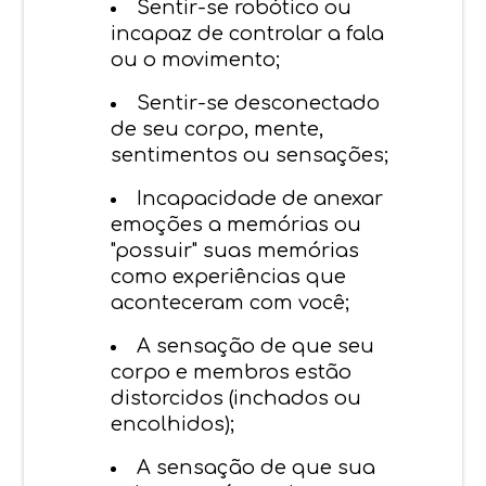
Sentir-se robótico ou
incapaz de controlar a fala
ou o movimento;
Sentir-se desconectado
de seu corpo, mente,
sentimentos ou sensações;
Incapacidade de anexar
emoções a memórias ou
"possuir" suas memórias
como experiências que
aconteceram com você;
A sensação de que seu
corpo e membros estão
distorcidos (inchados ou
encolhidos);
A sensação de que sua